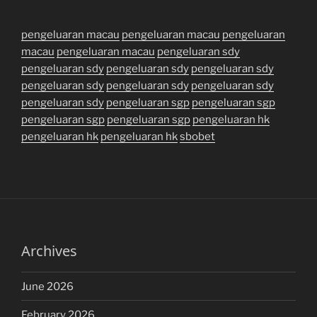
pengeluaran macau
pengeluaran macau
pengeluaran
macau
pengeluaran macau
pengeluaran sdy
pengeluaran sdy
pengeluaran sdy
pengeluaran sdy
pengeluaran sdy
pengeluaran sdy
pengeluaran sdy
pengeluaran sdy
pengeluaran sgp
pengeluaran sgp
pengeluaran sgp
pengeluaran sgp
pengeluaran hk
pengeluaran hk
pengeluaran hk
sbobet
Archives
June 2026
February 2026