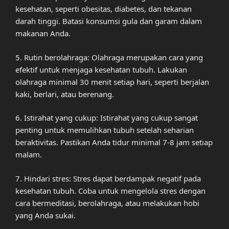
kesehatan, seperti obesitas, diabetes, dan tekanan
darah tinggi. Batasi konsumsi gula dan garam dalam
makanan Anda.
5. Rutin berolahraga: Olahraga merupakan cara yang
efektif untuk menjaga kesehatan tubuh. Lakukan
olahraga minimal 30 menit setiap hari, seperti berjalan
kaki, berlari, atau berenang.
6. Istirahat yang cukup: Istirahat yang cukup sangat
penting untuk memulihkan tubuh setelah seharian
beraktivitas. Pastikan Anda tidur minimal 7-8 jam setiap
malam.
7. Hindari stres: Stres dapat berdampak negatif pada
kesehatan tubuh. Coba untuk mengelola stres dengan
cara bermeditasi, berolahraga, atau melakukan hobi
yang Anda sukai.