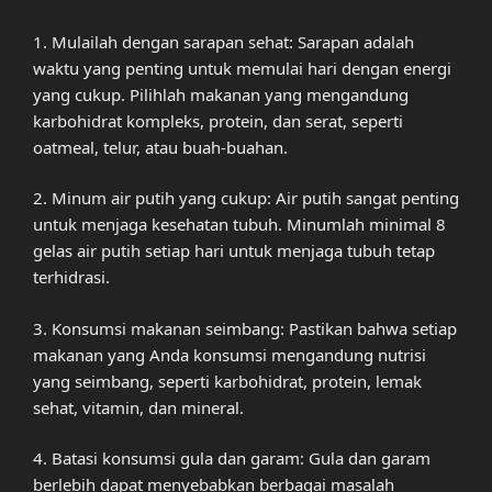
1. Mulailah dengan sarapan sehat: Sarapan adalah
waktu yang penting untuk memulai hari dengan energi
yang cukup. Pilihlah makanan yang mengandung
karbohidrat kompleks, protein, dan serat, seperti
oatmeal, telur, atau buah-buahan.
2. Minum air putih yang cukup: Air putih sangat penting
untuk menjaga kesehatan tubuh. Minumlah minimal 8
gelas air putih setiap hari untuk menjaga tubuh tetap
terhidrasi.
3. Konsumsi makanan seimbang: Pastikan bahwa setiap
makanan yang Anda konsumsi mengandung nutrisi
yang seimbang, seperti karbohidrat, protein, lemak
sehat, vitamin, dan mineral.
4. Batasi konsumsi gula dan garam: Gula dan garam
berlebih dapat menyebabkan berbagai masalah