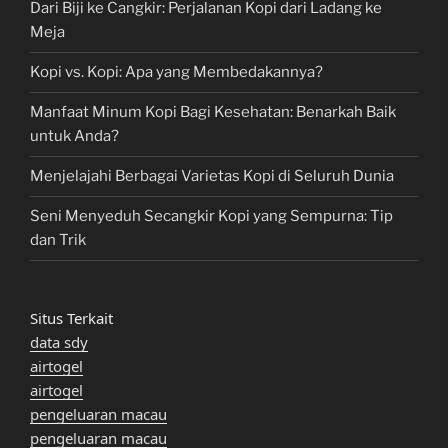
Dari Biji ke Cangkir: Perjalanan Kopi dari Ladang ke
Meja
Kopi vs. Kopi: Apa yang Membedakannya?
Manfaat Minum Kopi Bagi Kesehatan: Benarkah Baik
untuk Anda?
Menjelajahi Berbagai Varietas Kopi di Seluruh Dunia
Seni Menyeduh Secangkir Kopi yang Sempurna: Tip
dan Trik
Situs Terkait
data sdy
airtogel
airtogel
pengeluaran macau
pengeluaran macau