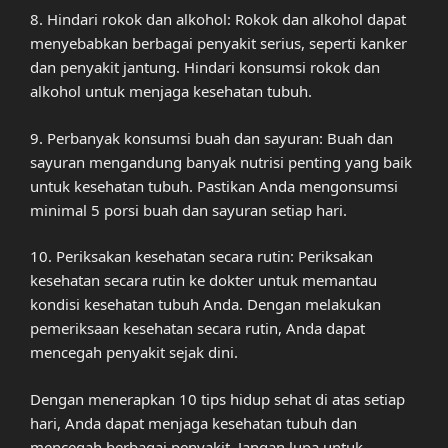
8. Hindari rokok dan alkohol: Rokok dan alkohol dapat
menyebabkan berbagai penyakit serius, seperti kanker
dan penyakit jantung. Hindari konsumsi rokok dan
alkohol untuk menjaga kesehatan tubuh.
9. Perbanyak konsumsi buah dan sayuran: Buah dan
sayuran mengandung banyak nutrisi penting yang baik
untuk kesehatan tubuh. Pastikan Anda mengonsumsi
minimal 5 porsi buah dan sayuran setiap hari.
10. Periksakan kesehatan secara rutin: Periksakan
kesehatan secara rutin ke dokter untuk memantau
kondisi kesehatan tubuh Anda. Dengan melakukan
pemeriksaan kesehatan secara rutin, Anda dapat
mencegah penyakit sejak dini.
Dengan menerapkan 10 tips hidup sehat di atas setiap
hari, Anda dapat menjaga kesehatan tubuh dan
mencegah berbagai penyakit. Jangan lupa untuk