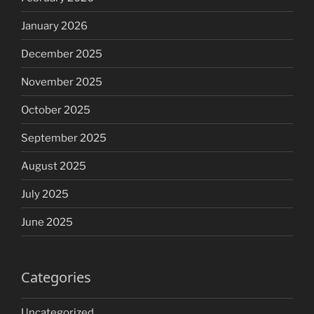
January 2026
December 2025
November 2025
October 2025
September 2025
August 2025
July 2025
June 2025
Categories
Uncategorized