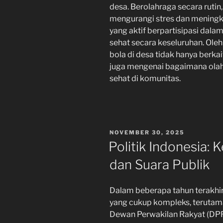
desa. Berolahraga secara ruti
mengurangi stres dan meningk
yang aktif berpartisipasi dala
sehat secara keseluruhan. Ole
bola di desa tidak hanya berkai
juga mengenai bagaimana ola
sehat di komunitas.
POSTED
NOVEMBER 30, 2025
ON
Politik Indonesia:
dan Suara Publik
Dalam beberapa tahun terakhir
yang cukup kompleks, terutam
Dewan Perwakilan Rakyat (DPR) 