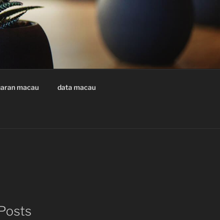
uaran macau
data macau
Posts