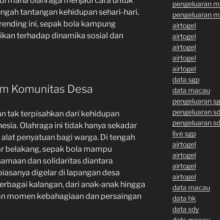
 di mana olahraga menjadi cara untuk
pengeluaran 
ngah tantangan kehidupan sehari-hari.
pengeluaran 
rending ini, sepak bola kampung
airtogel
an terhadap dinamika sosial dan
airtogel
airtogel
airtogel
airtogel
data sgp
am Komunitas Desa
data macau
pengeluaran s
pengeluaran s
n tak terpisahkan dari kehidupan
pengeluaran s
sia. Olahraga ini tidak hanya sekadar
live sgp
 alat penyatuan bagi warga. Di tengah
airtogel
r belakang, sepak bola mampu
airtogel
maan dan solidaritas diantara
airtogel
iasanya digelar di lapangan desa
airtogel
rbagai kalangan, dari anak-anak hingga
data macau
an momen kebahagiaan dan persaingan
data hk
data sdy
data macau