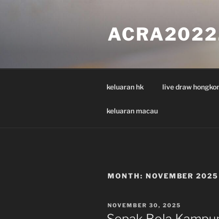
Skip
to
ACRA2022
content
keluaran hk
live draw hongko
keluaran macau
MONTH:
NOVEMBER 2025
POSTED
NOVEMBER 30, 2025
ON
Sepak Bola Kampu