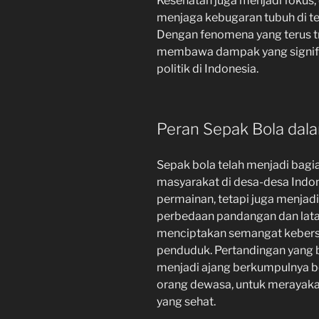
Kesehatan juga menjadi fokus,
menjaga kebugaran tubuh di te
Dengan fenomena yang terus t
membawa dampak yang signifik
politik di Indonesia.
Peran Sepak Bola dal
Sepak bola telah menjadi bagia
masyarakat di desa-desa Indone
permainan, tetapi juga menjadi
perbedaan pandangan dan lata
menciptakan semangat kebersa
penduduk. Pertandingan yang b
menjadi ajang berkumpulnya be
orang dewasa, untuk merayak
yang sehat.