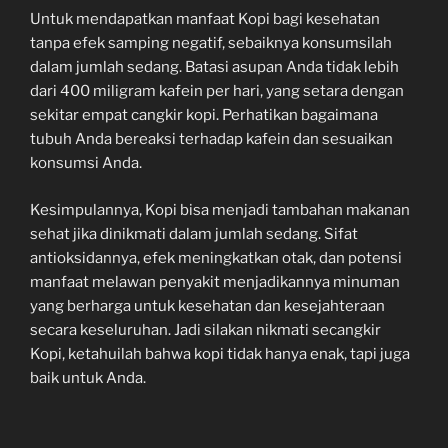
Untuk mendapatkan manfaat Kopi bagi kesehatan
tanpa efek samping negatif, sebaiknya konsumsilah
dalam jumlah sedang. Batasi asupan Anda tidak lebih
dari 400 miligram kafein per hari, yang setara dengan
sekitar empat cangkir kopi. Perhatikan bagaimana
tubuh Anda bereaksi terhadap kafein dan sesuaikan
konsumsi Anda.
Kesimpulannya, Kopi bisa menjadi tambahan makanan
sehat jika dinikmati dalam jumlah sedang. Sifat
antioksidannya, efek meningkatkan otak, dan potensi
manfaat melawan penyakit menjadikannya minuman
yang berharga untuk kesehatan dan kesejahteraan
secara keseluruhan. Jadi silakan nikmati secangkir
Kopi, ketahuilah bahwa kopi tidak hanya enak, tapi juga
baik untuk Anda.