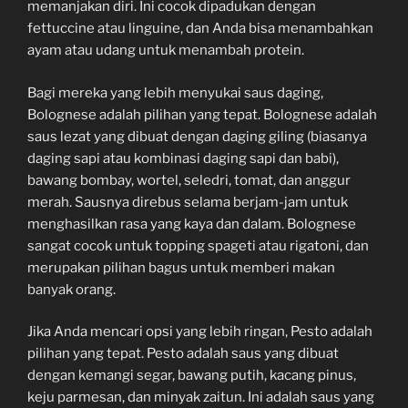
memanjakan diri. Ini cocok dipadukan dengan
fettuccine atau linguine, dan Anda bisa menambahkan
ayam atau udang untuk menambah protein.
Bagi mereka yang lebih menyukai saus daging,
Bolognese adalah pilihan yang tepat. Bolognese adalah
saus lezat yang dibuat dengan daging giling (biasanya
daging sapi atau kombinasi daging sapi dan babi),
bawang bombay, wortel, seledri, tomat, dan anggur
merah. Sausnya direbus selama berjam-jam untuk
menghasilkan rasa yang kaya dan dalam. Bolognese
sangat cocok untuk topping spageti atau rigatoni, dan
merupakan pilihan bagus untuk memberi makan
banyak orang.
Jika Anda mencari opsi yang lebih ringan, Pesto adalah
pilihan yang tepat. Pesto adalah saus yang dibuat
dengan kemangi segar, bawang putih, kacang pinus,
keju parmesan, dan minyak zaitun. Ini adalah saus yang