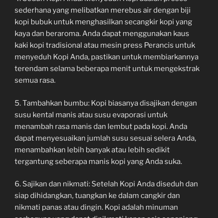
sederhana yang melibatkan merebus air dengan biji
kopi bubuk untuk menghasilkan secangkir kopi yang
kaya dan beraroma. Anda dapat menggunakan kaus
kaki kopi tradisional atau mesin press Perancis untuk
menyeduh Kopi Anda, pastikan untuk membiarkannya
terendam selama beberapa menit untuk mengekstrak
semua rasa.
5. Tambahkan bumbu: Kopi biasanya disajikan dengan
susu kental manis atau susu evaporasi untuk
menambah rasa manis dan lembut pada kopi. Anda
dapat menyesuaikan jumlah susu sesuai selera Anda,
menambahkan lebih banyak atau lebih sedikit
tergantung seberapa manis kopi yang Anda suka.
6. Sajikan dan nikmati: Setelah Kopi Anda diseduh dan
siap dihidangkan, tuangkan ke dalam cangkir dan
nikmati panas atau dingin. Kopi adalah minuman