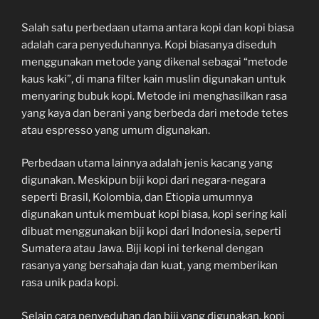
Salah satu perbedaan utama antara kopi dan kopi biasa
adalah cara penyeduhannya. Kopi biasanya diseduh
menggunakan metode yang dikenal sebagai “metode
kaus kaki”, di mana filter kain muslin digunakan untuk
menyaring bubuk kopi. Metode ini menghasilkan rasa
yang kaya dan berani yang berbeda dari metode tetes
atau espresso yang umum digunakan.
Perbedaan utama lainnya adalah jenis kacang yang
digunakan. Meskipun biji kopi dari negara-negara
seperti Brasil, Kolombia, dan Etiopia umumnya
digunakan untuk membuat kopi biasa, kopi sering kali
dibuat menggunakan biji kopi dari Indonesia, seperti
Sumatera atau Jawa. Biji kopi ini terkenal dengan
rasanya yang bersahaja dan kuat, yang memberikan
rasa unik pada kopi.
Selain cara penyeduhan dan biji yang digunakan, kopi