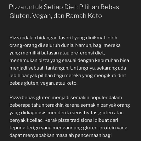
ON
Pizza untuk Setiap Diet: Pilihan Bebas
Gluten, Vegan, dan Ramah Keto
Pizza adalah hidangan favorit yang dinikmati oleh
orang-orang di seluruh dunia. Namun, bagi mereka
yang memiliki batasan atau preferensi diet,
menemukan pizza yang sesuai dengan kebutuhan bisa
menjadi sebuah tantangan. Untungnya, sekarang ada
lebih banyak pilihan bagi mereka yang mengikuti diet
bebas gluten, vegan, atau keto.
Pizza bebas gluten menjadi semakin populer dalam
beberapa tahun terakhir, karena semakin banyak orang
yang didiagnosis menderita sensitivitas gluten atau
penyakit celiac. Kerak pizza tradisional dibuat dari
tepung terigu yang mengandung gluten, protein yang
dapat menyebabkan masalah pencernaan bagi