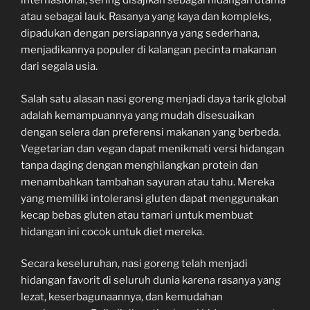
internasional, sering disajikan sebagai hidangan utama
atau sebagai lauk. Rasanya yang kaya dan kompleks,
dipadukan dengan persiapannya yang sederhana,
menjadikannya populer di kalangan pecinta makanan
dari segala usia.
Salah satu alasan nasi goreng menjadi daya tarik global
adalah kemampuannya yang mudah disesuaikan
dengan selera dan preferensi makanan yang berbeda.
Vegetarian dan vegan dapat menikmati versi hidangan
tanpa daging dengan menghilangkan protein dan
menambahkan tambahan sayuran atau tahu. Mereka
yang memiliki intoleransi gluten dapat menggunakan
kecap bebas gluten atau tamari untuk membuat
hidangan ini cocok untuk diet mereka.
Secara keseluruhan, nasi goreng telah menjadi
hidangan favorit di seluruh dunia karena rasanya yang
lezat, keserbagunaannya, dan kemudahan