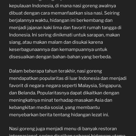
kepulauan Indonesia, di mana nasi goreng awalnya
dibuat dengan cara memanfaatkan sisa nasi. Seiring
berjalannya waktu, hidangan ini berkembang dan
menjadi jajanan kaki lima dan favorit rumah tangga di
Indonesia. Ini sering dinikmati untuk sarapan, makan
siang, atau makan malam dan disukai karena
keserbagunaannya dan kemampuannya untuk
disesuaikan dengan bahan-bahan yang berbeda.
Dalam beberapa tahun terakhir, nasi goreng
mendapatkan popularitas di luar Indonesia dan menjadi
favorit di negara-negara seperti Malaysia, Singapura,
dan Belanda. Popularitasnya dapat dikaitkan dengan
meningkatnya minat terhadap masakan Asia dan
kebangkitan media sosial, yang membantu
menyebarkan berita tentang hidangan lezat ini.
Nasi goreng juga menjadi menu di banyak restoran