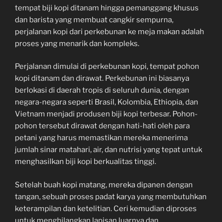
tempat biji kopi ditanam hingga pemanggang khusus
dan barista yang membuat cangkir sempurna,
perjalanan kopi dari perkebunan ke meja makan adalah
proses yang menarik dan kompleks.
Perjalanan dimulai di perkebunan kopi, tempat pohon
kopi ditanam dan dirawat. Perkebunan ini biasanya
berlokasi di daerah tropis di seluruh dunia, dengan
negara-negara seperti Brasil, Kolombia, Ethiopia, dan
Vietnam menjadi produsen biji kopi terbesar. Pohon-
pohon tersebut dirawat dengan hati-hati oleh para
petani yang harus memastikan mereka menerima
jumlah sinar matahari, air, dan nutrisi yang tepat untuk
menghasilkan biji kopi berkualitas tinggi.
Setelah buah kopi matang, mereka dipanen dengan
tangan, sebuah proses padat karya yang membutuhkan
keterampilan dan ketelitian. Ceri kemudian diproses
untuk menghilangkan lapisan luarnya dan