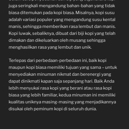
juga seringkali mengandung bahan-bahan yang tidak
biasa ditemukan pada kopi biasa. Misalnya, kopi susu
adalah variasi populer yang mengandung susu kental
manis, sehingga memberikan rasa lembut dan manis.
Kopi luwak, sebaliknya, dibuat dari biji kopi yang telah
dimakan dan dikeluarkan oleh musang sehingga
menghasilkan rasa yang lembut dan unik.
Terlepas dari perbedaan-perbedaan ini, baik kopi
maupun kopi biasa memiliki tujuan yang sama – untuk
menyediakan minuman nikmat dan berenergi yang
dapat dinikmati kapan saja sepanjang hari. Baik Anda
lebih menyukai rasa kopi yang berani atau rasa kopi
biasa yang lebih familiar, kedua minuman ini memiliki
kualitas uniknya masing-masing yang menjadikannya
disukai oleh peminum kopi di seluruh dunia.