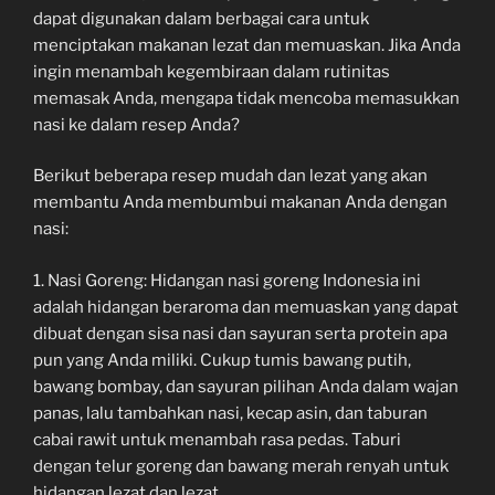
dapat digunakan dalam berbagai cara untuk
menciptakan makanan lezat dan memuaskan. Jika Anda
ingin menambah kegembiraan dalam rutinitas
memasak Anda, mengapa tidak mencoba memasukkan
nasi ke dalam resep Anda?
Berikut beberapa resep mudah dan lezat yang akan
membantu Anda membumbui makanan Anda dengan
nasi:
1. Nasi Goreng: Hidangan nasi goreng Indonesia ini
adalah hidangan beraroma dan memuaskan yang dapat
dibuat dengan sisa nasi dan sayuran serta protein apa
pun yang Anda miliki. Cukup tumis bawang putih,
bawang bombay, dan sayuran pilihan Anda dalam wajan
panas, lalu tambahkan nasi, kecap asin, dan taburan
cabai rawit untuk menambah rasa pedas. Taburi
dengan telur goreng dan bawang merah renyah untuk
hidangan lezat dan lezat.