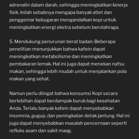
adrenalin dalam darah, sehingga meningkatkan kinerja
fisik. Inilah sebabnya mengapa banyak atlet dan
penggemar kebugaran mengandalkan kopi untuk
meningkatkan energi ekstra sebelum berolahraga.
5. Mendukung penurunan berat badan: Beberapa
penelitian menunjukkan bahwa kafein dapat
meningkatkan metabolisme dan meningkatkan
pembakaran lemak. Hal ini juga dapat menekan nafsu
makan, sehingga lebih mudah untuk menjalankan pola
makan yang sehat.
Namun perlu diingat bahwa konsumsi Kopi secara
berlebihan dapat berdampak buruk bagi kesehatan
Anda. Terlalu banyak kafein dapat menyebabkan
insomnia, gugup, dan peningkatan detak jantung. Hal ini
juga dapat menyebabkan masalah pencernaan seperti
refluks asam dan sakit maag.