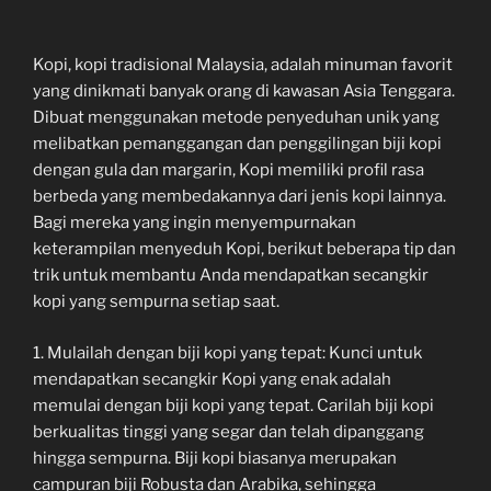
Kopi, kopi tradisional Malaysia, adalah minuman favorit
yang dinikmati banyak orang di kawasan Asia Tenggara.
Dibuat menggunakan metode penyeduhan unik yang
melibatkan pemanggangan dan penggilingan biji kopi
dengan gula dan margarin, Kopi memiliki profil rasa
berbeda yang membedakannya dari jenis kopi lainnya.
Bagi mereka yang ingin menyempurnakan
keterampilan menyeduh Kopi, berikut beberapa tip dan
trik untuk membantu Anda mendapatkan secangkir
kopi yang sempurna setiap saat.
1. Mulailah dengan biji kopi yang tepat: Kunci untuk
mendapatkan secangkir Kopi yang enak adalah
memulai dengan biji kopi yang tepat. Carilah biji kopi
berkualitas tinggi yang segar dan telah dipanggang
hingga sempurna. Biji kopi biasanya merupakan
campuran biji Robusta dan Arabika, sehingga