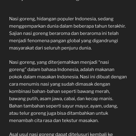
Nasi goreng, hidangan populer Indonesia, sedang
menggemparkan dunia dalam beberapa tahun terakhir.
Sajian nasi goreng beraroma dan beraroma ini telah
menjadi fenomena pangan global yang digandrungi
masyarakat dari seluruh penjuru dunia.
Nasi goreng, yang diterjemahkan menjadi “nasi
goreng” dalam bahasa Indonesia, adalah makanan
pokok dalam masakan Indonesia. Nasi ini dibuat dengan
cara menumis nasi yang sudah dimasak dengan
kombinasi bahan-bahan seperti bawang merah,
bawang putih, asam jawa, cabai, dan kecap manis.
Bahan tambahan seperti sayur mayur, ayam, udang,
atau telur goreng juga bisa ditambahkan untuk
menambah cita rasa dan tekstur masakan.
Asal usul nasi goreng dapat ditelusuri kembali ke