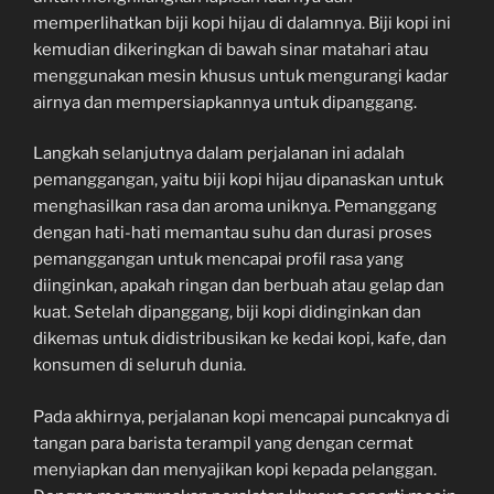
memperlihatkan biji kopi hijau di dalamnya. Biji kopi ini
kemudian dikeringkan di bawah sinar matahari atau
menggunakan mesin khusus untuk mengurangi kadar
airnya dan mempersiapkannya untuk dipanggang.
Langkah selanjutnya dalam perjalanan ini adalah
pemanggangan, yaitu biji kopi hijau dipanaskan untuk
menghasilkan rasa dan aroma uniknya. Pemanggang
dengan hati-hati memantau suhu dan durasi proses
pemanggangan untuk mencapai profil rasa yang
diinginkan, apakah ringan dan berbuah atau gelap dan
kuat. Setelah dipanggang, biji kopi didinginkan dan
dikemas untuk didistribusikan ke kedai kopi, kafe, dan
konsumen di seluruh dunia.
Pada akhirnya, perjalanan kopi mencapai puncaknya di
tangan para barista terampil yang dengan cermat
menyiapkan dan menyajikan kopi kepada pelanggan.