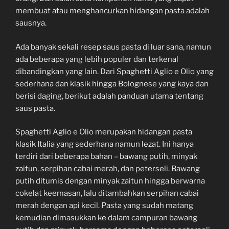
membuat atau menghancurkan hidangan pasta adalah
sausnya.
Ada banyak sekali resep saus pasta di luar sana, namun
ada beberapa yang lebih populer dan terkenal
dibandingkan yang lain. Dari Spaghetti Aglio e Olio yang
sederhana dan klasik hingga Bolognese yang kaya dan
berisi daging, berikut adalah panduan utama tentang
saus pasta.
Spaghetti Aglio e Olio merupakan hidangan pasta
klasik Italia yang sederhana namun lezat. Ini hanya
terdiri dari beberapa bahan – bawang putih, minyak
zaitun, serpihan cabai merah, dan peterseli. Bawang
putih ditumis dengan minyak zaitun hingga berwarna
cokelat keemasan, lalu ditambahkan serpihan cabai
merah dengan api kecil. Pasta yang sudah matang
kemudian dimasukkan ke dalam campuran bawang