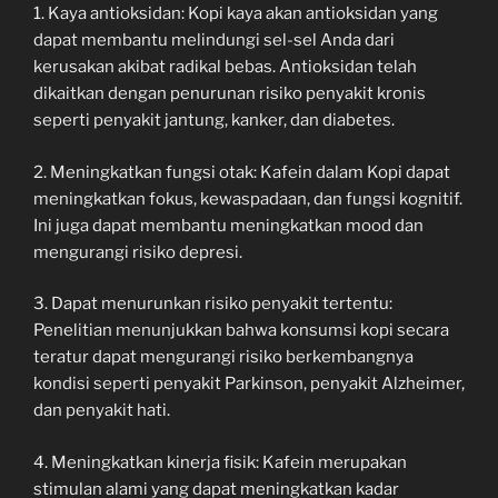
1. Kaya antioksidan: Kopi kaya akan antioksidan yang
dapat membantu melindungi sel-sel Anda dari
kerusakan akibat radikal bebas. Antioksidan telah
dikaitkan dengan penurunan risiko penyakit kronis
seperti penyakit jantung, kanker, dan diabetes.
2. Meningkatkan fungsi otak: Kafein dalam Kopi dapat
meningkatkan fokus, kewaspadaan, dan fungsi kognitif.
Ini juga dapat membantu meningkatkan mood dan
mengurangi risiko depresi.
3. Dapat menurunkan risiko penyakit tertentu:
Penelitian menunjukkan bahwa konsumsi kopi secara
teratur dapat mengurangi risiko berkembangnya
kondisi seperti penyakit Parkinson, penyakit Alzheimer,
dan penyakit hati.
4. Meningkatkan kinerja fisik: Kafein merupakan
stimulan alami yang dapat meningkatkan kadar