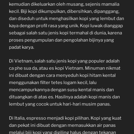
kemudian dikeluarkan oleh musang, sejenis mamalia
kecil. Biji kopi dikumpulkan, dibersihkan, dipanggang,
dan diseduh untuk menghasilkan kopi yang lembut dan
kaya dengan profil rasa yang unik. Kopi luwak dianggap
sebagai salah satu jenis kopi termahal di dunia, karena
proses pengumpulan dan pengolahan bijinya yang
padat karya.
Di Vietnam, salah satu jenis kopi yang populer adalah
ca phe sua da, atau es kopi Vietnam. Minuman nikmat
ini dibuat dengan cara menyeduh kopi hitam kental
menggunakan filter tetes logam kecil, lalu
mencampurkannya dengan susu kental manis dan
dituangkan di atas es. Hasilnya adalah kopi manis dan
lembut yang cocok untuk hari-hari musim panas.
Di Italia, espresso menjadi kopi pilihan. Kopi yang kuat
dan pekat ini dibuat dengan memasukkan air panas
melalui biji kopi yang digiling halus dengan tekanan