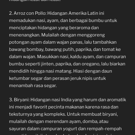
2. Arroz con Pollo: Hidangan Amerika Latin ini
memadukan nasi, ayam, dan berbagai bumbu untuk
menciptakan hidangan yang beraroma dan
menenangkan. Mulailah dengan menggoreng
potongan ayam dalam wajan panas, lalu tambahkan
bawang bombay, bawang putih, paprika, dan tomat ke
dalam wajan. Masukkan nasi, kaldu ayam, dan campuran
bumbu seperti jinten, paprika, dan oregano, lalu biarkan
mendidih hingga nasi matang. Hiasi dengan daun
ketumbar segar dan perasan jeruk nipis untuk
menambah rasa segar.
3. Biryani: Hidangan nasi India yang harum dan aromatik
ini menjadi favorit pecinta makanan karena rasa dan
teksturnya yang kompleks. Untuk membuat biryani,
mulailah dengan merendam ayam, domba, atau
sayuran dalam campuran yogurt dan rempah-rempah