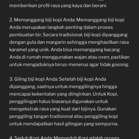
memberikan profil rasa yang kaya dan berani.
2. Memanggang biji kopi Anda: Memanggang biji kopi
Anda merupakan langkah penting dalam proses
pembuatan bir. Secara tradisional, biji kopi dipanggang
dengan gula dan margarin sehingga menghasilkan rasa
karamel yang unik. Anda bisa memanggang kacang
Anda di rumah menggunakan wajan atau oven, pastikan
untuk mengaduknya terus-menerus agar tidak gosong.
3. Giling biji kopi Anda: Setelah biji kopi Anda
dipanggang, saatnya untuk menggilingnya hingga
mencapai kekentalan yang diinginkan. Untuk Kopi,
penggilingan halus biasanya digunakan untuk
mengekstrak rasa yang kuat dari bijinya. Gunakan
penggiling tangan tradisional atau penggiling kopi
untuk mendapatkan hasil gilingan yang sempurna.
4. Seduh Kopi Anda: Menyeduh Kopi adalah proses