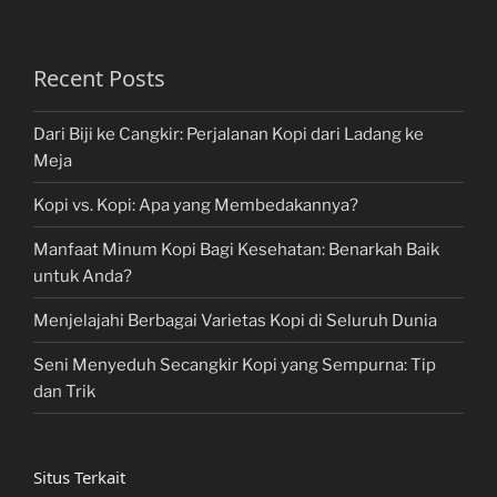
Recent Posts
Dari Biji ke Cangkir: Perjalanan Kopi dari Ladang ke
Meja
Kopi vs. Kopi: Apa yang Membedakannya?
Manfaat Minum Kopi Bagi Kesehatan: Benarkah Baik
untuk Anda?
Menjelajahi Berbagai Varietas Kopi di Seluruh Dunia
Seni Menyeduh Secangkir Kopi yang Sempurna: Tip
dan Trik
Situs Terkait