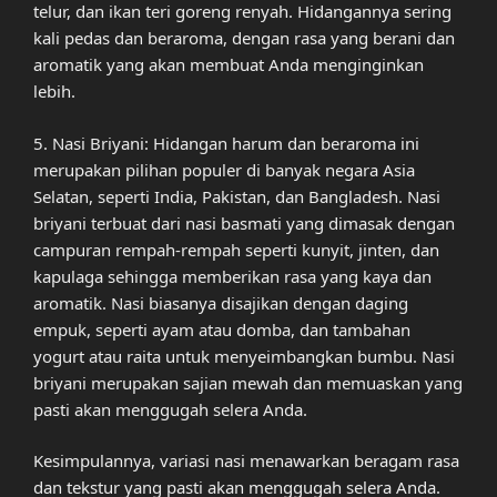
telur, dan ikan teri goreng renyah. Hidangannya sering
kali pedas dan beraroma, dengan rasa yang berani dan
aromatik yang akan membuat Anda menginginkan
lebih.
5. Nasi Briyani: Hidangan harum dan beraroma ini
merupakan pilihan populer di banyak negara Asia
Selatan, seperti India, Pakistan, dan Bangladesh. Nasi
briyani terbuat dari nasi basmati yang dimasak dengan
campuran rempah-rempah seperti kunyit, jinten, dan
kapulaga sehingga memberikan rasa yang kaya dan
aromatik. Nasi biasanya disajikan dengan daging
empuk, seperti ayam atau domba, dan tambahan
yogurt atau raita untuk menyeimbangkan bumbu. Nasi
briyani merupakan sajian mewah dan memuaskan yang
pasti akan menggugah selera Anda.
Kesimpulannya, variasi nasi menawarkan beragam rasa
dan tekstur yang pasti akan menggugah selera Anda.