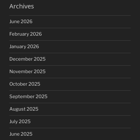
Archives
June 2026
February 2026
January 2026
December 2025
November 2025
October 2025
September 2025
August 2025
July 2025
June 2025