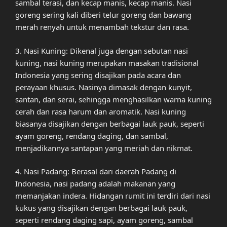
sambal terasi, dan kecap manis, kecap manis. Nasi
goreng sering kali diberi telur goreng dan bawang
merah renyah untuk menambah tekstur dan rasa.
3. Nasi Kuning: Dikenal juga dengan sebutan nasi
kuning, nasi kuning merupakan masakan tradisional
Indonesia yang sering disajikan pada acara dan
perayaan khusus. Nasinya dimasak dengan kunyit,
santan, dan serai, sehingga menghasilkan warna kuning
cerah dan rasa harum dan aromatik. Nasi kuning
biasanya disajikan dengan berbagai lauk pauk, seperti
ayam goreng, rendang daging, dan sambal,
menjadikannya santapan yang meriah dan nikmat.
4. Nasi Padang: Berasal dari daerah Padang di
Indonesia, nasi padang adalah makanan yang
memanjakan indera. Hidangan rumit ini terdiri dari nasi
kukus yang disajikan dengan berbagai lauk pauk,
seperti rendang daging sapi, ayam goreng, sambal