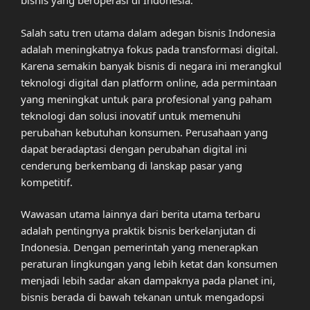
bisnis yang beroperasi di Indonesia.
Salah satu tren utama dalam adegan bisnis Indonesia
adalah meningkatnya fokus pada transformasi digital.
Karena semakin banyak bisnis di negara ini merangkul
teknologi digital dan platform online, ada permintaan
yang meningkat untuk para profesional yang paham
teknologi dan solusi inovatif untuk memenuhi
perubahan kebutuhan konsumen. Perusahaan yang
dapat beradaptasi dengan perubahan digital ini
cenderung berkembang di lanskap pasar yang
kompetitif.
Wawasan utama lainnya dari berita utama terbaru
adalah pentingnya praktik bisnis berkelanjutan di
Indonesia. Dengan pemerintah yang menerapkan
peraturan lingkungan yang lebih ketat dan konsumen
menjadi lebih sadar akan dampaknya pada planet ini,
bisnis berada di bawah tekanan untuk mengadopsi