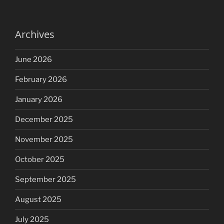
Archives
June 2026
February 2026
January 2026
December 2025
November 2025
October 2025
September 2025
August 2025
July 2025