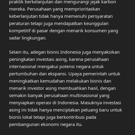
praktik berkelanjutan dan mengurangi jejak karbon
mereka. Perusahaan yang memprioritaskan
keberlanjutan tidak hanya memenuhi persyaratan
peraturan tetapi juga mendapatkan keunggulan
kompetitif di pasar dengan menarik konsumen yang
sadar lingkungan.
Selain itu, adegan bisnis Indonesia juga menyaksikan
peningkatan investasi asing, karena perusahaan
internasional mengakui potensi negara untuk
pertumbuhan dan ekspansi. Upaya pemerintah untuk
meningkatkan kemudahan melakukan bisnis dan
menarik investor asing membuahkan hasil, dengan
semakin banyak perusahaan multinasional yang
menyiapkan operasi di Indonesia. Masuknya investasi
asing ini tidak hanya menciptakan peluang baru untuk
bisnis lokal tetapi juga berkontribusi pada
pembangunan ekonomi negara itu.