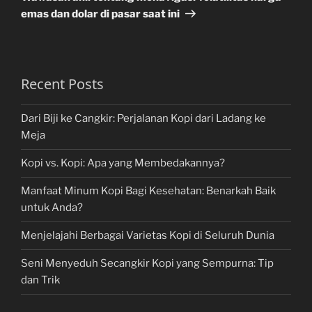
emas dan dolar di pasar saat ini
Recent Posts
Dari Biji ke Cangkir: Perjalanan Kopi dari Ladang ke
Meja
Kopi vs. Kopi: Apa yang Membedakannya?
Manfaat Minum Kopi Bagi Kesehatan: Benarkah Baik
untuk Anda?
Menjelajahi Berbagai Varietas Kopi di Seluruh Dunia
Seni Menyeduh Secangkir Kopi yang Sempurna: Tip
dan Trik