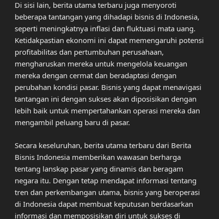
Di sisi lain, berita utama terbaru juga menyoroti
beberapa tantangan yang dihadapi bisnis di Indonesia,
seperti meningkatnya inflasi dan fluktuasi mata uang.
Ketidakpastian ekonomi ini dapat memengaruhi potensi
profitabilitas dan pertumbuhan perusahaan,
mengharuskan mereka untuk mengelola keuangan
mereka dengan cermat dan beradaptasi dengan
perubahan kondisi pasar. Bisnis yang dapat menavigasi
tantangan ini dengan sukses akan diposisikan dengan
lebih baik untuk mempertahankan operasi mereka dan
mengambil peluang baru di pasar.
Secara keseluruhan, berita utama terbaru dari Berita
Bisnis Indonesia memberikan wawasan berharga
tentang lanskap pasar yang dinamis dan beragam
negara itu. Dengan tetap mendapat informasi tentang
tren dan perkembangan utama, bisnis yang beroperasi
di Indonesia dapat membuat keputusan berdasarkan
informasi dan memposisikan diri untuk sukses di