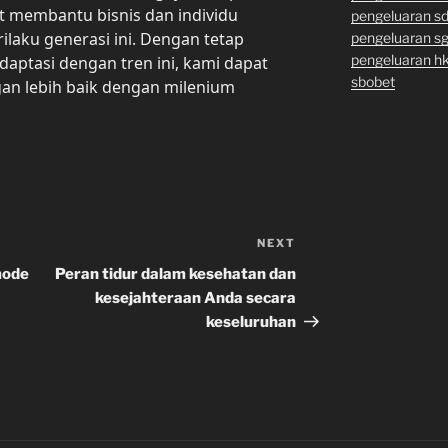
 membantu bisnis dan individu
pengeluaran s
laku generasi ini. Dengan tetap
pengeluaran s
pengeluaran h
aptasi dengan tren ini, kami dapat
sbobet
an lebih baik dengan milenium
NEXT
Next
Post
mode
Peran tidur dalam kesehatan dan
kesejahteraan Anda secara
keseluruhan