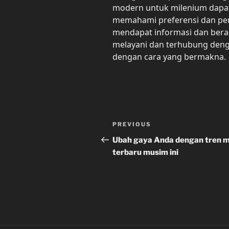
modern untuk milenium dapat
memahami preferensi dan peri
mendapat informasi dan berad
melayani dan terhubung deng
dengan cara yang bermakna.
Post
Previous
PREVIOUS
navigation
Post
Ubah gaya Anda dengan tren 
terbaru musim ini