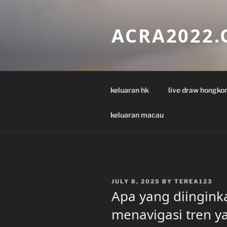
Skip
to
ACRA2022.
content
keluaran hk
live draw hongko
keluaran macau
POSTED
JULY 8, 2025
BY
TEREA123
ON
Apa yang diingink
menavigasi tren 