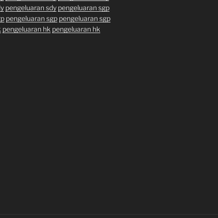
dy
pengeluaran sdy
pengeluaran sgp
gp
pengeluaran sgp
pengeluaran sgp
k
pengeluaran hk
pengeluaran hk