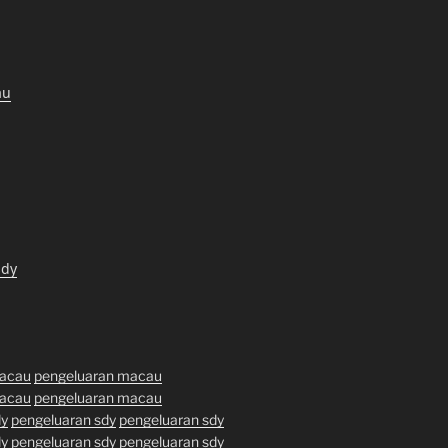
au
sdy
macau
pengeluaran macau
macau
pengeluaran macau
dy
pengeluaran sdy
pengeluaran sdy
dy
pengeluaran sdy
pengeluaran sdy