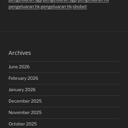
pengeluaran hk
pengeluaran hk
sbobet
Archives
June 2026
February 2026
January 2026
December 2025
November 2025
October 2025