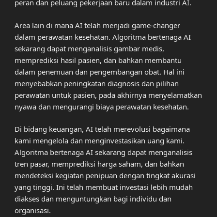
peran dan peluang pekerjaan baru dalam industri AI.
Area lain di mana AI telah menjadi game-changer
dalam perawatan kesehatan. Algoritma bertenaga AI
sekarang dapat menganalisis gambar medis,
memprediksi hasil pasien, dan bahkan membantu
dalam penemuan dan pengembangan obat. Hal ini
menyebabkan peningkatan diagnosis dan pilihan
perawatan untuk pasien, pada akhirnya menyelamatkan
nyawa dan mengurangi biaya perawatan kesehatan.
Di bidang keuangan, AI telah merevolusi bagaimana
kami mengelola dan menginvestasikan uang kami.
Algoritma bertenaga AI sekarang dapat menganalisis
tren pasar, memprediksi harga saham, dan bahkan
mendeteksi kegiatan penipuan dengan tingkat akurasi
yang tinggi. Ini telah membuat investasi lebih mudah
diakses dan menguntungkan bagi individu dan
organisasi.