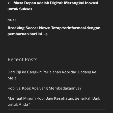
Post
Masa Depan adalah Digital: Merangkul Inovasi
untuk Sukses
Next
NEXT
Post
Breaking Soccer News: Tetap terinformasi dengan
pembaruan hari ini
Recent Posts
Dari Biji ke Cangkir: Perjalanan Kopi dari Ladang ke
Meja
Kopi vs. Kopi: Apa yang Membedakannya?
Manfaat Minum Kopi Bagi Kesehatan: Benarkah Baik
untuk Anda?