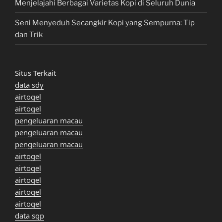
Menjelajahi Berbagai Varietas Kopi di Seluruh Dunia
Seni Menyeduh Secangkir Kopi yang Sempurna: Tip
dan Trik
Situs Terkait
data sdy
airtogel
airtogel
pengeluaran macau
pengeluaran macau
pengeluaran macau
airtogel
airtogel
airtogel
airtogel
airtogel
data sgp