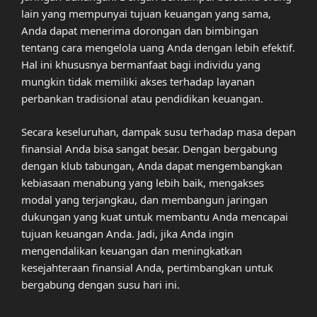
lain yang mempunyai tujuan keuangan yang sama,
Anda dapat menerima dorongan dan bimbingan
tentang cara mengelola uang Anda dengan lebih efektif.
Hal ini khususnya bermanfaat bagi individu yang
mungkin tidak memiliki akses terhadap layanan
perbankan tradisional atau pendidikan keuangan.
Secara keseluruhan, dampak susu terhadap masa depan
finansial Anda bisa sangat besar. Dengan bergabung
dengan klub tabungan, Anda dapat mengembangkan
kebiasaan menabung yang lebih baik, mengakses
modal yang terjangkau, dan membangun jaringan
dukungan yang kuat untuk membantu Anda mencapai
tujuan keuangan Anda. Jadi, jika Anda ingin
mengendalikan keuangan dan meningkatkan
kesejahteraan finansial Anda, pertimbangkan untuk
bergabung dengan susu hari ini.