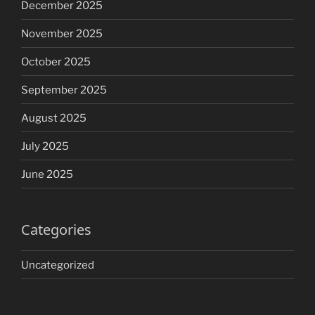
December 2025
November 2025
October 2025
September 2025
August 2025
July 2025
June 2025
Categories
Uncategorized