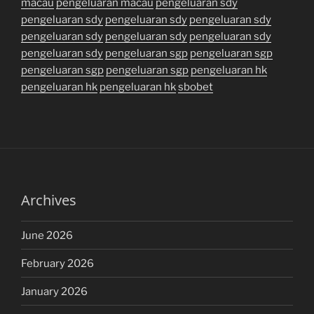
macau
pengeluaran macau
pengeluaran sdy
pengeluaran sdy
pengeluaran sdy
pengeluaran sdy
pengeluaran sdy
pengeluaran sdy
pengeluaran sdy
pengeluaran sdy
pengeluaran sgp
pengeluaran sgp
pengeluaran sgp
pengeluaran sgp
pengeluaran hk
pengeluaran hk
pengeluaran hk
sbobet
Archives
June 2026
February 2026
January 2026