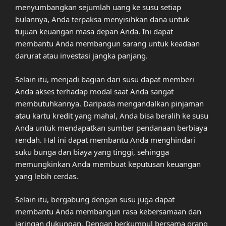
menyumbangkan sejumlah uang ke susu setiap
bulannya, Anda terpaksa menyisihkan dana untuk
tujuan keuangan masa depan Anda. Ini dapat
membantu Anda membangun sarang untuk keadaan
darurat atau investasi jangka panjang.
Selain itu, menjadi bagian dari susu dapat memberi
Anda akses terhadap modal saat Anda sangat
membutuhkannya. Daripada mengandalkan pinjaman
atau kartu kredit yang mahal, Anda bisa beralih ke susu
Anda untuk mendapatkan sumber pendanaan berbiaya
rendah. Hal ini dapat membantu Anda menghindari
suku bunga dan biaya yang tinggi, sehingga
memungkinkan Anda membuat keputusan keuangan
yang lebih cerdas.
Selain itu, bergabung dengan susu juga dapat
membantu Anda membangun rasa kebersamaan dan
jaringan dukungan. Dengan berkumpul bersama orang