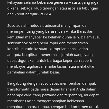
kekayaan selama beberapa generasi – susu, yang juga
dikenal sebagai klub tabungan atau asosiasi tabungan
dan kredit bergilir (ROSCA).
Susu adalah metode tradisional menyimpan dan
meminjam uang yang berasal dari Afrika Barat dan
kemudian menyebar ke belahan dunia lain. Dalam susu,
sekelompok orang berkumpul dan memberikan
kontribusi rutin ke suatu kumpulan dana. Setiap
anggota bergiliran menerima sejumlah uang, yang
dapat digunakan untuk berbagai keperluan seperti
membayar tagihan, memulai bisnis, atau melakukan
pembelian dalam jumlah besar.
Bergabung dengan susu dapat memberikan dampak
transformatif pada masa depan finansial Anda dalam
beberapa cara. Yang pertama dan terpenting, ini dapat
membantu Anda mengembangkan kebiasaan
menabung secara teratur. Dengan berkomitmen untuk