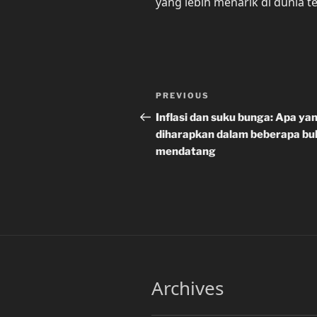
yang lebih menarik di dunia t
Post
Previous
PREVIOUS
navigation
Post
Inflasi dan suku bunga: Apa ya
diharapkan dalam beberapa bu
mendatang
Archives