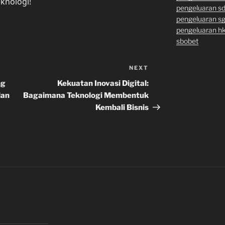
eknologi!
pengeluaran s
pengeluaran s
pengeluaran h
sbobet
NEXT
Next
Post
ng
Kekuatan Inovasi Digital:
lan
Bagaimana Teknologi Membentuk
Kembali Bisnis