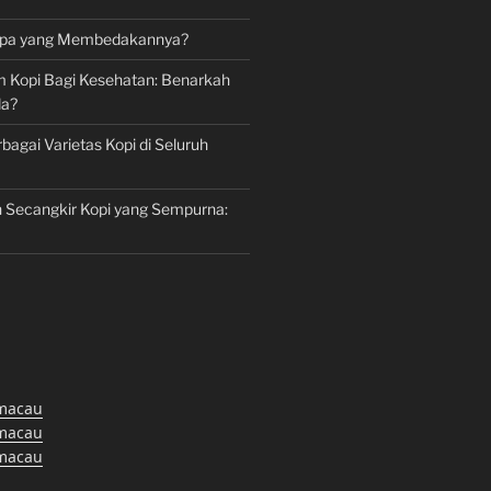
: Apa yang Membedakannya?
 Kopi Bagi Kesehatan: Benarkah
da?
bagai Varietas Kopi di Seluruh
 Secangkir Kopi yang Sempurna:
macau
macau
macau