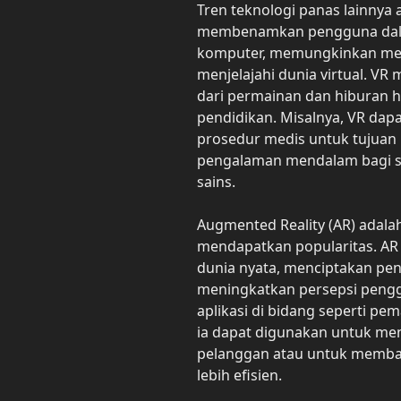
Tren teknologi panas lainnya a
membenamkan pengguna dala
komputer, memungkinkan mer
menjelajahi dunia virtual. VR m
dari permainan dan hiburan 
pendidikan. Misalnya, VR da
prosedur medis untuk tujuan 
pengalaman mendalam bagi si
sains.
Augmented Reality (AR) adalah
mendapatkan popularitas. AR
dunia nyata, menciptakan p
meningkatkan persepsi penggu
aplikasi di bidang seperti pem
ia dapat digunakan untuk men
pelanggan atau untuk memba
lebih efisien.