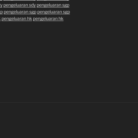
dy
pengeluaran sdy
pengeluaran sgp
gp
pengeluaran sgp
pengeluaran sgp
k
pengeluaran hk
pengeluaran hk