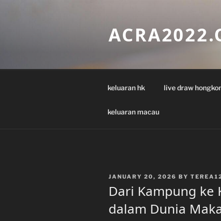
Skip
to
ACRA2022.
content
keluaran hk
live draw hongko
keluaran macau
POSTED
JANUARY 20, 2026
BY
TEREA1
ON
Dari Kampung ke K
dalam Dunia Mak