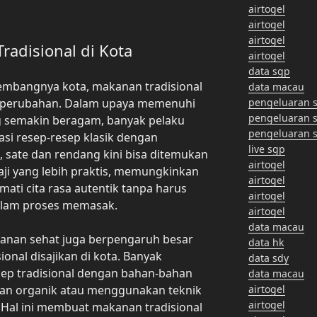
airtogel
airtogel
airtogel
adisional di Kota
airtogel
data sgp
embangnya kota, makanan tradisional
data macau
pengeluaran 
 perubahan. Dalam upaya memenuhi
pengeluaran 
g semakin beragam, banyak pelaku
pengeluaran 
si resep-resep klasik dengan
live sgp
 sate dan rendang kini bisa ditemukan
airtogel
ji yang lebih praktis, memungkinkan
airtogel
ati cita rasa autentik tanpa harus
airtogel
lam proses memasak.
airtogel
data macau
kanan sehat juga berpengaruh besar
data hk
onal disajikan di kota. Banyak
data sdy
ep tradisional dengan bahan-bahan
data macau
airtogel
uran organik atau menggunakan teknik
airtogel
Hal ini membuat makanan tradisional