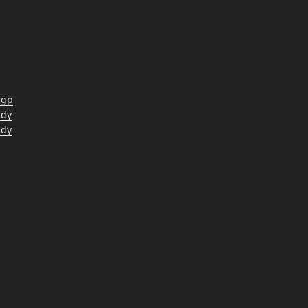
sgp
sdy
sdy