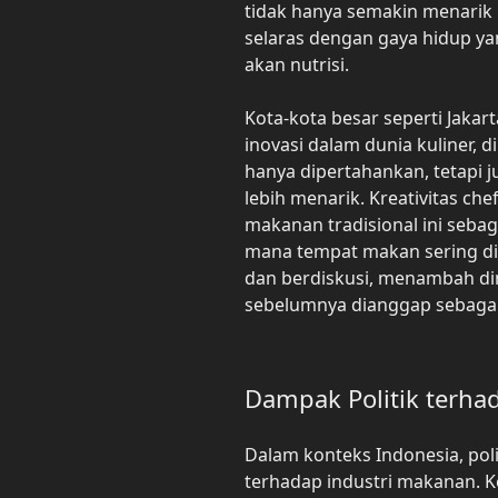
tidak hanya semakin menarik 
selaras dengan gaya hidup ya
akan nutrisi.
Kota-kota besar seperti Jaka
inovasi dalam dunia kuliner, 
hanya dipertahankan, tetapi 
lebih menarik. Kreativitas ch
makanan tradisional ini sebaga
mana tempat makan sering d
dan berdiskusi, menambah d
sebelumnya dianggap sebagai
Dampak Politik terha
Dalam konteks Indonesia, poli
terhadap industri makanan. K