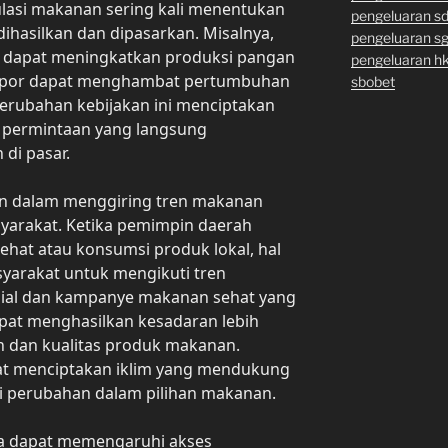
gulasi makanan sering kali menentukan
pengeluaran s
hasilkan dan dipasarkan. Misalnya,
pengeluaran s
i dapat meningkatkan produksi pangan
pengeluaran h
 impor dapat menghambat pertumbuhan
sbobet
erubahan kebijakan ini menciptakan
 permintaan yang langsung
di pasar.
eran dalam menggiring tren makanan
yarakat. Ketika pemimpin daerah
at atau konsumsi produk lokal, hal
syarakat untuk mengikuti tren
sial dan kampanye makanan sehat yang
pat menghasilkan kesadaran lebih
n dan kualitas produk makanan.
pat menciptakan iklim yang mendukung
i perubahan dalam pilihan makanan.
 juga dapat memengaruhi akses