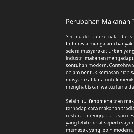
Perubahan Makanan Tr
Seiring dengan semakin berk
Indonesia mengalami banyak
selera masyarakat urban yan
industri makanan mengadapta
sentuhan modern. Contohnya,
dalam bentuk kemasan siap sa
masyarakat kota untuk menikm
menghabiskan waktu lama da
Selain itu, fenomena tren ma
terhadap cara makanan tradisi
restoran menggabungkan res
yang lebih sehat seperti say
memasak yang lebih modern. 