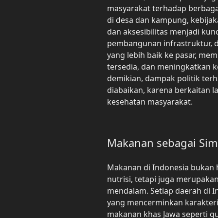
masyarakat terhadap berbaga
di desa dan kampung, kebija
dan aksesibilitas menjadi kun
pembangunan infrastruktur, 
yang lebih baik ke pasar, me
tersedia, dan meningkatkan 
demikian, dampak politik ter
diabaikan, karena berkaitan 
kesehatan masyarakat.
Makanan sebagai Simb
Makanan di Indonesia bukan
nutrisi, tetapi juga merupaka
mendalam. Setiap daerah di I
yang mencerminkan karakteris
makanan khas Jawa seperti g