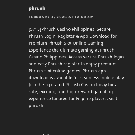
phrush
FEBRUARY 4, 2026 AT 12:59 AM
[5715]Phrush Casino Philippines: Secure
Phrush Login, Register & App Download for
Premium Phrush Slot Online Gaming.
Experience the ultimate gaming at Phrush
Casino Philippines. Access secure Phrush login
and easy Phrush register to enjoy premium
Phrush slot online games. Phrush app
download is available for seamless mobile play.
Join the top-rated Phrush Casino today for a
safe, exciting, and high-reward gambling
experience tailored for Filipino players. visit:
phrush