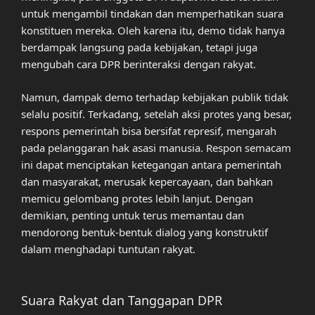
untuk mengambil tindakan dan memperhatikan suara
konstituen mereka. Oleh karena itu, demo tidak hanya
berdampak langsung pada kebijakan, tetapi juga
mengubah cara DPR berinteraksi dengan rakyat.
Namun, dampak demo terhadap kebijakan publik tidak
selalu positif. Terkadang, setelah aksi protes yang besar,
respons pemerintah bisa bersifat represif, mengarah
pada pelanggaran hak asasi manusia. Respon semacam
ini dapat menciptakan ketegangan antara pemerintah
dan masyarakat, merusak kepercayaan, dan bahkan
memicu gelombang protes lebih lanjut. Dengan
demikian, penting untuk terus memantau dan
mendorong bentuk-bentuk dialog yang konstruktif
dalam menghadapi tuntutan rakyat.
Suara Rakyat dan Tanggapan DPR