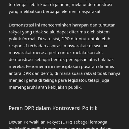
terdengar lebih kuat di jalanan, melalui demonstrasi
yang melibatkan berbagai elemen masyarakat.
Demonstrasi ini mencerminkan harapan dan tuntutan
rakyat yang tidak selalu dapat diterima oleh sistem
politik formal. Di satu sisi, DPR dituntut untuk lebih
responsif terhadap aspirasi masyarakat; di sisi lain,
masyarakat merasa perlu untuk melakukan aksi
demonstrasi sebagai bentuk penegasan atas hak-hak
mereka. Fenomena ini menciptakan pusaran dinamis
antara DPR dan demo, di mana suara rakyat tidak hanya
menjadi gema di telinga para legislator, tetapi juga
memengaruhi arah kebijakan publik.
Peran DPR dalam Kontroversi Politik
Dewan Perwakilan Rakyat (DPR) sebagai lembaga
legislatif memiliki peran yang sangat penting dalam