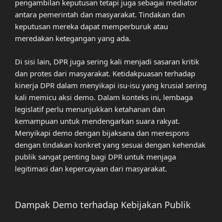
pengambilan keputusan tetapi juga sebagai mediator
antara pemerintah dan masyarakat. Tindakan dan
keputusan mereka dapat memperburuk atau
meredakan ketegangan yang ada.
Di sisi lain, DPR juga sering kali menjadi sasaran kritik
dan protes dari masyarakat. Ketidakpuasan terhadap
kinerja DPR dalam menyikapi isu-isu yang krusial sering
kali memicu aksi demo. Dalam konteks ini, lembaga
legislatif perlu menunjukkan ketahanan dan
kemampuan untuk mendengarkan suara rakyat.
Menyikapi demo dengan bijaksana dan merespons
dengan tindakan konkret yang sesuai dengan kehendak
publik sangat penting bagi DPR untuk menjaga
legitimasi dan kepercayaan dari masyarakat.
Dampak Demo terhadap Kebijakan Publik