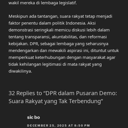
wakil mereka di lembaga legislatif.
Meskipun ada tantangan, suara rakyat tetap menjadi
faktor penentu dalam politik Indonesia. Aksi
demonstrasi seringkali memicu diskusi lebih dalam
tentang transparansi, akuntabilitas, dan reformasi
kebijakan. DPR, sebagai lembaga yang seharusnya
mendengarkan dan mewakili aspirasi ini, dituntut untuk
memperkuat keterhubungan dengan masyarakat agar
tidak kehilangan legitimasi di mata rakyat yang
diwakilinya.
32 Replies to “DPR dalam Pusaran Demo:
Suara Rakyat yang Tak Terbendung”
sic bo
DECEMBER 25, 2025 AT 8:50 PM