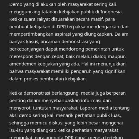
Demo yang dilakukan oleh masyarakat sering kali
mengguncang tatanan kebijakan publik di Indonesia.
Ketika suara rakyat disuarakan secara masif, para
pembuat kebijakan di DPR terpaksa mendengarkan dan
mempertimbangkan aspirasi yang diungkapkan. Dalam
banyak kasus, ancaman demonstrasi yang
berkepanjangan dapat mendorong pemerintah untuk
merespons dengan cepat, baik melalui dialog maupun
amendemen kebijakan yang ada. Hal ini menunjukkan
bahwa masyarakat memiliki pengaruh yang signifikan
dalam proses pembuatan kebijakan.
Ketika demonstrasi berlangsung, media juga berperan
penting dalam menyebarluaskan informasi dan
menyoroti tuntutan masyarakat. Laporan media tentang
aksi demo sering kali menarik perhatian publik luas,
sehingga memicu diskusi yang lebih besar mengenai
isu-isu yang diangkat. Ketika perhatian masyarakat
meningkat, para anggota DPR dapat merasa tertekan