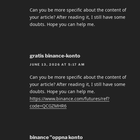
Can you be more specific about the content of
your article? After reading it, I still have some
doubts. Hope you can help me.
gratis binance-konto
JUNE 13, 2026 AT 5:17 AM
Can you be more specific about the content of
your article? After reading it, I still have some
doubts. Hope you can help me.
https://www.binance.com/futures/ref?
code=QCGZMHR6
binance "oppna konto