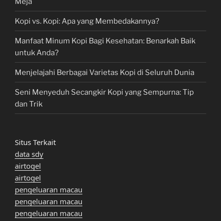
Meja
Kopi vs. Kopi: Apa yang Membedakannya?
Manfaat Minum Kopi Bagi Kesehatan: Benarkah Baik
untuk Anda?
Menjelajahi Berbagai Varietas Kopi di Seluruh Dunia
Seni Menyeduh Secangkir Kopi yang Sempurna: Tip
dan Trik
Situs Terkait
data sdy
airtogel
airtogel
pengeluaran macau
pengeluaran macau
pengeluaran macau