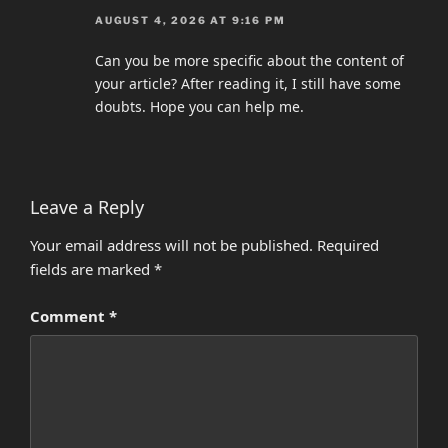
AUGUST 4, 2026 AT 9:16 PM
Can you be more specific about the content of
your article? After reading it, I still have some
doubts. Hope you can help me.
Leave a Reply
Your email address will not be published.
Required
fields are marked
*
Comment
*