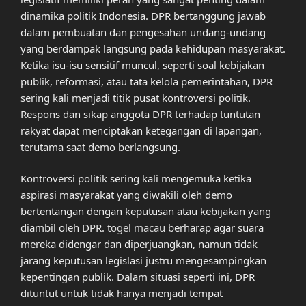
dinamika politik Indonesia. DPR bertanggung jawab
dalam pembuatan dan pengesahan undang-undang
yang berdampak langsung pada kehidupan masyarakat.
Ketika isu-isu sensitif muncul, seperti soal kebijakan
publik, reformasi, atau tata kelola pemerintahan, DPR
sering kali menjadi titik pusat kontroversi politik.
Respons dan sikap anggota DPR terhadap tuntutan
rakyat dapat menciptakan ketegangan di lapangan,
terutama saat demo berlangsung.
Kontroversi politik sering kali mengemuka ketika
aspirasi masyarakat yang diwakili oleh demo
bertentangan dengan keputusan atau kebijakan yang
diambil oleh DPR.
togel macau
berharap agar suara
mereka didengar dan diperjuangkan, namun tidak
jarang keputusan legislasi justru mengesampingkan
kepentingan publik. Dalam situasi seperti ini, DPR
dituntut untuk tidak hanya menjadi tempat