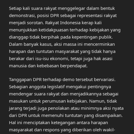
Setiap kali suara rakyat menggelegar dalam bentuk
demonstrasi, posisi DPR sebagai representasi rakyat
menjadi sorotan. Rakyat Indonesia kerap kali
menunjukkan ketidakpuasan terhadap kebijakan yang
dianggap tidak berpihak pada kepentingan publik.
Dalam banyak kasus, aksi massa ini mencerminkan
harapan dan tuntutan masyarakat yang tidak hanya
berakar dari isu-isu ekonomi, tetapi juga hak asasi
manusia dan kebebasan berpendapat.
Tanggapan DPR terhadap demo tersebut bervariasi.
Sebagian anggota legislatif mengakui pentingnya
mendengar suara rakyat dan menjadikannya sebagai
masukan untuk perumusan kebijakan. Namun, tidak
jarang terjadi juga penolakan atau minimnya aksi nyata
dari DPR untuk memenuhi tuntutan yang disampaikan.
Hal ini menciptakan ketegangan antara harapan
masyarakat dan respons yang diberikan oleh wakil-