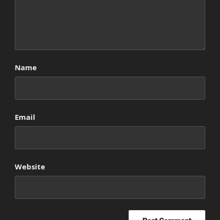
Name
Email
Website