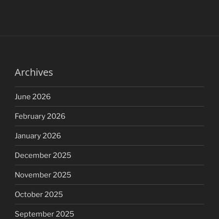
Archives
June 2026
February 2026
January 2026
December 2025
November 2025
October 2025
September 2025