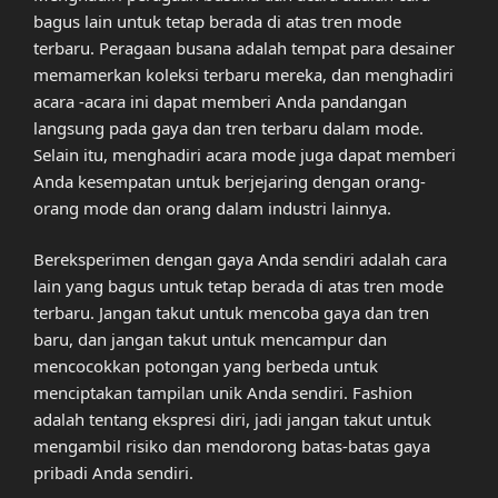
bagus lain untuk tetap berada di atas tren mode
terbaru. Peragaan busana adalah tempat para desainer
memamerkan koleksi terbaru mereka, dan menghadiri
acara -acara ini dapat memberi Anda pandangan
langsung pada gaya dan tren terbaru dalam mode.
Selain itu, menghadiri acara mode juga dapat memberi
Anda kesempatan untuk berjejaring dengan orang-
orang mode dan orang dalam industri lainnya.
Bereksperimen dengan gaya Anda sendiri adalah cara
lain yang bagus untuk tetap berada di atas tren mode
terbaru. Jangan takut untuk mencoba gaya dan tren
baru, dan jangan takut untuk mencampur dan
mencocokkan potongan yang berbeda untuk
menciptakan tampilan unik Anda sendiri. Fashion
adalah tentang ekspresi diri, jadi jangan takut untuk
mengambil risiko dan mendorong batas-batas gaya
pribadi Anda sendiri.