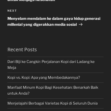
Next
NEXT
Post
Menyelam mendalam ke dalam gaya hidup generasi
millenial yang digerakkan media sosial
Recent Posts
Dari Biji ke Cangkir: Perjalanan Kopi dari Ladang ke
Meja
Kopi vs. Kopi: Apa yang Membedakannya?
Manfaat Minum Kopi Bagi Kesehatan: Benarkah Baik
untuk Anda?
Menjelajahi Berbagai Varietas Kopi di Seluruh Dunia