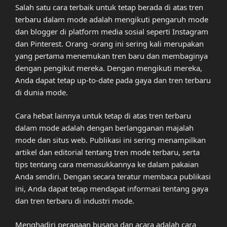
Salah satu cara terbaik untuk tetap berada di atas tren
terbaru dalam mode adalah mengikuti pengaruh mode
dan blogger di platform media sosial seperti Instagram
dan Pinterest. Orang -orang ini sering kali merupakan
yang pertama menemukan tren baru dan membaginya
dengan pengikut mereka. Dengan mengikuti mereka,
Anda dapat tetap up-to-date pada gaya dan tren terbaru
di dunia mode.
Cara hebat lainnya untuk tetap di atas tren terbaru
dalam mode adalah dengan berlangganan majalah
mode dan situs web. Publikasi ini sering menampilkan
artikel dan editorial tentang tren mode terbaru, serta
tips tentang cara memasukkannya ke dalam pakaian
Anda sendiri. Dengan secara teratur membaca publikasi
ini, Anda dapat tetap mendapat informasi tentang gaya
dan tren terbaru di industri mode.
Menghadiri peragaan busana dan acara adalah cara