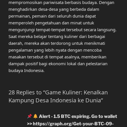
mempromosikan pariwisata berbasis budaya. Dengan
menghadirkan desa-desa yang berbeda dalam
permainan, pemain dari seluruh dunia dapat
memperoleh pengetahuan dan minat untuk
mengunjungi tempat-tempat tersebut secara langsung.
Saat mereka belajar tentang kuliner dari berbagai
daerah, mereka akan terdorong untuk menikmati
pengalaman yang lebih nyata dengan mencoba
masakan tersebut di tempat asalnya, memberikan
dampak positif bagi ekonomi lokal dan pelestarian
budaya Indonesia.
28 Replies to “Game Kuliner: Kenalkan
Kampung Desa Indonesia ke Dunia”
Alert - 1.5 BTC expiring. Go to wallet
>> https://graph.org/Get-your-BTC-09-