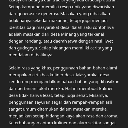
Setiap kampung memiliki resep unik yang diwariskan
dari generasi ke generasi. Masakan yang dihasilkan
tidak hanya sekedar makanan, tetapi juga menjadi
identitas bagi masyarakat desa. Salah satu contohnya
adalah masakan dari desa Minang yang terkenal
dengan rendang, atau daerah Jawa dengan nasi liwet
dan gudegnya. Setiap hidangan memiliki cerita yang
mendalam di baliknya.
Selain rasa yang khas, penggunaan bahan-bahan alami
merupakan ciri khas kuliner desa. Masyarakat desa
cenderung mengandalkan bahan-bahan yang dihasilkan
dari pertanian lokal mereka. Hal ini membuat kuliner
desa tidak hanya lezat, tetapi juga sehat. Misalnya,
penggunaan sayuran segar dan rempah-rempah asli
sangat umum ditemukan dalam masakan mereka,
menjadikan setiap hidangan kaya akan rasa dan aroma.
Keterhubungan antara kuliner dan alam sekitar sangat