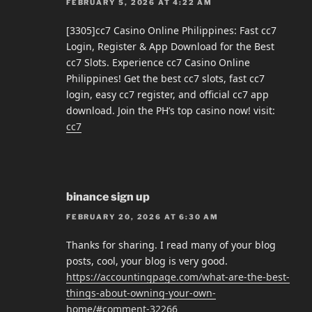
FEBRUARY 5, 2026 AT 4:22 AM
[3305]cc7 Casino Online Philippines: Fast cc7
Login, Register & App Download for the Best
cc7 Slots. Experience cc7 Casino Online
Philippines! Get the best cc7 slots, fast cc7
login, easy cc7 register, and official cc7 app
download. Join the PH’s top casino now! visit:
cc7
binance sign up
FEBRUARY 20, 2026 AT 6:30 AM
Thanks for sharing. I read many of your blog
posts, cool, your blog is very good.
https://accountingpage.com/what-are-the-best-
things-about-owning-your-own-
home/#comment-32266