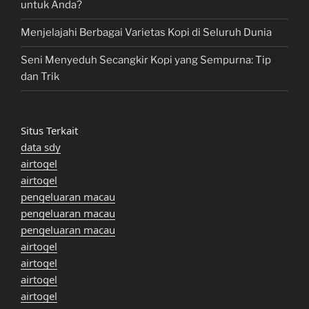
untuk Anda?
Menjelajahi Berbagai Varietas Kopi di Seluruh Dunia
Seni Menyeduh Secangkir Kopi yang Sempurna: Tip
dan Trik
Situs Terkait
data sdy
airtogel
airtogel
pengeluaran macau
pengeluaran macau
pengeluaran macau
airtogel
airtogel
airtogel
airtogel