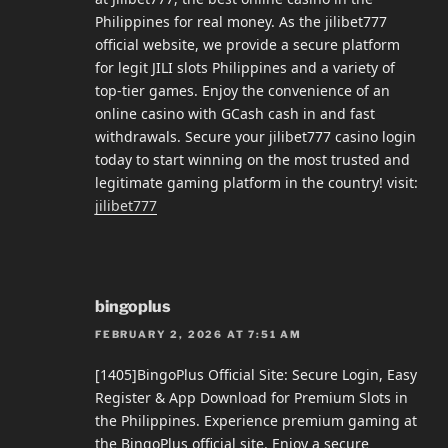
Philippines for real money. As the jilibet777
official website, we provide a secure platform
for legit JILI slots Philippines and a variety of
top-tier games. Enjoy the convenience of an
online casino with GCash cash in and fast
withdrawals. Secure your jilibet777 casino login
today to start winning on the most trusted and
legitimate gaming platform in the country! visit:
jilibet777
bingoplus
FEBRUARY 2, 2026 AT 7:51 AM
[1405]BingoPlus Official Site: Secure Login, Easy
Register & App Download for Premium Slots in
the Philippines. Experience premium gaming at
the BingoPlus official site. Enjoy a secure