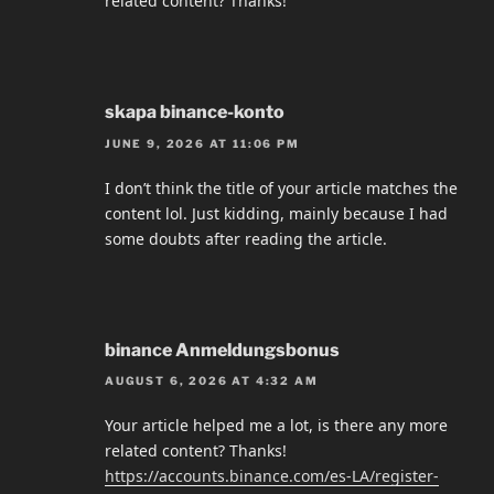
related content? Thanks!
skapa binance-konto
JUNE 9, 2026 AT 11:06 PM
I don’t think the title of your article matches the
content lol. Just kidding, mainly because I had
some doubts after reading the article.
binance Anmeldungsbonus
AUGUST 6, 2026 AT 4:32 AM
Your article helped me a lot, is there any more
related content? Thanks!
https://accounts.binance.com/es-LA/register-