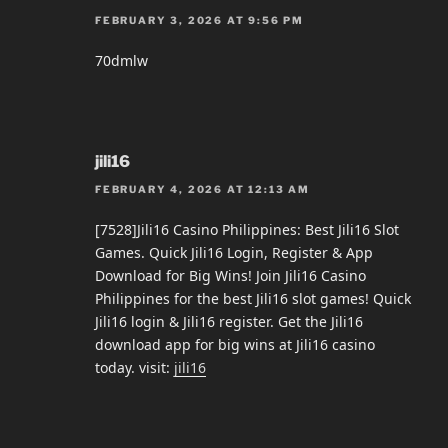
FEBRUARY 3, 2026 AT 9:56 PM
70dmlw
jili16
FEBRUARY 4, 2026 AT 12:13 AM
[7528]Jili16 Casino Philippines: Best Jili16 Slot
Games. Quick Jili16 Login, Register & App
Download for Big Wins! Join Jili16 Casino
Philippines for the best Jili16 slot games! Quick
Jili16 login & Jili16 register. Get the Jili16
download app for big wins at Jili16 casino
today. visit:
jili16