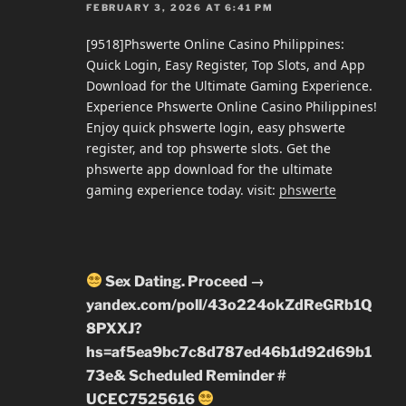
FEBRUARY 3, 2026 AT 6:41 PM
[9518]Phswerte Online Casino Philippines:
Quick Login, Easy Register, Top Slots, and App
Download for the Ultimate Gaming Experience.
Experience Phswerte Online Casino Philippines!
Enjoy quick phswerte login, easy phswerte
register, and top phswerte slots. Get the
phswerte app download for the ultimate
gaming experience today. visit:
phswerte
Sex Dating. Proceed →
yandex.com/poll/43o224okZdReGRb1Q
8PXXJ?
hs=af5ea9bc7c8d787ed46b1d92d69b1
73e& Scheduled Reminder #
UCEC7525616