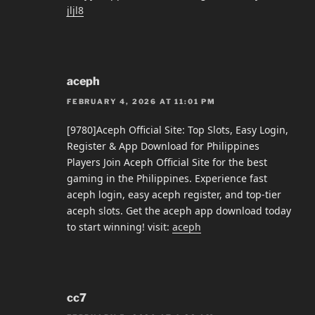
jljl8
aceph
FEBRUARY 4, 2026 AT 11:01 PM
[9780]Aceph Official Site: Top Slots, Easy Login,
Register & App Download for Philippines
Players Join Aceph Official Site for the best
gaming in the Philippines. Experience fast
aceph login, easy aceph register, and top-tier
aceph slots. Get the aceph app download today
to start winning! visit:
aceph
cc7