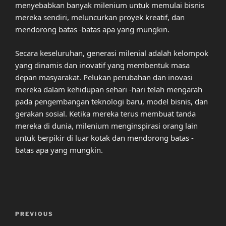
menyebabkan banyak milenium untuk memulai bisnis
mereka sendiri, meluncurkan proyek kreatif, dan
mendorong batas -batas apa yang mungkin.
Secara keseluruhan, generasi milenial adalah kelompok
yang dinamis dan inovatif yang membentuk masa
depan masyarakat. Pelukan perubahan dan inovasi
mereka dalam kehidupan sehari -hari telah mengarah
pada pengembangan teknologi baru, model bisnis, dan
gerakan sosial. Ketika mereka terus membuat tanda
mereka di dunia, milenium menginspirasi orang lain
untuk berpikir di luar kotak dan mendorong batas -
batas apa yang mungkin.
Post
Previous
PREVIOUS
navigation