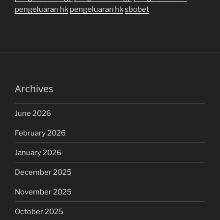
pengeluaran hk
pengeluaran hk
sbobet
Archives
June 2026
February 2026
January 2026
December 2025
November 2025
October 2025