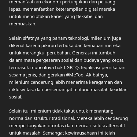
memanfaatkan ekonomi pertunjukan dan peluang
lepas, memanfaatkan keterampilan digital mereka
untuk menciptakan karier yang fleksibel dan
memuaskan.
Selain sifatnya yang paham teknologi, milenium juga
dikenal karena pikiran terbuka dan kemauan mereka
untuk merangkul perubahan. Generasi ini tumbuh
dalam masa pergeseran sosial dan budaya yang cepat,
termasuk munculnya hak LGBTQ, legalisasi pernikahan
sesama jenis, dan gerakan #MeToo. Akibatnya,
milenium cenderung lebih menerima keragaman dan
inklusivitas, dan bersemangat tentang masalah keadilan
sosial.
Selain itu, milenium tidak takut untuk menantang
norma dan struktur tradisional. Mereka lebih cenderung
mempertanyakan otoritas dan mencari solusi alternatif
untuk masalah. Semangat kewirausahaan ini telah