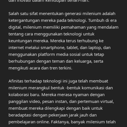
dan inovasi dalam kehidupan sehari-hari.
Salah satu sifat menentukan generasi milenium adalah
ketergantungan mereka pada teknologi. Tumbuh di era
digital, milenium memiliki pemahaman yang mendalam
tentang cara menggunakan teknologi untuk
keuntungan mereka. Mereka terus terhubung ke
internet melalui smartphone, tablet, dan laptop, dan
menggunakan platform media sosial untuk tetap
berhubungan dengan teman dan keluarga, serta
mengikuti acara dan tren terkini.
Afinitas terhadap teknologi ini juga telah membuat
milenium merangkul bentuk -bentuk komunikasi dan
kolaborasi baru. Mereka merasa nyaman dengan
panggilan video, pesan instan, dan pertemuan virtual,
membuat mereka dilengkapi dengan baik untuk
beradaptasi dengan pekerjaan jarak jauh dan
pembelajaran online. Faktanya, banyak milenium telah