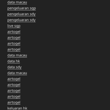
data macau
pengeluaran sgp
pengeluaran sdy
pengeluaran sdy
live sgp
airtogel
airtogel
airtogel
airtogel
data macau
data hk
data sdy
data macau
airtogel
airtogel
airtogel
airtogel
airtogel
keluaran hk