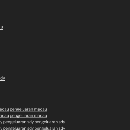
au
sdy
macau
pengeluaran macau
macau
pengeluaran macau
dy
pengeluaran sdy
pengeluaran sdy
dy
pengeluaran sdy
pengeluaran sdy