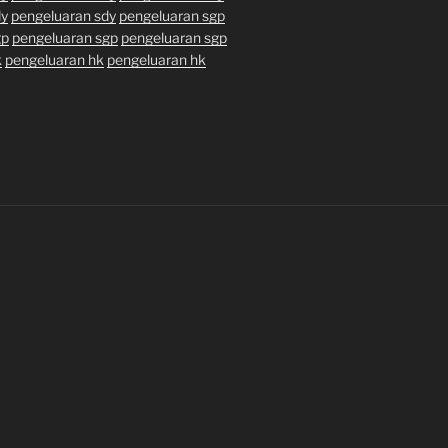
dy
pengeluaran sdy
pengeluaran sgp
gp
pengeluaran sgp
pengeluaran sgp
k
pengeluaran hk
pengeluaran hk