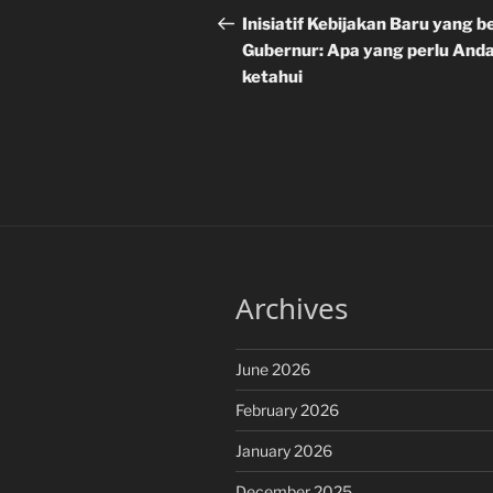
navigation
Post
Inisiatif Kebijakan Baru yang b
Gubernur: Apa yang perlu And
ketahui
Archives
June 2026
February 2026
January 2026
December 2025