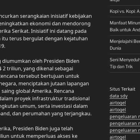
Kopi vs. Kopi
ncurkan serangkaian inisiatif kebijakan
Manfaat Minum
meningkatkan ekonomi dan mendorong
Baik untuk An
a Serikat. Inisiatif ini datang pada
a itu terus bergulat dengan kejatuhan
Menjelajahi Ber
19.
Dunia
Seni Menyeduh
ang diumumkan oleh Presiden Biden
Tip dan Trik
 2 triliun, yang dikenal sebagai
Rencana tersebut bertujuan untuk
negara, menciptakan jutaan lapangan
Situs Terkait
 saing global Amerika. Rencana
data sdy
alam proyek infrastruktur tradisional
airtogel
angkutan umum, serta investasi dalam
airtogel
dband, dan perumahan yang terjangkau.
pengeluaran 
pengeluaran 
ika, Presiden Biden juga telah
pengeluaran 
iliun untuk memperluas akses ke
airtogel