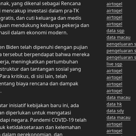
nak, yang dikenal sebagai Rencana
airtogel
i mencakup investasi dalam pra-TK
airtogel
airtogel
gratis, dan cuti keluarga dan medis
airtogel
ertujuan mendukung keluarga pekerja dan
data sgp
asil dalam ekonomi modern.
data macau
pengeluaran 
iden Biden telah dipenuhi dengan pujian
pengeluaran 
na tersebut berpendapat bahwa mereka
pengeluaran 
kerja, meningkatkan pertumbuhan
live sgp
struktur dan tantangan sosial yang
airtogel
ra kritikus, di sisi lain, telah
airtogel
entang biaya rencana dan dampak
airtogel
.
airtogel
data macau
data hk
ar inisiatif kebijakan baru ini, ada
data sdy
an diperlukan untuk mengatasi
data macau
dapi negara. Pandemi COVID-19 telah
airtogel
k ketidaksetaraan dan kelemahan
airtogel
a dalam perekonomian, dan