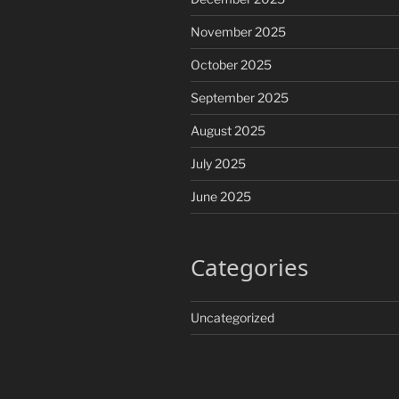
November 2025
October 2025
September 2025
August 2025
July 2025
June 2025
Categories
Uncategorized