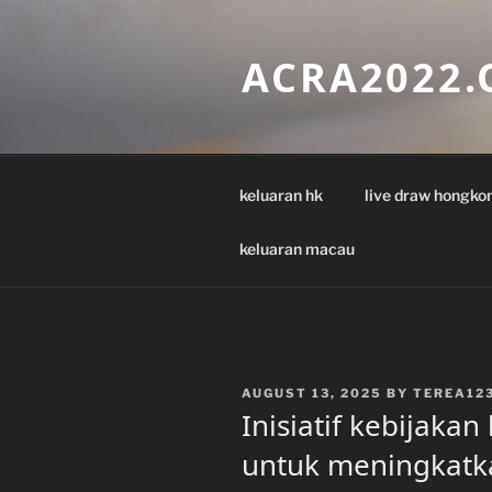
Skip
to
ACRA2022.
content
keluaran hk
live draw hongko
keluaran macau
POSTED
AUGUST 13, 2025
BY
TEREA12
ON
Inisiatif kebijaka
untuk meningkatk