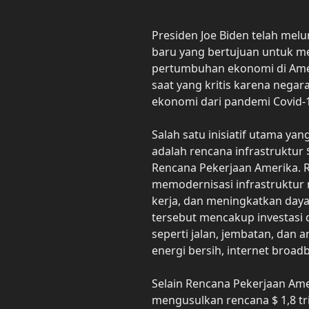
Presiden Joe Biden telah melu
baru yang bertujuan untuk 
pertumbuhan ekonomi di Amerik
saat yang kritis karena negar
ekonomi dari pandemi Covid-
Salah satu inisiatif utama y
adalah rencana infrastruktur $
Rencana Pekerjaan Amerika. 
memodernisasi infrastruktur 
kerja, dan meningkatkan daya
tersebut mencakup investasi d
seperti jalan, jembatan, dan 
energi bersih, internet broa
Selain Rencana Pekerjaan Amer
mengusulkan rencana $ 1,8 tr