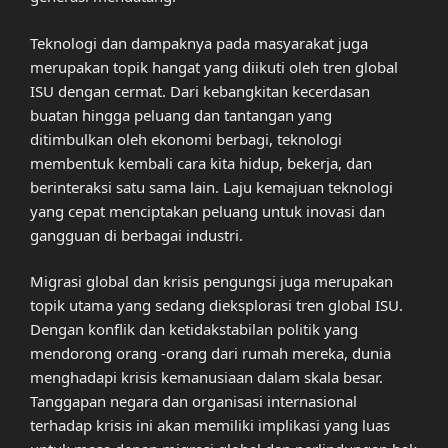
Teknologi dan dampaknya pada masyarakat juga
merupakan topik hangat yang diikuti oleh tren global
ISU dengan cermat. Dari kebangkitan kecerdasan
buatan hingga peluang dan tantangan yang
ditimbulkan oleh ekonomi berbagi, teknologi
membentuk kembali cara kita hidup, bekerja, dan
berinteraksi satu sama lain. Laju kemajuan teknologi
yang cepat menciptakan peluang untuk inovasi dan
gangguan di berbagai industri.
Migrasi global dan krisis pengungsi juga merupakan
topik utama yang sedang dieksplorasi tren global ISU.
Dengan konflik dan ketidakstabilan politik yang
mendorong orang -orang dari rumah mereka, dunia
menghadapi krisis kemanusiaan dalam skala besar.
Tanggapan negara dan organisasi internasional
terhadap krisis ini akan memiliki implikasi yang luas