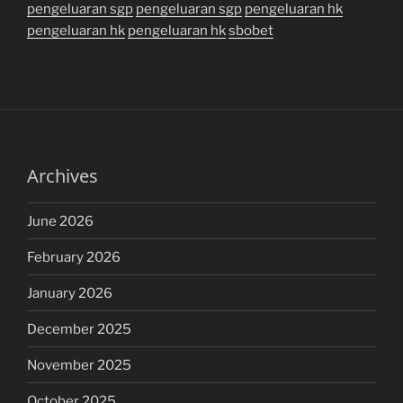
pengeluaran sgp
pengeluaran sgp
pengeluaran hk
pengeluaran hk
pengeluaran hk
sbobet
Archives
June 2026
February 2026
January 2026
December 2025
November 2025
October 2025