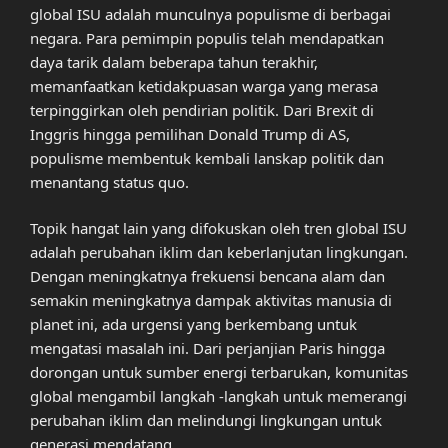
global ISU adalah munculnya populisme di berbagai
negara. Para pemimpin populis telah mendapatkan
daya tarik dalam beberapa tahun terakhir,
memanfaatkan ketidakpuasan warga yang merasa
terpinggirkan oleh pendirian politik. Dari Brexit di
Inggris hingga pemilihan Donald Trump di AS,
populisme membentuk kembali lanskap politik dan
menantang status quo.
Topik hangat lain yang difokuskan oleh tren global ISU
adalah perubahan iklim dan keberlanjutan lingkungan.
Dengan meningkatnya frekuensi bencana alam dan
semakin meningkatnya dampak aktivitas manusia di
planet ini, ada urgensi yang berkembang untuk
mengatasi masalah ini. Dari perjanjian Paris hingga
dorongan untuk sumber energi terbarukan, komunitas
global mengambil langkah -langkah untuk memerangi
perubahan iklim dan melindungi lingkungan untuk
generasi mendatang.