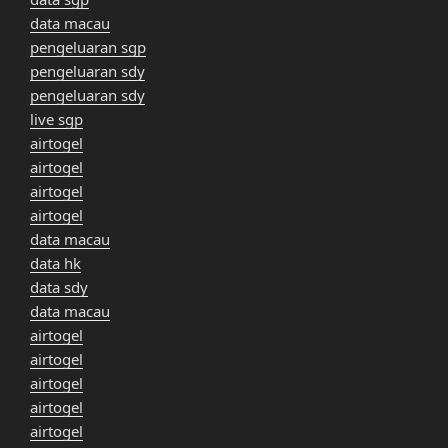
data macau
pengeluaran sgp
pengeluaran sdy
pengeluaran sdy
live sgp
airtogel
airtogel
airtogel
airtogel
data macau
data hk
data sdy
data macau
airtogel
airtogel
airtogel
airtogel
airtogel