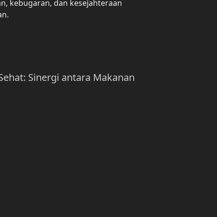
n, kebugaran, dan kesejahteraan
an.
Sehat: Sinergi antara Makanan
M