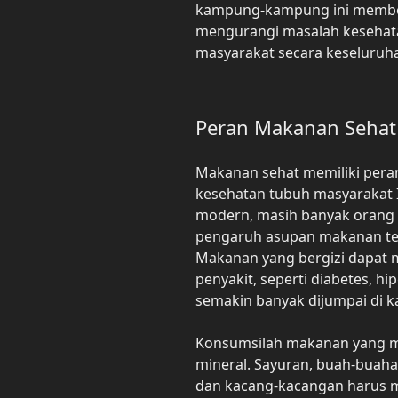
kampung-kampung ini membe
mengurangi masalah kesehata
masyarakat secara keseluruh
Peran Makanan Sehat
Makanan sehat memiliki pera
kesehatan tubuh masyarakat I
modern, masih banyak orang 
pengaruh asupan makanan ter
Makanan yang bergizi dapat 
penyakit, seperti diabetes, hi
semakin banyak dijumpai di k
Konsumsilah makanan yang me
mineral. Sayuran, buah-buahan
dan kacang-kacangan harus me