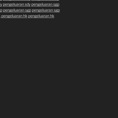
dy
pengeluaran sdy
pengeluaran sgp
gp
pengeluaran sgp
pengeluaran sgp
k
pengeluaran hk
pengeluaran hk