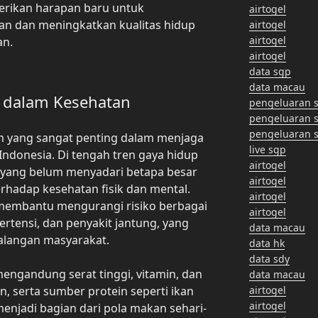
rikan harapan baru untuk
airtogel
n dan meningkatkan kualitas hidup
airtogel
airtogel
an.
airtogel
data sgp
data macau
 dalam Kesehatan
pengeluaran 
pengeluaran 
pengeluaran 
n yang sangat penting dalam menjaga
live sgp
ndonesia. Di tengah tren gaya hidup
airtogel
yang belum menyadari betapa besar
airtogel
hadap kesehatan fisik dan mental.
airtogel
membantu mengurangi risiko berbagai
airtogel
pertensi, dan penyakit jantung, yang
data macau
alangan masyarakat.
data hk
data sdy
ngandung serat tinggi, vitamin, dan
data macau
airtogel
, serta sumber protein seperti ikan
airtogel
njadi bagian dari pola makan sehari-