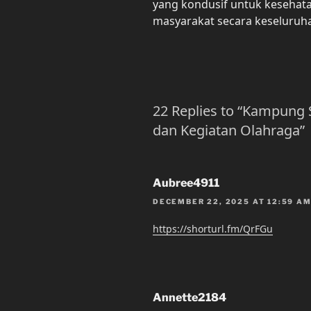
yang kondusif untuk kesehata
masyarakat secara keseluruh
22 Replies to “Kampung 
dan Kegiatan Olahraga”
Aubree4911
DECEMBER 22, 2025 AT 12:59 A
https://shorturl.fm/QrFGu
Annette2184