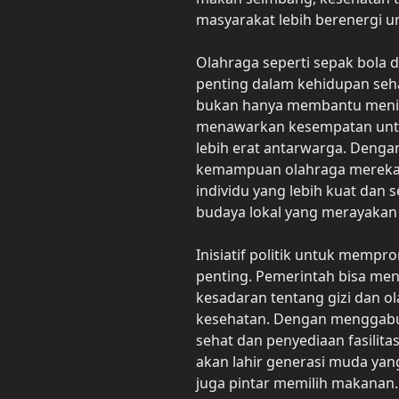
masyarakat lebih berenergi un
Olahraga seperti sepak bola
penting dalam kehidupan sehar
bukan hanya membantu mening
menawarkan kesempatan unt
lebih erat antarwarga. Deng
kemampuan olahraga mereka 
individu yang lebih kuat dan s
budaya lokal yang merayakan
Inisiatif politik untuk memp
penting. Pemerintah bisa me
kesadaran tentang gizi dan ol
kesehatan. Dengan menggab
sehat dan penyediaan fasilit
akan lahir generasi muda yang 
juga pintar memilih makanan.