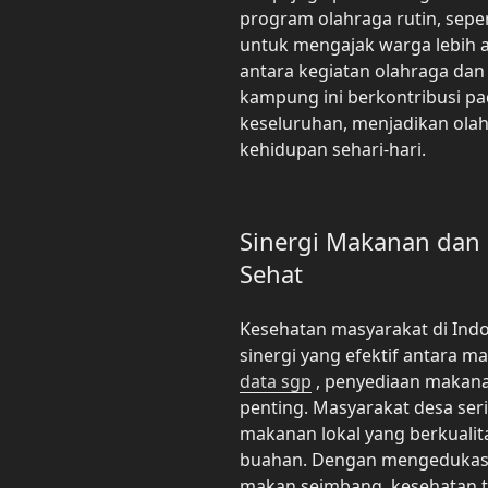
program olahraga rutin, sepe
untuk mengajak warga lebih a
antara kegiatan olahraga da
kampung ini berkontribusi p
keseluruhan, menjadikan olah
kehidupan sehari-hari.
Sinergi Makanan dan
Sehat
Kesehatan masyarakat di Indo
sinergi yang efektif antara m
data sgp
, penyediaan makana
penting. Masyarakat desa seri
makanan lokal yang berkualita
buahan. Dengan mengedukasi
makan seimbang, kesehatan t