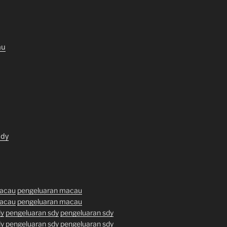
au
sdy
macau
pengeluaran macau
macau
pengeluaran macau
dy
pengeluaran sdy
pengeluaran sdy
dy
pengeluaran sdy
pengeluaran sdy