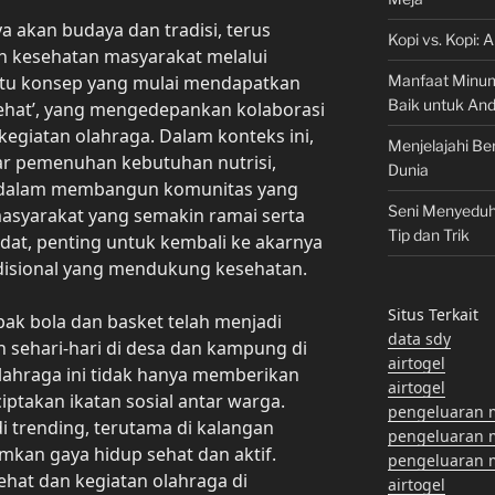
a akan budaya dan tradisi, terus
Kopi vs. Kopi
 kesehatan masyarakat melalui
Manfaat Minum
h satu konsep yang mulai mendapatkan
Baik untuk An
ehat’, yang mengedepankan kolaborasi
kegiatan olahraga. Dalam konteks ini,
Menjelajahi Ber
r pemenuhan kebutuhan nutrisi,
Dunia
g dalam membangun komunitas yang
Seni Menyeduh
 masyarakat yang semakin ramai serta
Tip dan Trik
adat, penting untuk kembali ke akarnya
adisional yang mendukung kesehatan.
Situs Terkait
epak bola dan basket telah menjadi
data sdy
n sehari-hari di desa dan kampung di
airtogel
olahraga ini tidak hanya memberikan
airtogel
iptakan ikatan sosial antar warga.
pengeluaran 
 trending, terutama di kalangan
pengeluaran 
kan gaya hidup sehat dan aktif.
pengeluaran 
hat dan kegiatan olahraga di
airtogel