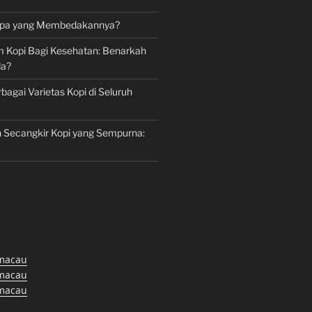
: Apa yang Membedakannya?
 Kopi Bagi Kesehatan: Benarkah
da?
bagai Varietas Kopi di Seluruh
 Secangkir Kopi yang Sempurna:
macau
macau
macau