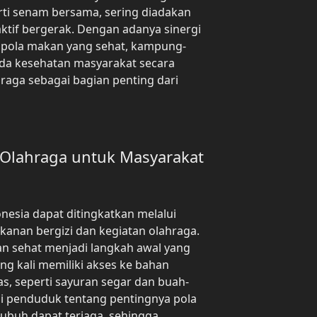
rti senam bersama, sering diadakan
ktif bergerak. Dengan adanya sinergi
n pola makan yang sehat, kampung-
ada kesehatan masyarakat secara
raga sebagai bagian penting dari
 Olahraga untuk Masyarakat
nesia dapat ditingkatkan melalui
akanan bergizi dan kegiatan olahraga.
n sehat menjadi langkah awal yang
ng kali memiliki akses ke bahan
s, seperti sayuran segar dan buah-
 penduduk tentang pentingnya pola
ubuh dapat terjaga, sehingga