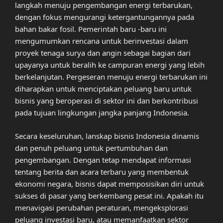
langkah menuju pengembangan energi terbarukan,
dengan fokus mengurangi ketergantungannya pada
bahan bakar fosil. Pemerintah baru -baru ini
mengumumkan rencana untuk berinvestasi dalam
proyek tenaga surya dan angin sebagai bagian dari
upayanya untuk beralih ke campuran energi yang lebih
berkelanjutan. Pergeseran menuju energi terbarukan ini
diharapkan untuk menciptakan peluang baru untuk
bisnis yang beroperasi di sektor ini dan berkontribusi
pada tujuan lingkungan jangka panjang Indonesia.
Secara keseluruhan, lanskap bisnis Indonesia dinamis
dan penuh peluang untuk pertumbuhan dan
pengembangan. Dengan tetap mendapat informasi
tentang berita dan acara terbaru yang membentuk
ekonomi negara, bisnis dapat memposisikan diri untuk
sukses di pasar yang berkembang pesat ini. Apakah itu
menavigasi perubahan peraturan, mengeksplorasi
peluang investasi baru, atau memanfaatkan sektor