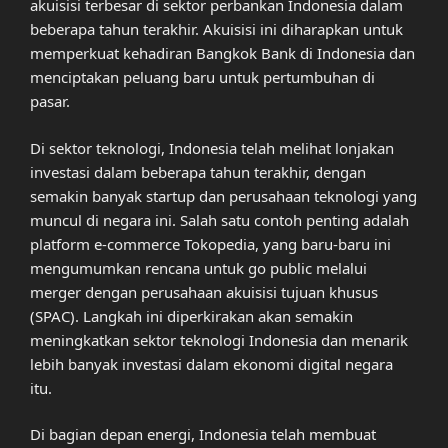
akuisisi terbesar di sektor perbankan Indonesia dalam
beberapa tahun terakhir. Akuisisi ini diharapkan untuk
memperkuat kehadiran Bangkok Bank di Indonesia dan
menciptakan peluang baru untuk pertumbuhan di
pasar.
Di sektor teknologi, Indonesia telah melihat lonjakan
investasi dalam beberapa tahun terakhir, dengan
semakin banyak startup dan perusahaan teknologi yang
muncul di negara ini. Salah satu contoh penting adalah
platform e-commerce Tokopedia, yang baru-baru ini
mengumumkan rencana untuk go public melalui
merger dengan perusahaan akuisisi tujuan khusus
(SPAC). Langkah ini diperkirakan akan semakin
meningkatkan sektor teknologi Indonesia dan menarik
lebih banyak investasi dalam ekonomi digital negara
itu.
Di bagian depan energi, Indonesia telah membuat