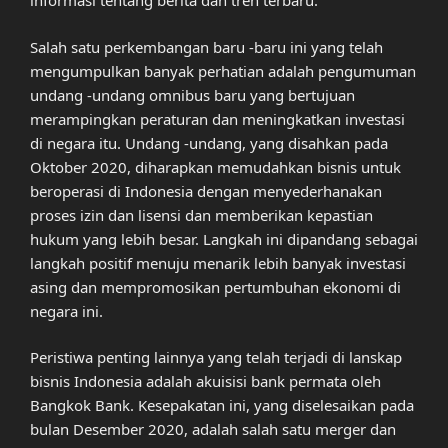
informasi tentang berita dan tren terbaru.
Salah satu perkembangan baru -baru ini yang telah
mengumpulkan banyak perhatian adalah pengumuman
undang -undang omnibus baru yang bertujuan
merampingkan peraturan dan meningkatkan investasi
di negara itu. Undang -undang, yang disahkan pada
Oktober 2020, diharapkan memudahkan bisnis untuk
beroperasi di Indonesia dengan menyederhanakan
proses izin dan lisensi dan memberikan kepastian
hukum yang lebih besar. Langkah ini dipandang sebagai
langkah positif menuju menarik lebih banyak investasi
asing dan mempromosikan pertumbuhan ekonomi di
negara ini.
Peristiwa penting lainnya yang telah terjadi di lanskap
bisnis Indonesia adalah akuisisi bank permata oleh
Bangkok Bank. Kesepakatan ini, yang diselesaikan pada
bulan Desember 2020, adalah salah satu merger dan