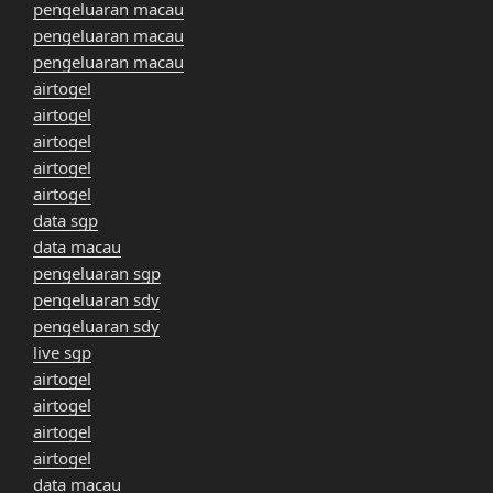
pengeluaran macau
pengeluaran macau
pengeluaran macau
airtogel
airtogel
airtogel
airtogel
airtogel
data sgp
data macau
pengeluaran sgp
pengeluaran sdy
pengeluaran sdy
live sgp
airtogel
airtogel
airtogel
airtogel
data macau