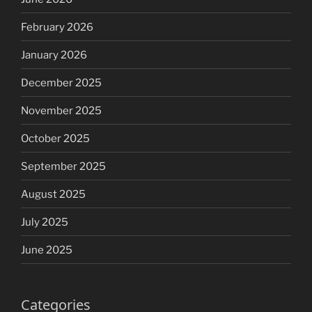
February 2026
January 2026
December 2025
November 2025
October 2025
September 2025
August 2025
July 2025
June 2025
Categories