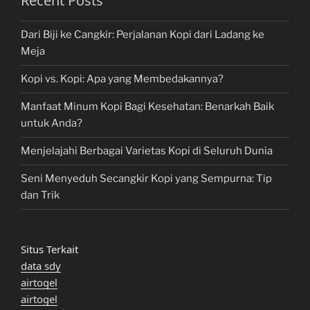
Recent Posts
Dari Biji ke Cangkir: Perjalanan Kopi dari Ladang ke
Meja
Kopi vs. Kopi: Apa yang Membedakannya?
Manfaat Minum Kopi Bagi Kesehatan: Benarkah Baik
untuk Anda?
Menjelajahi Berbagai Varietas Kopi di Seluruh Dunia
Seni Menyeduh Secangkir Kopi yang Sempurna: Tip
dan Trik
Situs Terkait
data sdy
airtogel
airtogel