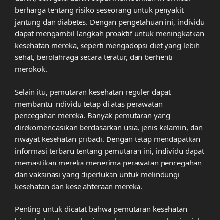
berharga tentang risiko seseorang untuk penyakit
jantung dan diabetes. Dengan pengetahuan ini, individu
dapat mengambil langkah proaktif untuk meningkatkan
kesehatan mereka, seperti mengadopsi diet yang lebih
sehat, berolahraga secara teratur, dan berhenti
merokok.
Selain itu, pemutaran kesehatan reguler dapat
membantu individu tetap di atas perawatan
pencegahan mereka. Banyak pemutaran yang
direkomendasikan berdasarkan usia, jenis kelamin, dan
riwayat kesehatan pribadi. Dengan tetap mendapatkan
informasi terbaru tentang pemutaran ini, individu dapat
memastikan mereka menerima perawatan pencegahan
dan vaksinasi yang diperlukan untuk melindungi
kesehatan dan kesejahteraan mereka.
Penting untuk dicatat bahwa pemutaran kesehatan