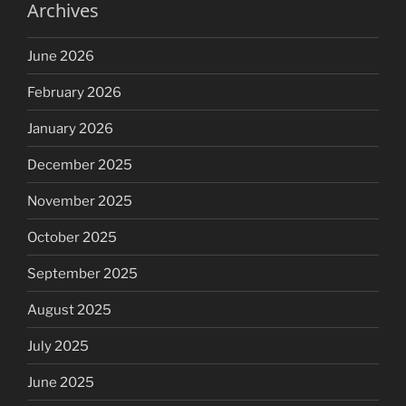
Archives
June 2026
February 2026
January 2026
December 2025
November 2025
October 2025
September 2025
August 2025
July 2025
June 2025