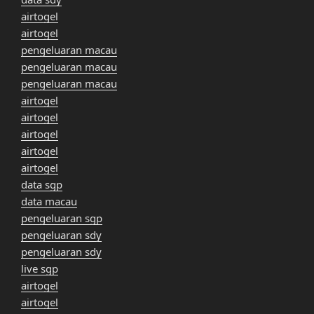
airtogel
airtogel
pengeluaran macau
pengeluaran macau
pengeluaran macau
airtogel
airtogel
airtogel
airtogel
airtogel
data sgp
data macau
pengeluaran sgp
pengeluaran sdy
pengeluaran sdy
live sgp
airtogel
airtogel