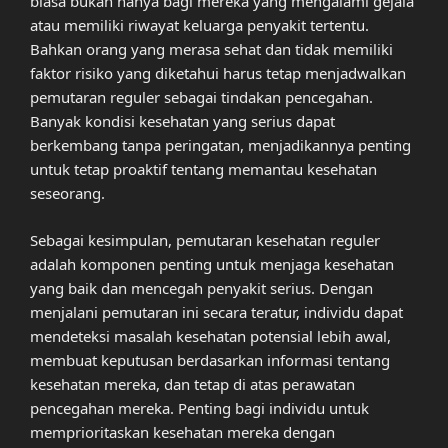
biasa bukan hanya bagi mereka yang mengalami gejala
atau memiliki riwayat keluarga penyakit tertentu.
Bahkan orang yang merasa sehat dan tidak memiliki
faktor risiko yang diketahui harus tetap menjadwalkan
pemutaran reguler sebagai tindakan pencegahan.
Banyak kondisi kesehatan yang serius dapat
berkembang tanpa peringatan, menjadikannya penting
untuk tetap proaktif tentang memantau kesehatan
seseorang.
Sebagai kesimpulan, pemutaran kesehatan reguler
adalah komponen penting untuk menjaga kesehatan
yang baik dan mencegah penyakit serius. Dengan
menjalani pemutaran ini secara teratur, individu dapat
mendeteksi masalah kesehatan potensial lebih awal,
membuat keputusan berdasarkan informasi tentang
kesehatan mereka, dan tetap di atas perawatan
pencegahan mereka. Penting bagi individu untuk
memprioritaskan kesehatan mereka dengan