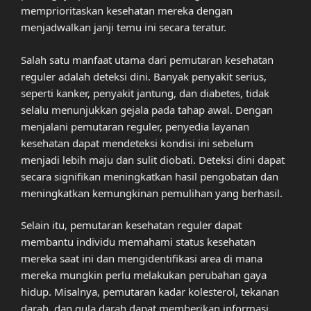
memprioritaskan kesehatan mereka dengan
menjadwalkan janji temu ini secara teratur.
Salah satu manfaat utama dari pemutaran kesehatan
reguler adalah deteksi dini. Banyak penyakit serius,
seperti kanker, penyakit jantung, dan diabetes, tidak
selalu menunjukkan gejala pada tahap awal. Dengan
menjalani pemutaran reguler, penyedia layanan
kesehatan dapat mendeteksi kondisi ini sebelum
menjadi lebih maju dan sulit diobati. Deteksi dini dapat
secara signifikan meningkatkan hasil pengobatan dan
meningkatkan kemungkinan pemulihan yang berhasil.
Selain itu, pemutaran kesehatan reguler dapat
membantu individu memahami status kesehatan
mereka saat ini dan mengidentifikasi area di mana
mereka mungkin perlu melakukan perubahan gaya
hidup. Misalnya, pemutaran kadar kolesterol, tekanan
darah, dan gula darah dapat memberikan informasi