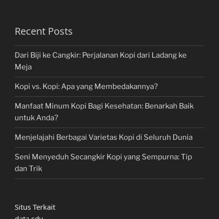
Recent Posts
Dari Biji ke Cangkir: Perjalanan Kopi dari Ladang ke
Meja
Kopi vs. Kopi: Apa yang Membedakannya?
Manfaat Minum Kopi Bagi Kesehatan: Benarkah Baik
untuk Anda?
Menjelajahi Berbagai Varietas Kopi di Seluruh Dunia
Seni Menyeduh Secangkir Kopi yang Sempurna: Tip
dan Trik
Situs Terkait
data sdy