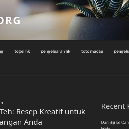
ORG
ng
togel hk
pengeluaran hk
toto macau
pengel
Recent 
23
eh: Resep Kreatif untuk
dangan Anda
Dari Biji ke Ca
Meja