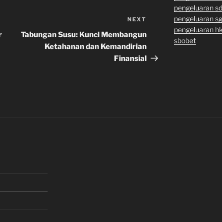
pengeluaran s
pengeluaran s
NEXT
Next
pengeluaran h
Post
r
Tabungan Susu: Kunci Membangun
sbobet
Ketahanan dan Kemandirian
Finansial