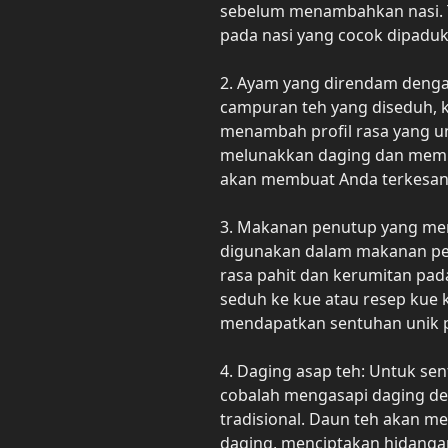
sebelum menambahkan nasi. 
pada nasi yang cocok dipadu
2. Ayam yang direndam deng
campuran teh yang diseduh, 
menambah profil rasa yang u
melunakkan daging dan membe
akan membuat Anda terkesan
3. Makanan penutup yang men
digunakan dalam makanan pe
rasa pahit dan kerumitan pa
seduh ke kue atau resep kue 
mendapatkan sentuhan unik p
4. Daging asap teh: Untuk se
cobalah mengasapi daging den
tradisional. Daun teh akan m
daging, menciptakan hidanga