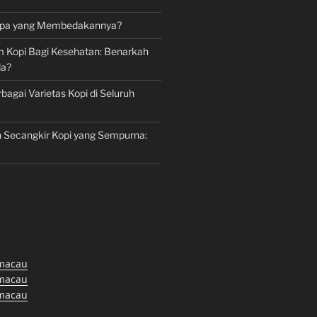
: Apa yang Membedakannya?
 Kopi Bagi Kesehatan: Benarkah
da?
bagai Varietas Kopi di Seluruh
 Secangkir Kopi yang Sempurna:
macau
macau
macau