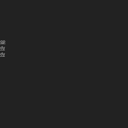
sgp
sdy
sdy