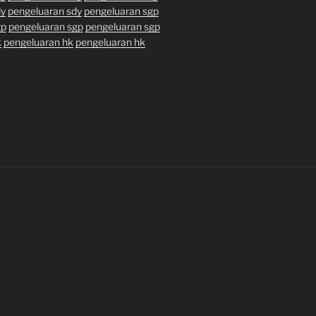
dy
pengeluaran sdy
pengeluaran sgp
gp
pengeluaran sgp
pengeluaran sgp
k
pengeluaran hk
pengeluaran hk