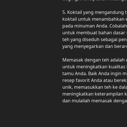
5. Koktail yang mengandung t
koktail untuk menambahkan 
pada minuman Anda. Cobalah
untuk membuat bahan dasar u
teh yang diseduh sebagai p
yang menyegarkan dan berar
Memasak dengan teh adalah 
untuk meningkatkan kualita
tamu Anda. Baik Anda ingin 
resep favorit Anda atau ber
unik, memasukkan teh ke dal
meningkatkan keterampilan kul
dan mulailah memasak dengan 