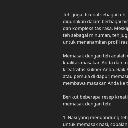
Teh, juga dikenal sebagai te
digunakan dalam berbagai h
dan kompleksitas rasa. Mes
teh sebagai minuman, teh ju
untuk menanamkan profil ras
Memasak dengan teh adalah 
kualitas masakan Anda dan 
kreativitas kuliner Anda. Ba
atau pemula di dapur, memas
membawa masakan Anda ke ti
Berikut beberapa resep krea
memasak dengan teh:
1. Nasi yang mengandung teh
untuk memasak nasi, cobalah