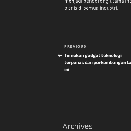
menjadi pendorong utama ino
bisnis di semua industri.
Post
Previous
PREVIOUS
navigation
Post
Temukan gadget teknologi
terpanas dan perkembangan t
ini
Archives