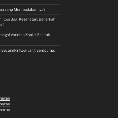
: Apa yang Membedakannya?
 Kopi Bagi Kesehatan: Benarkah
da?
bagai Varietas Kopi di Seluruh
 Secangkir Kopi yang Sempurna:
macau
macau
macau