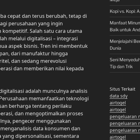
Kopi vs. Kopi
ba cepat dan terus berubah, tetap di
Manfaat Minum
agi perusahaan yang ingin
Baik untuk An
ompetitif. Salah satu cara utama
h melalui digitalisasi – integrasi
Menjelajahi Ber
mua aspek bisnis. Tren ini membentuk
Dunia
apan, dari manufaktur hingga
Seni Menyeduh
itel, dan sedang merevolusi
Tip dan Trik
rasi dan memberikan nilai kepada
Situs Terkait
gitalisasi adalah munculnya analisis
data sdy
 Perusahaan memanfaatkan teknologi
airtogel
an berharga tentang perilaku
airtogel
erasi, dan mengoptimalkan proses
pengeluaran 
alnya, pengecer menggunakan
pengeluaran 
k menganalisis data konsumen dan
pengeluaran 
yang dipersonalisasi, sementara
airtogel