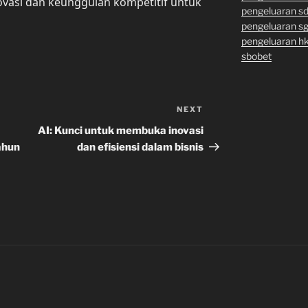
vasi dan keunggulan kompetitif untuk
pengeluaran s
pengeluaran s
pengeluaran h
sbobet
NEXT
Next
Post
AI: Kunci untuk membuka inovasi
ahun
dan efisiensi dalam bisnis