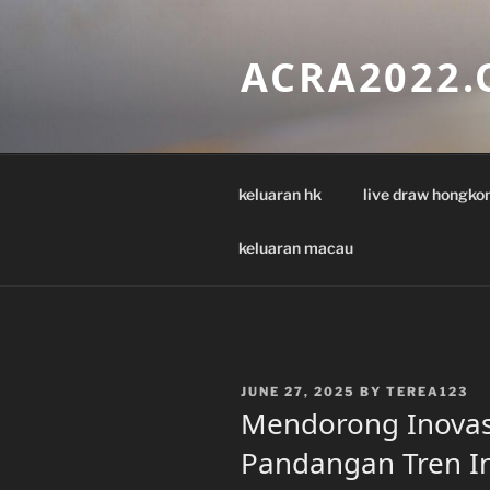
Skip
to
ACRA2022.
content
keluaran hk
live draw hongko
keluaran macau
POSTED
JUNE 27, 2025
BY
TEREA123
ON
Mendorong Inovasi 
Pandangan Tren In