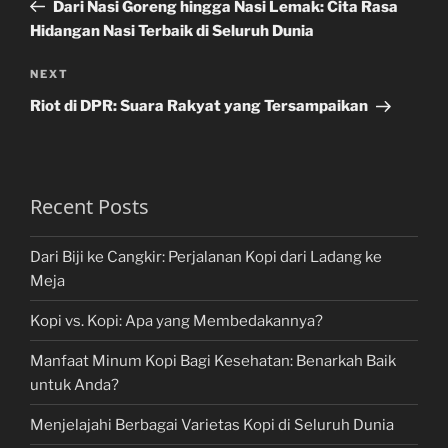
Post
Dari Nasi Goreng hingga Nasi Lemak: Cita Rasa
Hidangan Nasi Terbaik di Seluruh Dunia
Next
NEXT
Post
Riot di DPR: Suara Rakyat yang Tersampaikan
Recent Posts
Dari Biji ke Cangkir: Perjalanan Kopi dari Ladang ke
Meja
Kopi vs. Kopi: Apa yang Membedakannya?
Manfaat Minum Kopi Bagi Kesehatan: Benarkah Baik
untuk Anda?
Menjelajahi Berbagai Varietas Kopi di Seluruh Dunia