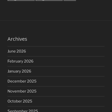
Archives
June 2026
February 2026
January 2026
December 2025
November 2025
October 2025
September 2025