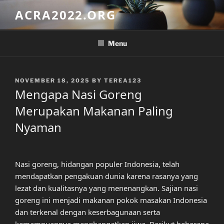
Skip
ACRA2022.ORG
to
content
Menu
POSTED
NOVEMBER 18, 2025
BY
TEREA123
ON
Mengapa Nasi Goreng
Merupakan Makanan Paling
Nyaman
Nasi goreng, hidangan populer Indonesia, telah
mendapatkan pengakuan dunia karena rasanya yang
lezat dan kualitasnya yang menenangkan. Sajian nasi
goreng ini menjadi makanan pokok masakan Indonesia
dan terkenal dengan keserbagunaan serta