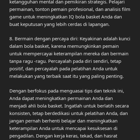
ketangguhan mental dan pemikiran strategis. Pelajari
permainan, tonton pemain profesional, dan analisis film
game untuk meningkatkan IQ bola basket Anda dan
buat keputusan yang lebih cerdas di lapangan.
8. Bermain dengan percaya diri: Keyakinan adalah kunci
dalam bola basket, karena memungkinkan pemain
untuk mempercayai keterampilan mereka dan bermain
tanpa ragu -ragu. Percayalah pada diri sendiri, tetap
positif, dan percayalah pada pelatihan Anda untuk
melakukan yang terbaik saat itu yang paling penting.
Dengan berfokus pada menguasai tips dan teknik ini,
Anda dapat meningkatkan permainan Anda dan
menjadi ahli bola basket. Ingatlah untuk berlatih secara
konsisten, tetap berdedikasi untuk pelatihan Anda, dan
jangan pernah berhenti belajar dan meningkatkan
keterampilan Anda untuk mencapai kesuksesan di
pengadilan. Dengan kerja keras, tekad, dan hasrat