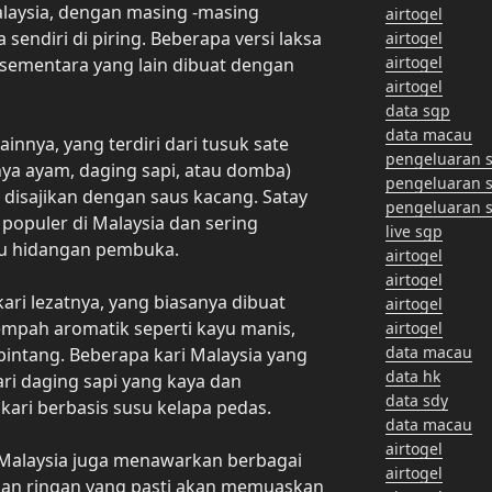
laysia, dengan masing -masing
airtogel
endiri di piring. Beberapa versi laksa
airtogel
airtogel
sementara yang lain dibuat dengan
airtogel
data sgp
data macau
ainnya, yang terdiri dari tusuk sate
pengeluaran 
nya ayam, daging sapi, atau domba)
pengeluaran 
 disajikan dengan saus kacang. Satay
pengeluaran 
populer di Malaysia dan sering
live sgp
tau hidangan pembuka.
airtogel
airtogel
kari lezatnya, yang biasanya dibuat
airtogel
pah aromatik seperti kayu manis,
airtogel
data macau
bintang. Beberapa kari Malaysia yang
data hk
ri daging sapi yang kaya dan
data sdy
 kari berbasis susu kelapa pedas.
data macau
airtogel
 Malaysia juga menawarkan berbagai
airtogel
n ringan yang pasti akan memuaskan