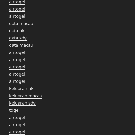
airtogel
airtogel
airtogel
data macau
data hk
data sdy
data macau
airtogel
airtogel
airtogel
airtogel
airtogel
keluaran hk
keluaran macau
keluaran sdy
togel
airtogel
airtogel
airtogel