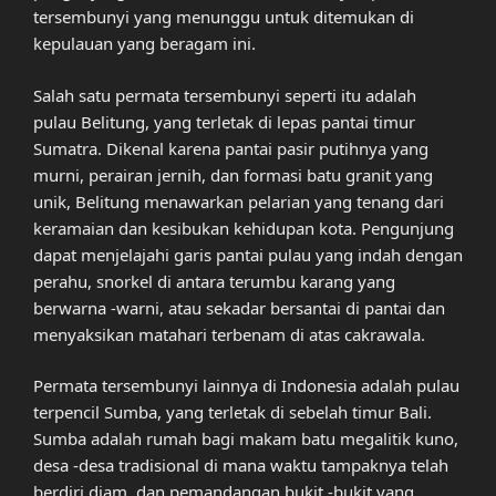
tersembunyi yang menunggu untuk ditemukan di
kepulauan yang beragam ini.
Salah satu permata tersembunyi seperti itu adalah
pulau Belitung, yang terletak di lepas pantai timur
Sumatra. Dikenal karena pantai pasir putihnya yang
murni, perairan jernih, dan formasi batu granit yang
unik, Belitung menawarkan pelarian yang tenang dari
keramaian dan kesibukan kehidupan kota. Pengunjung
dapat menjelajahi garis pantai pulau yang indah dengan
perahu, snorkel di antara terumbu karang yang
berwarna -warni, atau sekadar bersantai di pantai dan
menyaksikan matahari terbenam di atas cakrawala.
Permata tersembunyi lainnya di Indonesia adalah pulau
terpencil Sumba, yang terletak di sebelah timur Bali.
Sumba adalah rumah bagi makam batu megalitik kuno,
desa -desa tradisional di mana waktu tampaknya telah
berdiri diam, dan pemandangan bukit -bukit yang