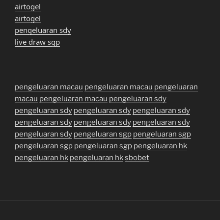
airtogel
airtogel
pengeluaran sdy
live draw sgp
pengeluaran macau
pengeluaran macau
pengeluaran
macau
pengeluaran macau
pengeluaran sdy
pengeluaran sdy
pengeluaran sdy
pengeluaran sdy
pengeluaran sdy
pengeluaran sdy
pengeluaran sdy
pengeluaran sdy
pengeluaran sgp
pengeluaran sgp
pengeluaran sgp
pengeluaran sgp
pengeluaran hk
pengeluaran hk
pengeluaran hk
sbobet