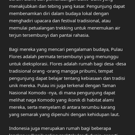
menakjubkan dan tebing yang kasar. Pengunjung dapat
membenamkan diri dalam budaya lokal dengan
menghadiri upacara dan festival tradisional, atau
memulai petualangan trekking untuk menemukan air
terjun tersembunyi dan pantai rahasia.
Bagi mereka yang mencari pengalaman budaya, Pulau
Flores adalah permata tersembunyi yang menunggu
untuk dieksplorasi. Flores adalah rumah bagi desa -desa
tradisional orang -orang mangga pribumi, tempat
pengunjung dapat belajar tentang kebiasaan dan tradisi
unik mereka. Pulau ini juga terkenal dengan Taman
Nasional Komodo -nya, di mana pengunjung dapat
melihat naga Komodo yang ikonik di habitat alami
mereka, serta menyelam di antara terumbu karang
yang semarak yang dipenuhi dengan kehidupan laut.
Indonesia juga merupakan rumah bagi beberapa