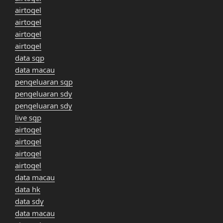
airtogel
airtogel
airtogel
airtogel
data sgp
data macau
pengeluaran sgp
pengeluaran sdy
pengeluaran sdy
live sgp
airtogel
airtogel
airtogel
airtogel
data macau
data hk
data sdy
data macau