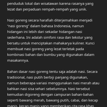
penduduk lokal dan wisatawan karena rasanya yang
lezat dan perpaduan rempah-rempah yang unik.
Nasi goreng secara harafiah diterjemahkan menjadi
“nasi goreng” dalam bahasa Indonesia, namun
hidangan ini lebih dari sekadar hidangan nasi
sederhana. Ini adalah simfoni rasa dan tekstur yang
bersatu untuk menciptakan mahakarya kuliner. Kunci
membuat nasi goreng yang lezat terletak pada
kombinasi bahan dan bumbu yang digunakan dalam
masakannya.
Bahan dasar nasi goreng tentu saja adalah nasi. Secara
tradisional, nasi putih berbiji panjang digunakan,
namun beberapa variasi menggunakan nasi merah atau
bahkan nasi sisa sehari sebelumnya. Nasi tersebut
kemudian digoreng dengan campuran bahan-bahan
seperti bawang merah, bawang putih, cabai, dan kecap
manis, kecap manis yang memberikan cita rasa khas