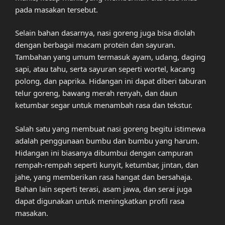
pada masakan tersebut.
Selain bahan dasarnya, nasi goreng juga bisa diolah
dengan berbagai macam protein dan sayuran.
Tambahan yang umum termasuk ayam, udang, daging
sapi, atau tahu, serta sayuran seperti wortel, kacang
polong, dan paprika. Hidangan ini dapat diberi taburan
telur goreng, bawang merah renyah, dan daun
ketumbar segar untuk menambah rasa dan tekstur.
Salah satu yang membuat nasi goreng begitu istimewa
adalah penggunaan bumbu dan bumbu yang harum.
Hidangan ini biasanya dibumbui dengan campuran
rempah-rempah seperti kunyit, ketumbar, jintan, dan
jahe, yang memberikan rasa hangat dan bersahaja.
Bahan lain seperti terasi, asam jawa, dan serai juga
dapat digunakan untuk meningkatkan profil rasa
masakan.