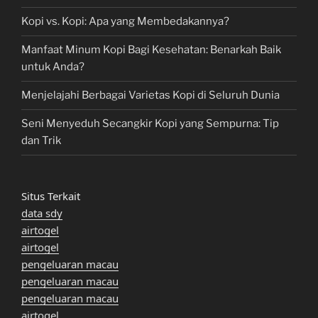
Kopi vs. Kopi: Apa yang Membedakannya?
Manfaat Minum Kopi Bagi Kesehatan: Benarkah Baik
untuk Anda?
Menjelajahi Berbagai Varietas Kopi di Seluruh Dunia
Seni Menyeduh Secangkir Kopi yang Sempurna: Tip
dan Trik
Situs Terkait
data sdy
airtogel
airtogel
pengeluaran macau
pengeluaran macau
pengeluaran macau
airtogel