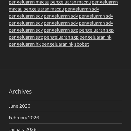
pengeluaran macau
pengeluaran macau
pengeluaran
macau
pengeluaran macau
pengeluaran sdy
pengeluaran sdy
pengeluaran sdy
pengeluaran sdy
pengeluaran sdy
pengeluaran sdy
pengeluaran sdy
pengeluaran sdy
pengeluaran sgp
pengeluaran sgp
pengeluaran sgp
pengeluaran sgp
pengeluaran hk
pengeluaran hk
pengeluaran hk
sbobet
Archives
June 2026
February 2026
January 2026