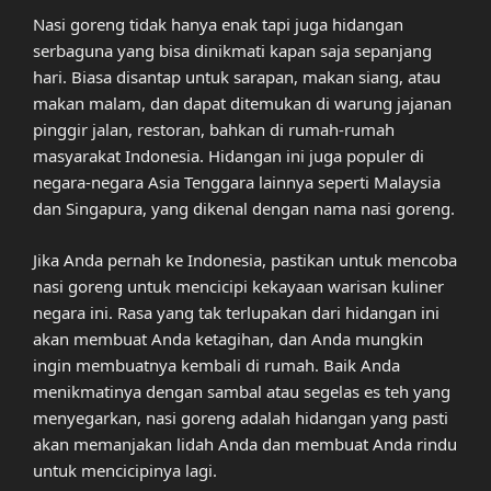
Nasi goreng tidak hanya enak tapi juga hidangan
serbaguna yang bisa dinikmati kapan saja sepanjang
hari. Biasa disantap untuk sarapan, makan siang, atau
makan malam, dan dapat ditemukan di warung jajanan
pinggir jalan, restoran, bahkan di rumah-rumah
masyarakat Indonesia. Hidangan ini juga populer di
negara-negara Asia Tenggara lainnya seperti Malaysia
dan Singapura, yang dikenal dengan nama nasi goreng.
Jika Anda pernah ke Indonesia, pastikan untuk mencoba
nasi goreng untuk mencicipi kekayaan warisan kuliner
negara ini. Rasa yang tak terlupakan dari hidangan ini
akan membuat Anda ketagihan, dan Anda mungkin
ingin membuatnya kembali di rumah. Baik Anda
menikmatinya dengan sambal atau segelas es teh yang
menyegarkan, nasi goreng adalah hidangan yang pasti
akan memanjakan lidah Anda dan membuat Anda rindu
untuk mencicipinya lagi.