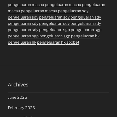
pengeluaran macau
pengeluaran macau
pengeluaran
macau
pengeluaran macau
pengeluaran sdy
pengeluaran sdy
pengeluaran sdy
pengeluaran sdy
pengeluaran sdy
pengeluaran sdy
pengeluaran sdy
pengeluaran sdy
pengeluaran sgp
pengeluaran sgp
pengeluaran sgp
pengeluaran sgp
pengeluaran hk
pengeluaran hk
pengeluaran hk
sbobet
Archives
June 2026
February 2026