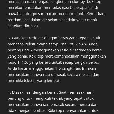
mencegah nasi menjadi lengket dan clumpy. Koki top
merekomendasikan membilas nasi beberapa kali di
bawah air dingin sampai air mengalir jernih. Kemudian,
rendam nasi dalam air selama setidaknya 30 menit
sebelum dimasak.
3. Gunakan rasio air dengan beras yang tepat: Untuk
mencapai tekstur yang sempurna untuk NASI Anda,
penting untuk menggunakan rasio air terhadap beras
yang benar. Koki top merekomendasikan menggunakan
rasio 1: 1,5, yang berarti untuk setiap cangkir beras,
Anda harus menggunakan 1,5 cangkir air. Ini akan
memastikan bahwa nasi dimasak secara merata dan
memiliki tekstur yang lembut.
4. Masak nasi dengan benar: Saat memasak nasi,
penting untuk mengikuti teknik yang tepat untuk
memastikan bahwa ia memasak secara merata dan
tidak menjadi lembek. Koki top menyarankan untuk