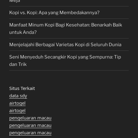
Meja
Kopi vs. Kopi: Apa yang Membedakannya?
Manfaat Minum Kopi Bagi Kesehatan: Benarkah Baik
untuk Anda?
Menjelajahi Berbagai Varietas Kopi di Seluruh Dunia
Seni Menyeduh Secangkir Kopi yang Sempurna: Tip
dan Trik
Situs Terkait
data sdy
airtogel
airtogel
pengeluaran macau
pengeluaran macau
pengeluaran macau