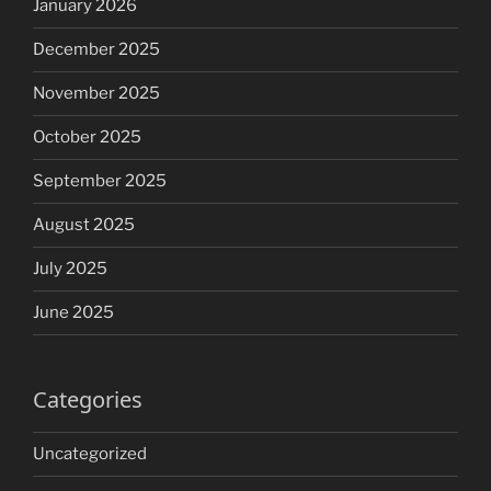
January 2026
December 2025
November 2025
October 2025
September 2025
August 2025
July 2025
June 2025
Categories
Uncategorized