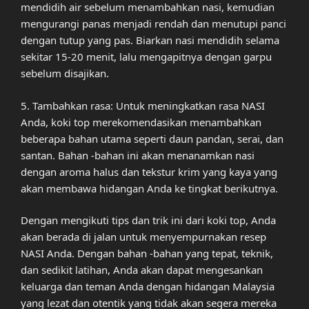
mendidih air sebelum menambahkan nasi, kemudian
mengurangi panas menjadi rendah dan menutupi panci
dengan tutup yang pas. Biarkan nasi mendidih selama
sekitar 15-20 menit, lalu mengapitnya dengan garpu
sebelum disajikan.
5. Tambahkan rasa: Untuk meningkatkan rasa NASI
Anda, koki top merekomendasikan menambahkan
beberapa bahan utama seperti daun pandan, serai, dan
santan. Bahan -bahan ini akan menanamkan nasi
dengan aroma halus dan tekstur krim yang kaya yang
akan membawa hidangan Anda ke tingkat berikutnya.
Dengan mengikuti tips dan trik ini dari koki top, Anda
akan berada di jalan untuk menyempurnakan resep
NASI Anda. Dengan bahan -bahan yang tepat, teknik,
dan sedikit latihan, Anda akan dapat mengesankan
keluarga dan teman Anda dengan hidangan Malaysia
yang lezat dan otentik yang tidak akan segera mereka