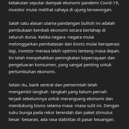
ketakutan seputar dampak ekonomi pandemi Covid-19,
investor mulai melihat cahaya di ujung terowongan.
Salah satu alasan utama pandangan bullish ini adalah
pembukaan kembali ekonomi secara bertahap di
seluruh dunia. Ketika negara -negara mulai
melonggarkan pembatasan dan bisnis mulai beroperasi
lagi, investor merasa lebih optimis tentang masa depan.
Ini telah menyebabkan peningkatan kepercayaan dan
pengeluaran konsumen, yang sangat penting untuk
pertumbuhan ekonomi.
Selain itu, bank sentral dan pemerintah telah
mengambil langkah -langkah yang belum pernah
terjadi sebelumnya untuk merangsang ekonomi dan
mendukung bisnis selama masa -masa sulit ini. Dengan
suku bunga pada rekor terendah dan paket stimulus
besar -besaran, ada rasa stabilitas di pasar keuangan.