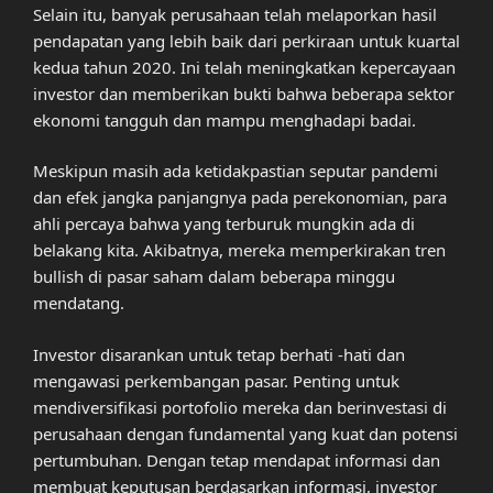
Selain itu, banyak perusahaan telah melaporkan hasil
pendapatan yang lebih baik dari perkiraan untuk kuartal
kedua tahun 2020. Ini telah meningkatkan kepercayaan
investor dan memberikan bukti bahwa beberapa sektor
ekonomi tangguh dan mampu menghadapi badai.
Meskipun masih ada ketidakpastian seputar pandemi
dan efek jangka panjangnya pada perekonomian, para
ahli percaya bahwa yang terburuk mungkin ada di
belakang kita. Akibatnya, mereka memperkirakan tren
bullish di pasar saham dalam beberapa minggu
mendatang.
Investor disarankan untuk tetap berhati -hati dan
mengawasi perkembangan pasar. Penting untuk
mendiversifikasi portofolio mereka dan berinvestasi di
perusahaan dengan fundamental yang kuat dan potensi
pertumbuhan. Dengan tetap mendapat informasi dan
membuat keputusan berdasarkan informasi, investor