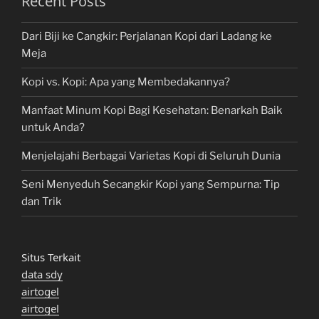
Recent Posts
Dari Biji ke Cangkir: Perjalanan Kopi dari Ladang ke
Meja
Kopi vs. Kopi: Apa yang Membedakannya?
Manfaat Minum Kopi Bagi Kesehatan: Benarkah Baik
untuk Anda?
Menjelajahi Berbagai Varietas Kopi di Seluruh Dunia
Seni Menyeduh Secangkir Kopi yang Sempurna: Tip
dan Trik
Situs Terkait
data sdy
airtogel
airtogel