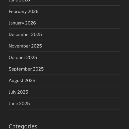
February 2026
January 2026
December 2025
November 2025
October 2025
September 2025
August 2025
July 2025
June 2025
Categories