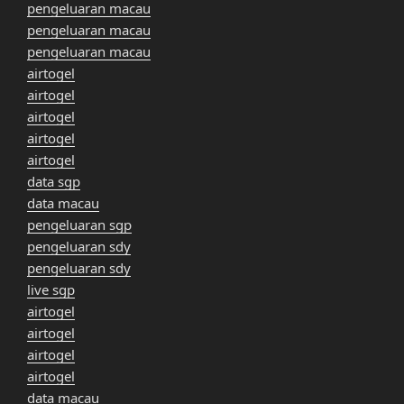
pengeluaran macau
pengeluaran macau
pengeluaran macau
airtogel
airtogel
airtogel
airtogel
airtogel
data sgp
data macau
pengeluaran sgp
pengeluaran sdy
pengeluaran sdy
live sgp
airtogel
airtogel
airtogel
airtogel
data macau