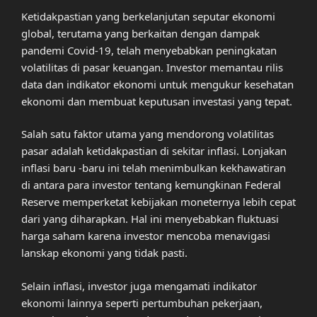
Ketidakpastian yang berkelanjutan seputar ekonomi
global, terutama yang berkaitan dengan dampak
pandemi Covid-19, telah menyebabkan peningkatan
volatilitas di pasar keuangan. Investor memantau rilis
data dan indikator ekonomi untuk mengukur kesehatan
ekonomi dan membuat keputusan investasi yang tepat.
Salah satu faktor utama yang mendorong volatilitas
pasar adalah ketidakpastian di sekitar inflasi. Lonjakan
inflasi baru -baru ini telah menimbulkan kekhawatiran
di antara para investor tentang kemungkinan Federal
Reserve memperketat kebijakan moneternya lebih cepat
dari yang diharapkan. Hal ini menyebabkan fluktuasi
harga saham karena investor mencoba menavigasi
lanskap ekonomi yang tidak pasti.
Selain inflasi, investor juga mengamati indikator
ekonomi lainnya seperti pertumbuhan pekerjaan,