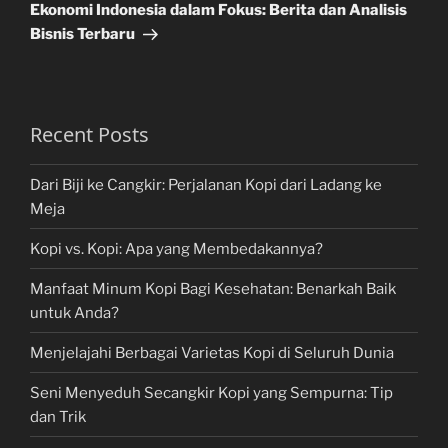
Post
Ekonomi Indonesia dalam Fokus: Berita dan Analisis
Bisnis Terbaru
Recent Posts
Dari Biji ke Cangkir: Perjalanan Kopi dari Ladang ke
Meja
Kopi vs. Kopi: Apa yang Membedakannya?
Manfaat Minum Kopi Bagi Kesehatan: Benarkah Baik
untuk Anda?
Menjelajahi Berbagai Varietas Kopi di Seluruh Dunia
Seni Menyeduh Secangkir Kopi yang Sempurna: Tip
dan Trik