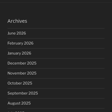
Archives
June 2026
February 2026
January 2026
December 2025
November 2025
October 2025
September 2025
August 2025