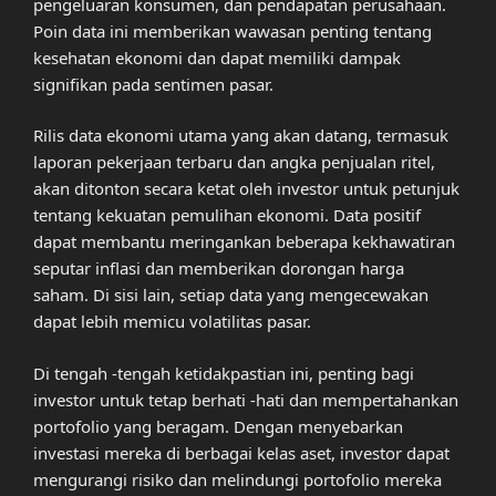
pengeluaran konsumen, dan pendapatan perusahaan.
Poin data ini memberikan wawasan penting tentang
kesehatan ekonomi dan dapat memiliki dampak
signifikan pada sentimen pasar.
Rilis data ekonomi utama yang akan datang, termasuk
laporan pekerjaan terbaru dan angka penjualan ritel,
akan ditonton secara ketat oleh investor untuk petunjuk
tentang kekuatan pemulihan ekonomi. Data positif
dapat membantu meringankan beberapa kekhawatiran
seputar inflasi dan memberikan dorongan harga
saham. Di sisi lain, setiap data yang mengecewakan
dapat lebih memicu volatilitas pasar.
Di tengah -tengah ketidakpastian ini, penting bagi
investor untuk tetap berhati -hati dan mempertahankan
portofolio yang beragam. Dengan menyebarkan
investasi mereka di berbagai kelas aset, investor dapat
mengurangi risiko dan melindungi portofolio mereka