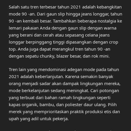
Salah satu tren terbesar tahun 2021 adalah kebangkitan
mode 90 -an. Dari gaun slip hingga jeans longgar, tahun
90 -an kembali besar. Tambahkan beberapa nostalgia ke
lemari pakaian Anda dengan gaun slip dengan warna
yang berani dan cerah atau sepasang celana jeans
longgar berpinggang tinggi dipasangkan dengan crop
top. Anda juga dapat merangkul tren tahun 90 -an
dengan sepatu chunky, blazer besar, dan rok mini.
Tren lain yang mendominasi adegan mode pada tahun
2021 adalah keberlanjutan. Karena semakin banyak
orang menjadi sadar akan dampak lingkungan mereka,
mode berkelanjutan sedang meningkat. Cari potongan
yang terbuat dari bahan ramah lingkungan seperti
kapas organik, bambu, dan poliester daur ulang. Pilih
merek yang memprioritaskan praktik produksi etis dan
upah yang adil untuk pekerja.