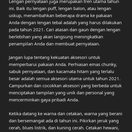
Lengan pernyataan juga merupakan tren utama tahun
ini. Baik itu lengan puff, lengan balon, atau lengan
uskup, menambahkan beberapa drama ke pakaian
Anda dengan lengan tebal adalah yang harus dilakukan
pada tahun 2021. Cari atasan dan gaun dengan lengan
berlebihan yang akan langsung meningkatkan
penampilan Anda dan membuat pernyataan.
Jangan lupa tentang kekuatan aksesori untuk
memperbarui pakaian Anda. Perhiasan emas chunky,
sabuk pernyataan, dan kacamata hitam yang terlalu
besar adalah semua aksesori utama untuk tahun 2021.
Campurkan dan cocokkan aksesori yang berbeda untuk
menciptakan tampilan yang unik dan personal yang
mencerminkan gaya pribadi Anda.
Ketika datang ke warna dan cetakan, warna yang berani
dan bersemangat ada di tahun ini. Pikirkan jeruk yang
cerah, blues listrik, dan kuning cerah. Cetakan hewani,