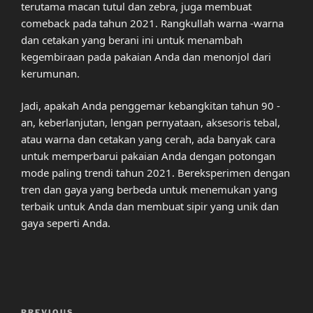
terutama macan tutul dan zebra, juga membuat
comeback pada tahun 2021. Rangkullah warna -warna
dan cetakan yang berani ini untuk menambah
kegembiraan pada pakaian Anda dan menonjol dari
kerumunan.
Jadi, apakah Anda penggemar kebangkitan tahun 90 -
an, keberlanjutan, lengan pernyataan, aksesoris tebal,
atau warna dan cetakan yang cerah, ada banyak cara
untuk memperbarui pakaian Anda dengan potongan
mode paling trendi tahun 2021. Bereksperimen dengan
tren dan gaya yang berbeda untuk menemukan yang
terbaik untuk Anda dan membuat sipir yang unik dan
gaya seperti Anda.
Post
PREVIOUS