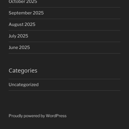
October 2025
September 2025
August 2025
July 2025
June 2025
Categories
Uncategorized
Proudly powered by WordPress