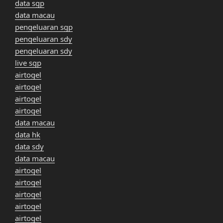
data sgp
data macau
pengeluaran sgp
pengeluaran sdy
pengeluaran sdy
live sgp
airtogel
airtogel
airtogel
airtogel
data macau
data hk
data sdy
data macau
airtogel
airtogel
airtogel
airtogel
airtogel