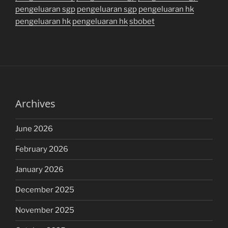
pengeluaran sgp
pengeluaran sgp
pengeluaran hk
pengeluaran hk
pengeluaran hk
sbobet
Archives
June 2026
February 2026
January 2026
December 2025
November 2025