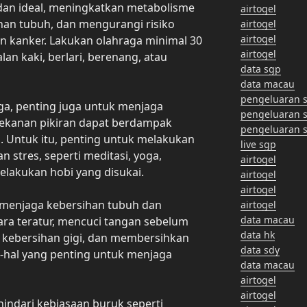
an ideal, meningkatkan metabolisme
airtogel
han tubuh, dan mengurangi risiko
airtogel
airtogel
an kanker. Lakukan olahraga minimal 30
airtogel
alan kaki, berlari, berenang, atau
data sgp
data macau
pengeluaran 
ga, penting juga untuk menjaga
pengeluaran 
tekanan pikiran dapat berdampak
pengeluaran 
. Untuk itu, penting untuk melakukan
live sgp
n stres, seperti meditasi, yoga,
airtogel
lakukan hobi yang disukai.
airtogel
airtogel
uk menjaga kebersihan tubuh dan
airtogel
data macau
ara teratur, mencuci tangan sebelum
data hk
kebersihan gigi, dan membersihkan
data sdy
l-hal yang penting untuk menjaga
data macau
airtogel
airtogel
hindari kebiasaan buruk seperti