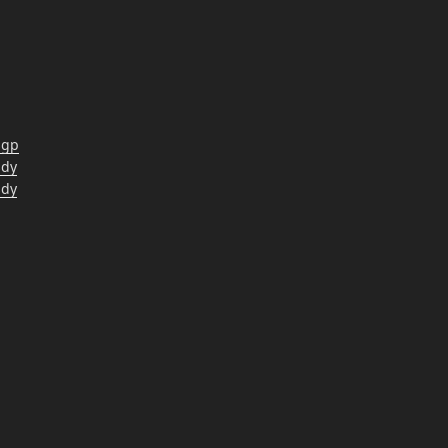
sgp
sdy
sdy