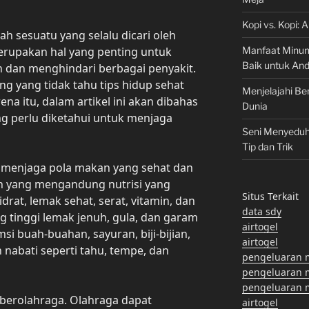
Kopi vs. Kopi
h sesuatu yang selalu dicari oleh
Manfaat Minum
erupakan hal yang penting untuk
Baik untuk An
dan menghindari berbagai penyakit.
g yang tidak tahu tips hidup sehat
Menjelajahi Ber
ena itu, dalam artikel ini akan dibahas
Dunia
ng perlu diketahui untuk menjaga
Seni Menyeduh
Tip dan Trik
 menjaga pola makan yang sehat dan
 yang mengandung nutrisi yang
Situs Terkait
drat, lemak sehat, serat, vitamin, dan
data sdy
g tinggi lemak jenuh, gula, dan garam
airtogel
i buah-buahan, sayuran, biji-bijian,
airtogel
 nabati seperti tahu, tempe, dan
pengeluaran 
pengeluaran 
pengeluaran 
n berolahraga. Olahraga dapat
airtogel