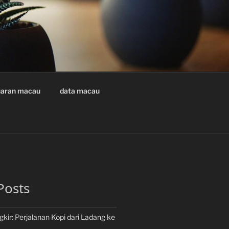
uaran macau
data macau
Posts
ngkir: Perjalanan Kopi dari Ladang ke