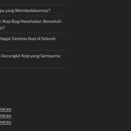
: Apa yang Membedakannya?
 Kopi Bagi Kesehatan: Benarkah
da?
bagai Varietas Kopi di Seluruh
 Secangkir Kopi yang Sempurna:
macau
macau
macau