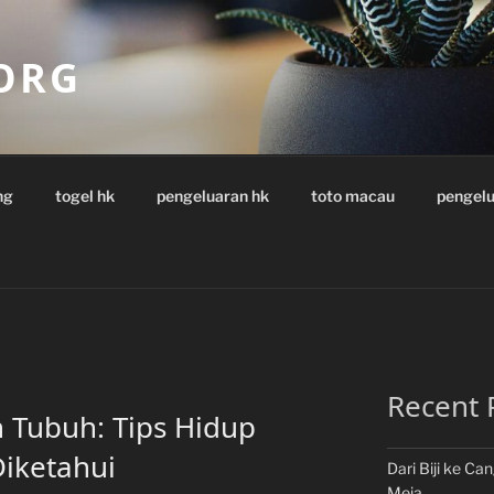
ORG
ng
togel hk
pengeluaran hk
toto macau
pengel
Recent 
 Tubuh: Tips Hidup
Diketahui
Dari Biji ke Ca
Meja