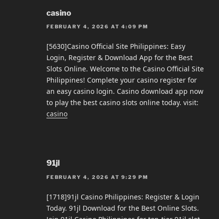
casino
FEBRUARY 4, 2026 AT 4:09 PM
[5630]Casino Official Site Philippines: Easy
Login, Register & Download App for the Best
Slots Online. Welcome to the Casino Official Site
Philippines! Complete your casino register for
an easy casino login. Casino download app now
to play the best casino slots online today. visit:
casino
91jl
FEBRUARY 4, 2026 AT 9:29 PM
[1718]91jl Casino Philippines: Register & Login
Today. 91jl Download for the Best Online Slots.