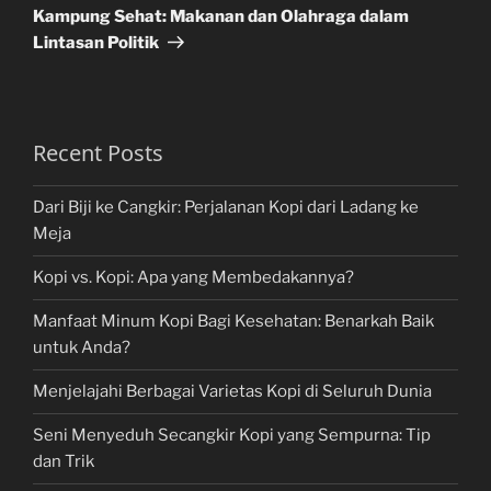
Post
Kampung Sehat: Makanan dan Olahraga dalam
Lintasan Politik
Recent Posts
Dari Biji ke Cangkir: Perjalanan Kopi dari Ladang ke
Meja
Kopi vs. Kopi: Apa yang Membedakannya?
Manfaat Minum Kopi Bagi Kesehatan: Benarkah Baik
untuk Anda?
Menjelajahi Berbagai Varietas Kopi di Seluruh Dunia
Seni Menyeduh Secangkir Kopi yang Sempurna: Tip
dan Trik