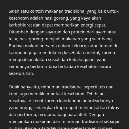
Salah satu contoh makanan tradisional yang baik untuk
kesehatan adalah nasi goreng, yang kaya akan
karbohidrat dan dapat memberikan energi cepat.
Ditambah dengan sayuran dan protein dari ayam atau
telur, nasi goreng menjadi makanan yang seimbang.
Budaya makan bersama dalam keluarga atau teman di
kampung juga mendukung kesehatan mental, karena
menguatkan ikatan sosial dan kebahagiaan, yang
semuanya berkontribusi terhadap kesehatan secara
keseluruhan.
Tidak hanya itu, minuman tradisional seperti teh dan
kopi juga memiliki manfaat kesehatan. Teh hijau,
misalnya, dikenal karena kandungan antioksidannya
yang tinggi, sedangkan kopi dapat meningkatkan fokus
dan performa, terutama bagi para atlet. Dengan
menjadikan makanan dan minuman tradisional sebagai
pilihan utama, kita tidak hanya melestarikan budaya,