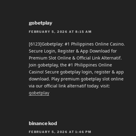
gobetplay
FEBRUARY 5, 2026 AT 8:15 AM
[6123]Gobetplay: #1 Philippines Online Casino.
Secure Login, Register & App Download for
Premium Slot Online & Official Link Alternatif.
Join gobetplay, the #1 Philippines Online
Casino! Secure gobetplay login, register & app
download. Play premium gobetplay slot online
via our official link alternatif today. visit:
gobetplay
binance kod
FEBRUARY 5, 2026 AT 1:46 PM