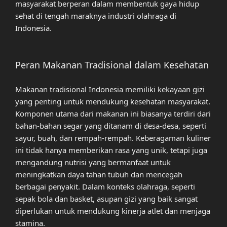
masyarakat berperan dalam membentuk gaya hidup
sehat di tengah maraknya industri olahraga di
Indonesia.
Peran Makanan Tradisional dalam Kesehatan
Makanan tradisional Indonesia memiliki kekayaan gizi
yang penting untuk mendukung kesehatan masyarakat.
Komponen utama dari makanan ini biasanya terdiri dari
bahan-bahan segar yang ditanam di desa-desa, seperti
sayur, buah, dan rempah-rempah. Keberagaman kuliner
ini tidak hanya memberikan rasa yang unik, tetapi juga
mengandung nutrisi yang bermanfaat untuk
meningkatkan daya tahan tubuh dan mencegah
berbagai penyakit. Dalam konteks olahraga, seperti
sepak bola dan basket, asupan gizi yang baik sangat
diperlukan untuk mendukung kinerja atlet dan menjaga
stamina.