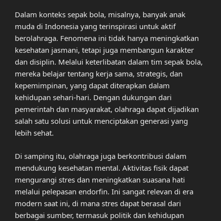
Dalam konteks sepak bola, misalnya, banyak anak
muda di Indonesia yang terinspirasi untuk aktif
berolahraga. Fenomena ini tidak hanya meningkatkan
kesehatan jasmani, tetapi juga membangun karakter
dan disiplin. Melalui keterlibatan dalam tim sepak bola,
mereka belajar tentang kerja sama, strategis, dan
kepemimpinan, yang dapat diterapkan dalam
kehidupan sehari-hari. Dengan dukungan dari
pemerintah dan masyarakat, olahraga dapat dijadikan
salah satu solusi untuk menciptakan generasi yang
lebih sehat.
Di samping itu, olahraga juga berkontribusi dalam
mendukung kesehatan mental. Aktivitas fisik dapat
mengurangi stres dan meningkatkan suasana hati
melalui pelepasan endorfin. Ini sangat relevan di era
modern saat ini, di mana stres dapat berasal dari
berbagai sumber, termasuk politik dan kehidupan