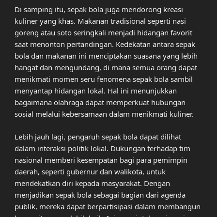
Di samping itu, sepak bola juga mendorong kreasi
kuliner yang khas. Makanan tradisional seperti nasi
goreng atau soto seringkali menjadi hidangan favorit
saat menonton pertandingan. Kedekatan antara sepak
bola dan makanan ini menciptakan suasana yang lebih
hangat dan mengundang, di mana semua orang dapat
menikmati momen seru fenomena sepak bola sambil
menyantap hidangan lokal. Hal ini menunjukkan
bagaimana olahraga dapat memperkuat hubungan
sosial melalui kebersamaan dalam menikmati kuliner.
Lebih jauh lagi, pengaruh sepak bola dapat dilihat
dalam interaksi politik lokal. Dukungan terhadap tim
nasional memberi kesempatan bagi para pemimpin
daerah, seperti gubernur dan walikota, untuk
mendekatkan diri kepada masyarakat. Dengan
menjadikan sepak bola sebagai bagian dari agenda
publik, mereka dapat berpartisipasi dalam membangun