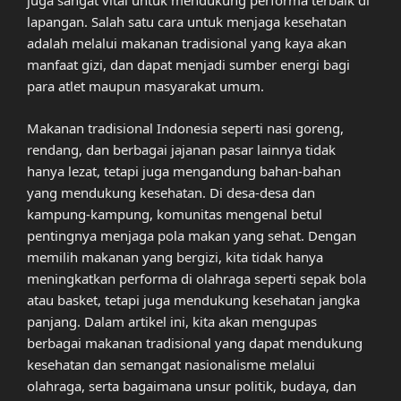
juga sangat vital untuk mendukung performa terbaik di
lapangan. Salah satu cara untuk menjaga kesehatan
adalah melalui makanan tradisional yang kaya akan
manfaat gizi, dan dapat menjadi sumber energi bagi
para atlet maupun masyarakat umum.
Makanan tradisional Indonesia seperti nasi goreng,
rendang, dan berbagai jajanan pasar lainnya tidak
hanya lezat, tetapi juga mengandung bahan-bahan
yang mendukung kesehatan. Di desa-desa dan
kampung-kampung, komunitas mengenal betul
pentingnya menjaga pola makan yang sehat. Dengan
memilih makanan yang bergizi, kita tidak hanya
meningkatkan performa di olahraga seperti sepak bola
atau basket, tetapi juga mendukung kesehatan jangka
panjang. Dalam artikel ini, kita akan mengupas
berbagai makanan tradisional yang dapat mendukung
kesehatan dan semangat nasionalisme melalui
olahraga, serta bagaimana unsur politik, budaya, dan