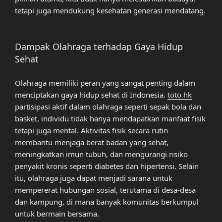
tetapi juga mendukung kesehatan generasi mendatang.
Dampak Olahraga terhadap Gaya Hidup
Sehat
Olahraga memiliki peran yang sangat penting dalam
menciptakan gaya hidup sehat di Indonesia.
toto hk
partisipasi aktif dalam olahraga seperti sepak bola dan
basket, individu tidak hanya mendapatkan manfaat fisik
tetapi juga mental. Aktivitas fisik secara rutin
membantu menjaga berat badan yang sehat,
meningkatkan imun tubuh, dan mengurangi risiko
penyakit kronis seperti diabetes dan hipertensi. Selain
itu, olahraga juga dapat menjadi sarana untuk
mempererat hubungan sosial, terutama di desa-desa
dan kampung, di mana banyak komunitas berkumpul
untuk bermain bersama.