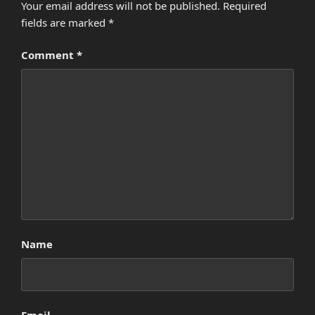
Your email address will not be published.
Required
fields are marked
*
Comment
*
Name