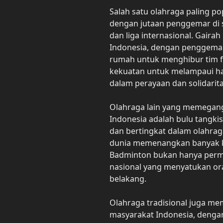
Salah satu olahraga paling po
dengan jutaan penggemar di 
dan liga internasional. Gairah
Indonesia, dengan penggemar 
rumah untuk menghibur tim fa
kekuatan untuk melampaui h
dalam perayaan dan solidarita
Olahraga lain yang memegang
Indonesia adalah bulu tangkis
dan bertingkat dalam olahra
dunia memenangkan banyak k
Badminton bukan hanya permai
nasional yang menyatukan oran
belakang.
Olahraga tradisional juga m
masyarakat Indonesia, denga