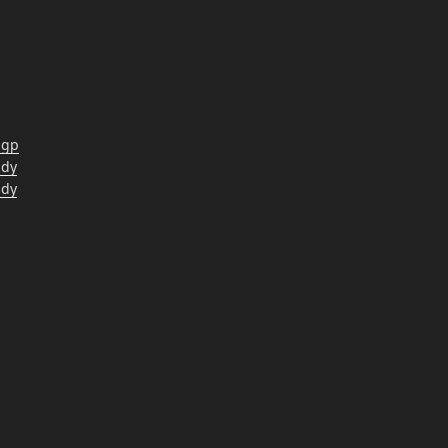
sgp
sdy
sdy