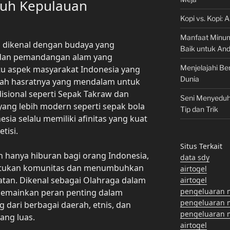
ruh Kepulauan
Kopi vs. Kopi
Manfaat Minum
g dikenal dengan budaya yang
Baik untuk An
 dan pemandangan alam yang
Menjelajahi Ber
tu aspek masyarakat Indonesia yang
Dunia
alah hasratnya yang mendalam untuk
isional seperti Sepak Takraw dan
Seni Menyeduh
yang lebih modern seperti sepak bola
Tip dan Trik
sia selalu memiliki afinitas yang kuat
tisi.
Situs Terkait
n hanya hiburan bagi orang Indonesia,
data sdy
yatukan komunitas dan menumbuhkan
airtogel
tan. Dikenal sebagai Olahraga dalam
airtogel
pengeluaran 
memainkan peran penting dalam
pengeluaran 
dari berbagai daerah, etnis, dan
pengeluaran 
ang luas.
airtogel