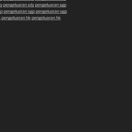
dy
pengeluaran sdy
pengeluaran sgp
gp
pengeluaran sgp
pengeluaran sgp
k
pengeluaran hk
pengeluaran hk