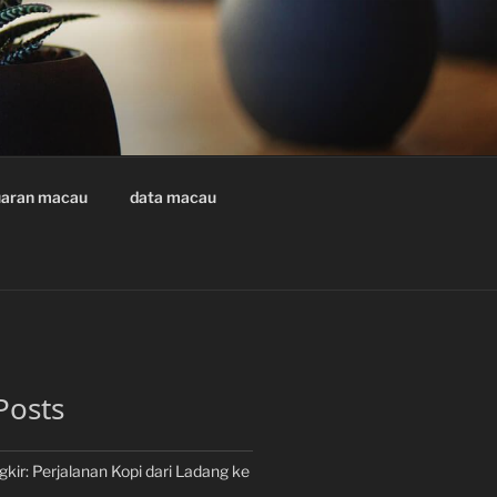
uaran macau
data macau
Posts
ngkir: Perjalanan Kopi dari Ladang ke