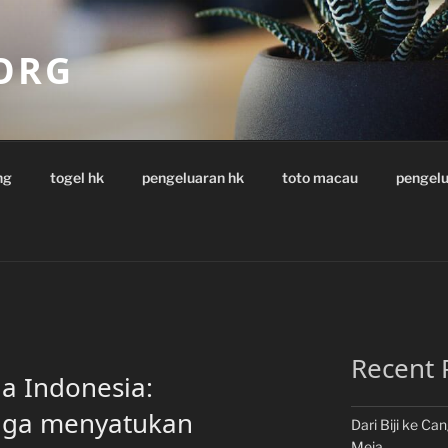
ORG
ng
togel hk
pengeluaran hk
toto macau
pengel
Recent 
a Indonesia:
aga menyatukan
Dari Biji ke Ca
Meja