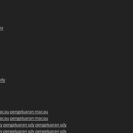
au
sdy
macau
pengeluaran macau
macau
pengeluaran macau
dy
pengeluaran sdy
pengeluaran sdy
dy
pengeluaran sdy
pengeluaran sdy