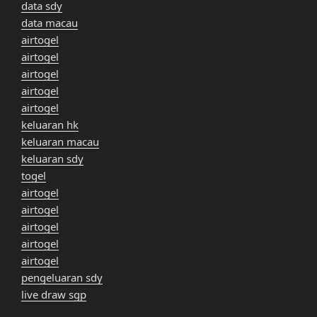
data sdy
data macau
airtogel
airtogel
airtogel
airtogel
airtogel
keluaran hk
keluaran macau
keluaran sdy
togel
airtogel
airtogel
airtogel
airtogel
airtogel
pengeluaran sdy
live draw sgp