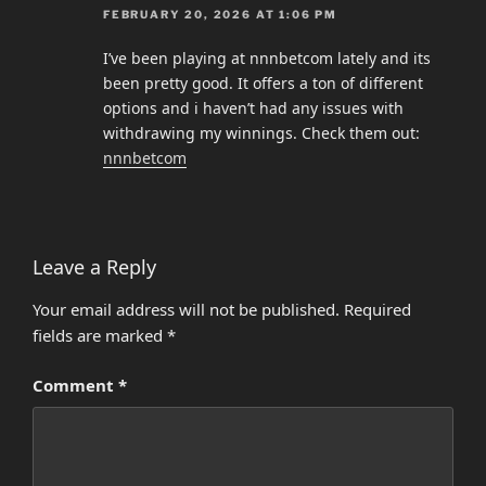
FEBRUARY 20, 2026 AT 1:06 PM
I’ve been playing at nnnbetcom lately and its
been pretty good. It offers a ton of different
options and i haven’t had any issues with
withdrawing my winnings. Check them out:
nnnbetcom
Leave a Reply
Your email address will not be published.
Required
fields are marked
*
Comment
*