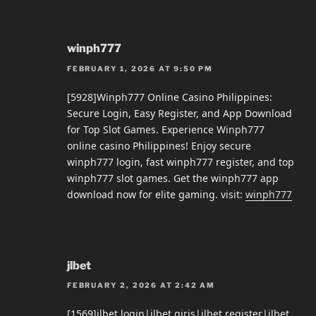
winph777
FEBRUARY 1, 2026 AT 9:50 PM
[5928]Winph777 Online Casino Philippines:
Secure Login, Easy Register, and App Download
for Top Slot Games. Experience Winph777
online casino Philippines! Enjoy secure
winph777 login, fast winph777 register, and top
winph777 slot games. Get the winph777 app
download now for elite gaming. visit:
winph777
jlbet
FEBRUARY 2, 2026 AT 2:42 AM
[1569]jlbet login|jlbet giris|jlbet register|jlbet