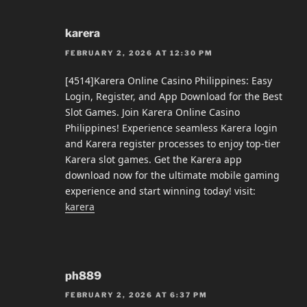
karera
FEBRUARY 2, 2026 AT 12:30 PM
[4514]Karera Online Casino Philippines: Easy
Login, Register, and App Download for the Best
Slot Games. Join Karera Online Casino
Philippines! Experience seamless Karera login
and Karera register processes to enjoy top-tier
Karera slot games. Get the Karera app
download now for the ultimate mobile gaming
experience and start winning today! visit:
karera
ph889
FEBRUARY 2, 2026 AT 6:37 PM