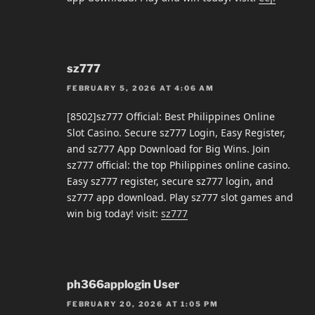
sz777
FEBRUARY 5, 2026 AT 4:06 AM
[8502]sz777 Official: Best Philippines Online
Slot Casino. Secure sz777 Login, Easy Register,
and sz777 App Download for Big Wins. Join
sz777 official: the top Philippines online casino.
Easy sz777 register, secure sz777 login, and
sz777 app download. Play sz777 slot games and
win big today! visit:
sz777
ph366applogin User
FEBRUARY 20, 2026 AT 1:05 PM