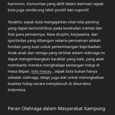
harmonis. Komunitas yang aktif dalam bermain sepak
bola juga cenderung lebih positif dan suportif.
Terakhir, sepak bola mengajarkan nilai-nilai penting
yang dapat berkontribusi pada kesehatan mental dan
fisik para pemainnya. Rasa disiplin, kerjasama, dan
sportivitas yang dibangun selama permainan adalah
fondasi yang kuat untuk perkembangan kepribadian.
Anak-anak dan remaja yang terlibat dalam olahraga ini
dapat mengembangkan karakter yang baik, yang akan
membantu mereka menghadapi tantangan hidup di
masa depan.
toto macau
, sepak bola bukan hanya
sekadar olahraga, tetapi juga alat untuk meningkatkan
kualitas hidup secara menyeluruh di desa-desa
Indonesia.
Peran Olahraga dalam Masyarakat Kampung