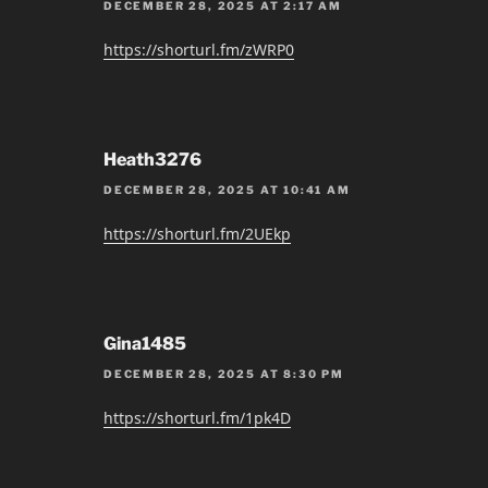
DECEMBER 28, 2025 AT 2:17 AM
https://shorturl.fm/zWRP0
Heath3276
DECEMBER 28, 2025 AT 10:41 AM
https://shorturl.fm/2UEkp
Gina1485
DECEMBER 28, 2025 AT 8:30 PM
https://shorturl.fm/1pk4D