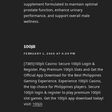
supplement formulated to maintain optimal
prostate function, enhance urinary
performance, and support overall male
wellness.
100jili
FEBRUARY 1, 2026 AT 4:20 PM
[7385]100jili Casino: Secure 100jili Login &
Register. Play Premium 100jili Slots and Get the
Official App Download for the Best Philippines
Gaming Experience. Experience 100jili Casino,
the top choice for Philippines players. Secure
100jili login & register to play premium 100jili
slot games. Get the 100jili app download today!
visit:
100jili