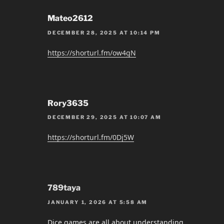
Mateo2612
DECEMBER 28, 2025 AT 10:14 PM
https://shorturl.fm/ow4gN
Rory3635
DECEMBER 29, 2025 AT 10:07 AM
https://shorturl.fm/0Dj5W
789taya
JANUARY 1, 2026 AT 5:58 AM
Dice games are all about understanding