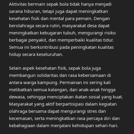
Aktivitas bermain sepak bola tidak hanya menjadi
sarana hiburan, tetapi juga dapat meningkatkan
kesehatan fisik dan mental para pemain. Dengan
berolahraga secara rutin, masyarakat desa dapat
meningkatkan kebugaran tubuh, mengurangi risiko
berbagai penyakit, dan memperbaiki kualitas tidur.
Semua ini berkontribusi pada peningkatan kualitas
hidup secara keseluruhan.
Selain aspek kesehatan fisik, sepak bola juga
membangun solidaritas dan rasa kebersamaan di
antara warga kampung. Permainan ini sering kali
melibatkan semua kalangan, dari anak-anak hingga
dewasa, sehingga menciptakan ikatan sosial yang kuat.
Masyarakat yang aktif berpartisipasi dalam kegiatan
olahraga bersama dapat mengurangi stres dan
kecemasan, serta meningkatkan rasa percaya diri dan
kebahagiaan dalam menjalani kehidupan sehari-hari.