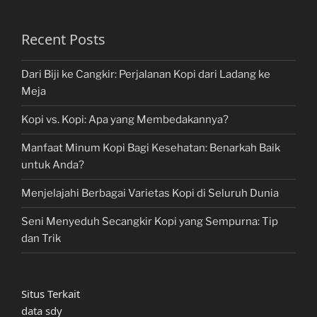
Recent Posts
Dari Biji ke Cangkir: Perjalanan Kopi dari Ladang ke
Meja
Kopi vs. Kopi: Apa yang Membedakannya?
Manfaat Minum Kopi Bagi Kesehatan: Benarkah Baik
untuk Anda?
Menjelajahi Berbagai Varietas Kopi di Seluruh Dunia
Seni Menyeduh Secangkir Kopi yang Sempurna: Tip
dan Trik
Situs Terkait
data sdy