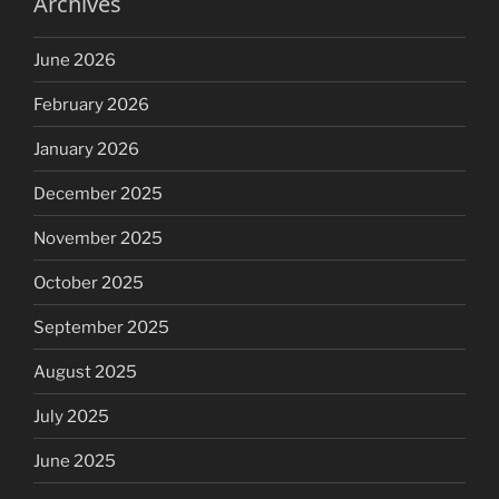
Archives
June 2026
February 2026
January 2026
December 2025
November 2025
October 2025
September 2025
August 2025
July 2025
June 2025