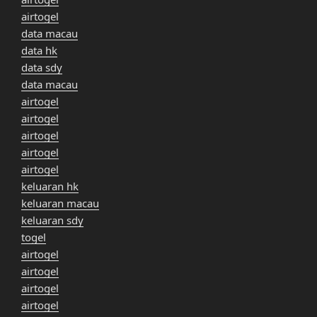
airtogel
data macau
data hk
data sdy
data macau
airtogel
airtogel
airtogel
airtogel
airtogel
keluaran hk
keluaran macau
keluaran sdy
togel
airtogel
airtogel
airtogel
airtogel