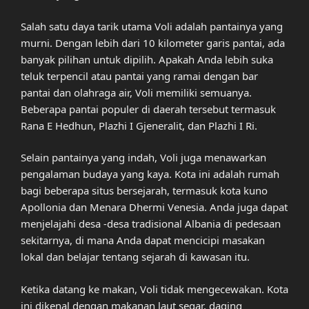
Salah satu daya tarik utama Voli adalah pantainya yang
murni. Dengan lebih dari 10 kilometer garis pantai, ada
banyak pilihan untuk dipilih. Apakah Anda lebih suka
teluk terpencil atau pantai yang ramai dengan bar
pantai dan olahraga air, Voli memiliki semuanya.
Beberapa pantai populer di daerah tersebut termasuk
Rana E Hedhun, Plazhi I Gjeneralit, dan Plazhi I Ri.
Selain pantainya yang indah, Voli juga menawarkan
pengalaman budaya yang kaya. Kota ini adalah rumah
bagi beberapa situs bersejarah, termasuk kota kuno
Apollonia dan Menara Dhermi Venesia. Anda juga dapat
menjelajahi desa -desa tradisional Albania di pedesaan
sekitarnya, di mana Anda dapat mencicipi masakan
lokal dan belajar tentang sejarah di kawasan itu.
Ketika datang ke makan, Voli tidak mengecewakan. Kota
ini dikenal dengan makanan laut segar, daging