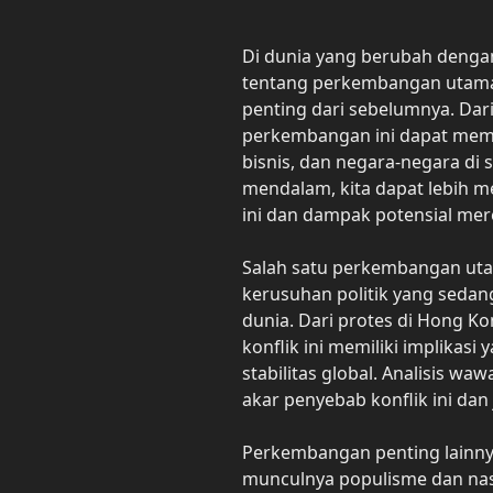
Di dunia yang berubah dengan
tentang perkembangan utama d
penting dari sebelumnya. Dari
perkembangan ini dapat memili
bisnis, dan negara-negara di 
mendalam, kita dapat lebih
ini dan dampak potensial mer
Salah satu perkembangan utam
kerusuhan politik yang sedan
dunia. Dari protes di Hong Kon
konflik ini memiliki implikas
stabilitas global. Analisis 
akar penyebab konflik ini dan 
Perkembangan penting lainnya
munculnya populisme dan nasi