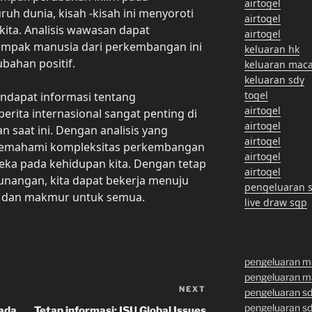
airtogel
ruh dunia, kisah -kisah ini menyoroti
airtogel
kita. Analisis wawasan dapat
airtogel
mpak manusia dari perkembangan ini
keluaran hk
ubahan positif.
keluaran mac
keluaran sdy
togel
ndapat informasi tentang
airtogel
ita internasional sangat penting di
airtogel
 saat ini. Dengan analisis yang
airtogel
 memahami kompleksitas perkembangan
airtogel
eka pada kehidupan kita. Dengan tetap
airtogel
unangan, kita dapat bekerja menuju
pengeluaran 
i dan makmur untuk semua.
live draw sgp
pengeluaran 
pengeluaran 
NEXT
Next
pengeluaran s
Post
pengeluaran s
pada
Tetap informasi: ISU Global Issues