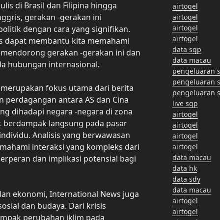
is di Brasil dan Filipina hingga
airtogel
ggris, gerakan -gerakan ini
airtogel
airtogel
litik dengan cara yang signifikan.
airtogel
uas dapat membantu kita memahami
data sgp
g mendorong gerakan -gerakan ini dan
data macau
a hubungan internasional.
pengeluaran 
pengeluaran 
merupakan fokus utama dari berita
pengeluaran 
han perdagangan antara AS dan Cina
live sgp
ng dihadapi negara -negara di zona
airtogel
t berdampak langsung pada pasar
airtogel
individu. Analisis yang berwawasan
airtogel
mahami interaksi yang kompleks dari
airtogel
data macau
erperan dan implikasi potensial bagi
data hk
data sdy
data macau
dan ekonomi, International News juga
airtogel
sial dan budaya. Dari krisis
airtogel
ampak perubahan iklim pada