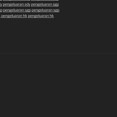
dy
pengeluaran sdy
pengeluaran sgp
gp
pengeluaran sgp
pengeluaran sgp
k
pengeluaran hk
pengeluaran hk