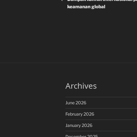
keamanan global
Archives
June 2026
February 2026
January 2026
December 2025