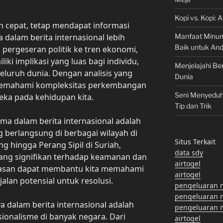
Kopi vs. Kopi
 cepat, tetap mendapat informasi
Manfaat Minum
alam berita internasional lebih
Baik untuk An
 pergeseran politik ke tren ekonomi,
ki implikasi yang luas bagi individu,
Menjelajahi Ber
seluruh dunia. Dengan analisis yang
Dunia
 memahami kompleksitas perkembangan
Seni Menyeduh
eka pada kehidupan kita.
Tip dan Trik
a dalam berita internasional adalah
g berlangsung di berbagai wilayah di
Situs Terkait
g hingga Perang Sipil di Suriah,
data sdy
i yang signifikan terhadap keamanan dan
airtogel
wawasan dapat membantu kita memahami
airtogel
jalan potensial untuk resolusi.
pengeluaran 
pengeluaran 
 dalam berita internasional adalah
pengeluaran 
onalisme di banyak negara. Dari
airtogel