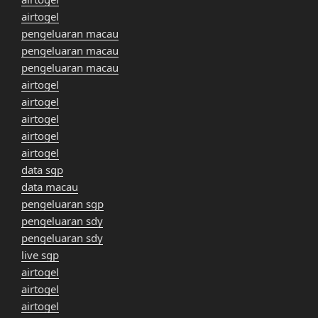
airtogel
pengeluaran macau
pengeluaran macau
pengeluaran macau
airtogel
airtogel
airtogel
airtogel
airtogel
data sgp
data macau
pengeluaran sgp
pengeluaran sdy
pengeluaran sdy
live sgp
airtogel
airtogel
airtogel