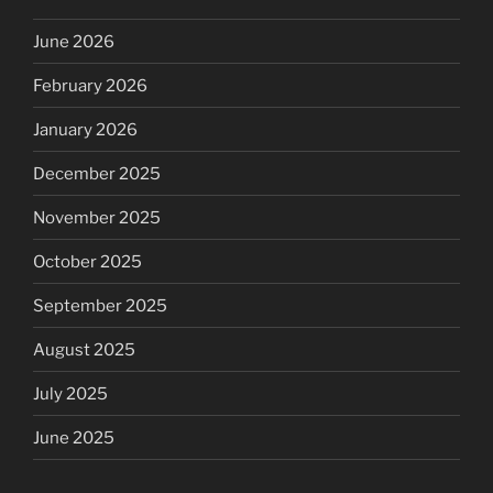
June 2026
February 2026
January 2026
December 2025
November 2025
October 2025
September 2025
August 2025
July 2025
June 2025