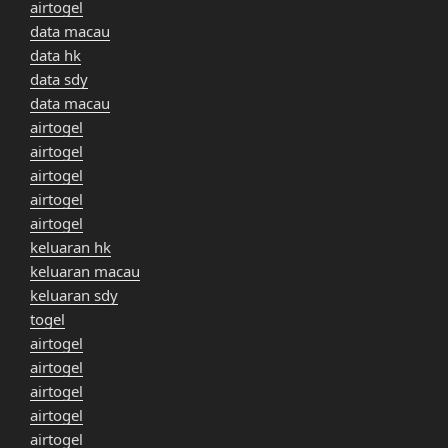
airtogel
data macau
data hk
data sdy
data macau
airtogel
airtogel
airtogel
airtogel
airtogel
keluaran hk
keluaran macau
keluaran sdy
togel
airtogel
airtogel
airtogel
airtogel
airtogel