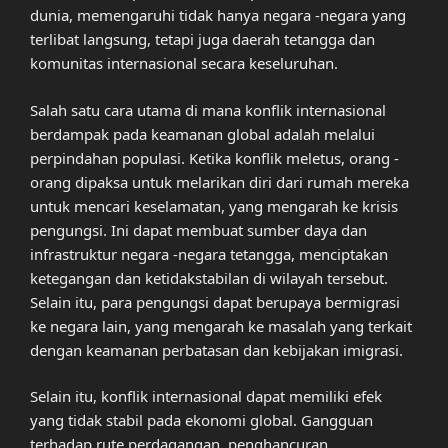
dunia, memengaruhi tidak hanya negara -negara yang
terlibat langsung, tetapi juga daerah tetangga dan
komunitas internasional secara keseluruhan.
Salah satu cara utama di mana konflik internasional
berdampak pada keamanan global adalah melalui
perpindahan populasi. Ketika konflik meletus, orang -
orang dipaksa untuk melarikan diri dari rumah mereka
untuk mencari keselamatan, yang mengarah ke krisis
pengungsi. Ini dapat membuat sumber daya dan
infrastruktur negara -negara tetangga, menciptakan
ketegangan dan ketidakstabilan di wilayah tersebut.
Selain itu, para pengungsi dapat berupaya bermigrasi
ke negara lain, yang mengarah ke masalah yang terkait
dengan keamanan perbatasan dan kebijakan imigrasi.
Selain itu, konflik internasional dapat memiliki efek
yang tidak stabil pada ekonomi global. Gangguan
terhadap rute perdagangan, penghancuran