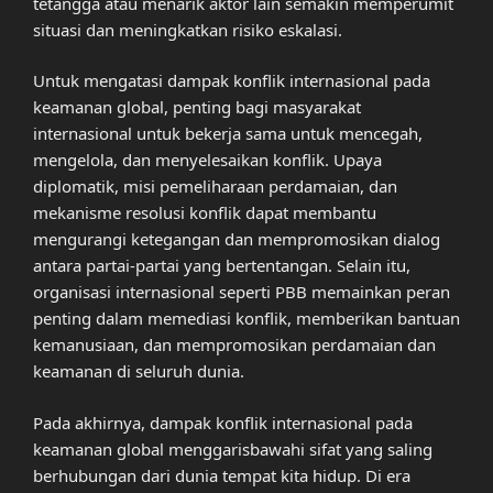
tetangga atau menarik aktor lain semakin memperumit
situasi dan meningkatkan risiko eskalasi.
Untuk mengatasi dampak konflik internasional pada
keamanan global, penting bagi masyarakat
internasional untuk bekerja sama untuk mencegah,
mengelola, dan menyelesaikan konflik. Upaya
diplomatik, misi pemeliharaan perdamaian, dan
mekanisme resolusi konflik dapat membantu
mengurangi ketegangan dan mempromosikan dialog
antara partai-partai yang bertentangan. Selain itu,
organisasi internasional seperti PBB memainkan peran
penting dalam memediasi konflik, memberikan bantuan
kemanusiaan, dan mempromosikan perdamaian dan
keamanan di seluruh dunia.
Pada akhirnya, dampak konflik internasional pada
keamanan global menggarisbawahi sifat yang saling
berhubungan dari dunia tempat kita hidup. Di era