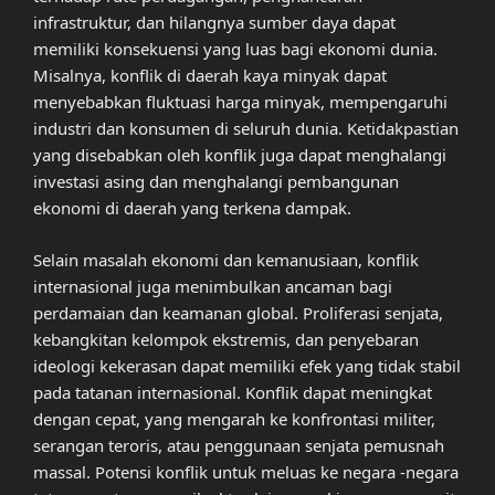
infrastruktur, dan hilangnya sumber daya dapat
memiliki konsekuensi yang luas bagi ekonomi dunia.
Misalnya, konflik di daerah kaya minyak dapat
menyebabkan fluktuasi harga minyak, mempengaruhi
industri dan konsumen di seluruh dunia. Ketidakpastian
yang disebabkan oleh konflik juga dapat menghalangi
investasi asing dan menghalangi pembangunan
ekonomi di daerah yang terkena dampak.
Selain masalah ekonomi dan kemanusiaan, konflik
internasional juga menimbulkan ancaman bagi
perdamaian dan keamanan global. Proliferasi senjata,
kebangkitan kelompok ekstremis, dan penyebaran
ideologi kekerasan dapat memiliki efek yang tidak stabil
pada tatanan internasional. Konflik dapat meningkat
dengan cepat, yang mengarah ke konfrontasi militer,
serangan teroris, atau penggunaan senjata pemusnah
massal. Potensi konflik untuk meluas ke negara -negara