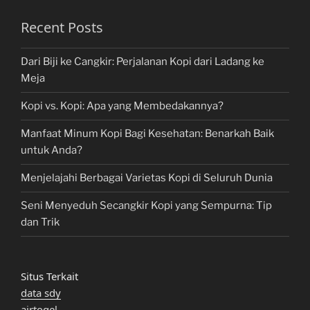
Recent Posts
Dari Biji ke Cangkir: Perjalanan Kopi dari Ladang ke
Meja
Kopi vs. Kopi: Apa yang Membedakannya?
Manfaat Minum Kopi Bagi Kesehatan: Benarkah Baik
untuk Anda?
Menjelajahi Berbagai Varietas Kopi di Seluruh Dunia
Seni Menyeduh Secangkir Kopi yang Sempurna: Tip
dan Trik
Situs Terkait
data sdy
airtogel