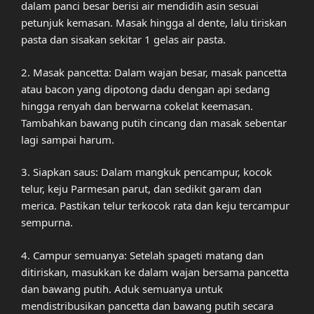
dalam panci besar berisi air mendidih asin sesuai
petunjuk kemasan. Masak hingga al dente, lalu tiriskan
pasta dan sisakan sekitar 1 gelas air pasta.
2. Masak pancetta: Dalam wajan besar, masak pancetta
atau bacon yang dipotong dadu dengan api sedang
hingga renyah dan berwarna cokelat keemasan.
Tambahkan bawang putih cincang dan masak sebentar
lagi sampai harum.
3. Siapkan saus: Dalam mangkuk pencampur, kocok
telur, keju Parmesan parut, dan sedikit garam dan
merica. Pastikan telur terkocok rata dan keju tercampur
sempurna.
4. Campur semuanya: Setelah spageti matang dan
ditiriskan, masukkan ke dalam wajan bersama pancetta
dan bawang putih. Aduk semuanya untuk
mendistribusikan pancetta dan bawang putih secara