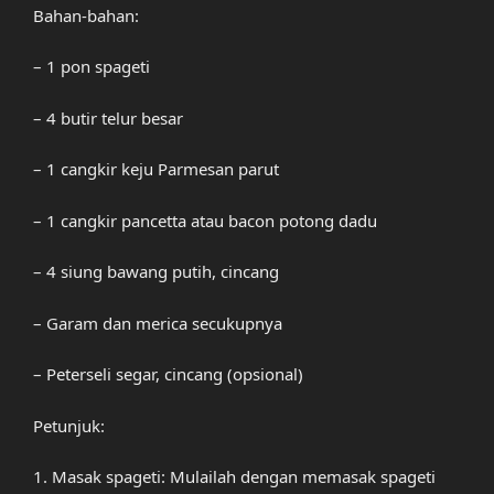
Bahan-bahan:
– 1 pon spageti
– 4 butir telur besar
– 1 cangkir keju Parmesan parut
– 1 cangkir pancetta atau bacon potong dadu
– 4 siung bawang putih, cincang
– Garam dan merica secukupnya
– Peterseli segar, cincang (opsional)
Petunjuk:
1. Masak spageti: Mulailah dengan memasak spageti