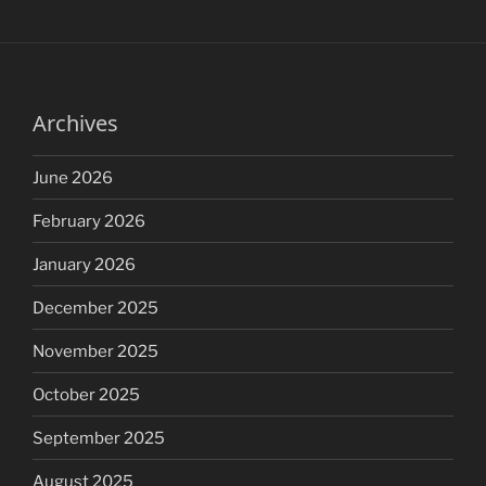
Archives
June 2026
February 2026
January 2026
December 2025
November 2025
October 2025
September 2025
August 2025