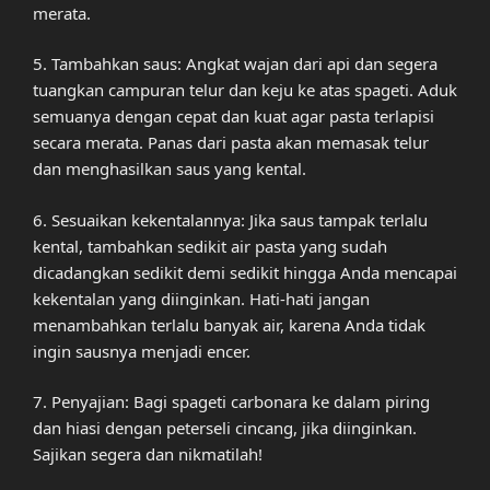
merata.
5. Tambahkan saus: Angkat wajan dari api dan segera
tuangkan campuran telur dan keju ke atas spageti. Aduk
semuanya dengan cepat dan kuat agar pasta terlapisi
secara merata. Panas dari pasta akan memasak telur
dan menghasilkan saus yang kental.
6. Sesuaikan kekentalannya: Jika saus tampak terlalu
kental, tambahkan sedikit air pasta yang sudah
dicadangkan sedikit demi sedikit hingga Anda mencapai
kekentalan yang diinginkan. Hati-hati jangan
menambahkan terlalu banyak air, karena Anda tidak
ingin sausnya menjadi encer.
7. Penyajian: Bagi spageti carbonara ke dalam piring
dan hiasi dengan peterseli cincang, jika diinginkan.
Sajikan segera dan nikmatilah!