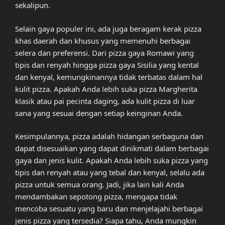
sekalipun.
Selain gaya populer ini, ada juga beragam kerak pizza
khas daerah dan khusus yang memenuhi berbagai
selera dan preferensi. Dari pizza gaya Romawi yang
tipis dan renyah hingga pizza gaya Sisilia yang kental
dan kenyal, kemungkinannya tidak terbatas dalam hal
kulit pizza. Apakah Anda lebih suka pizza Margherita
klasik atau pai pecinta daging, ada kulit pizza di luar
sana yang sesuai dengan setiap keinginan Anda.
Kesimpulannya, pizza adalah hidangan serbaguna dan
dapat disesuaikan yang dapat dinikmati dalam berbagai
gaya dan jenis kulit. Apakah Anda lebih suka pizza yang
tipis dan renyah atau yang tebal dan kenyal, selalu ada
pizza untuk semua orang. Jadi, jika lain kali Anda
mendambakan sepotong pizza, mengapa tidak
mencoba sesuatu yang baru dan menjelajahi berbagai
jenis pizza yang tersedia? Siapa tahu, Anda mungkin