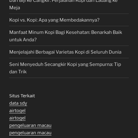
Dari Biji ke Cangkir: Perjalanan Kopi dari Ladang ke
Meja
Kopi vs. Kopi: Apa yang Membedakannya?
Manfaat Minum Kopi Bagi Kesehatan: Benarkah Baik
untuk Anda?
Menjelajahi Berbagai Varietas Kopi di Seluruh Dunia
Seni Menyeduh Secangkir Kopi yang Sempurna: Tip
dan Trik
Situs Terkait
data sdy
airtogel
airtogel
pengeluaran macau
pengeluaran macau