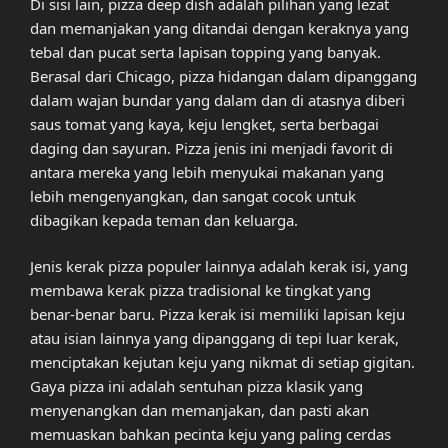
Di sisi lain, pizza deep dish adalah pilihan yang lezat
dan memanjakan yang ditandai dengan keraknya yang
tebal dan pucat serta lapisan topping yang banyak.
Berasal dari Chicago, pizza hidangan dalam dipanggang
dalam wajan bundar yang dalam dan di atasnya diberi
saus tomat yang kaya, keju lengket, serta berbagai
daging dan sayuran. Pizza jenis ini menjadi favorit di
antara mereka yang lebih menyukai makanan yang
lebih mengenyangkan, dan sangat cocok untuk
dibagikan kepada teman dan keluarga.
Jenis kerak pizza populer lainnya adalah kerak isi, yang
membawa kerak pizza tradisional ke tingkat yang
benar-benar baru. Pizza kerak isi memiliki lapisan keju
atau isian lainnya yang dipanggang di tepi luar kerak,
menciptakan kejutan keju yang nikmat di setiap gigitan.
Gaya pizza ini adalah sentuhan pizza klasik yang
menyenangkan dan memanjakan, dan pasti akan
memuaskan bahkan pecinta keju yang paling cerdas