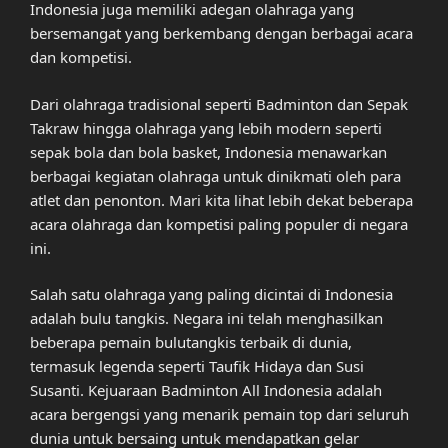
Indonesia juga memiliki adegan olahraga yang
bersemangat yang berkembang dengan berbagai acara
dan kompetisi.
Dari olahraga tradisional seperti Badminton dan Sepak
Takraw hingga olahraga yang lebih modern seperti
sepak bola dan bola basket, Indonesia menawarkan
berbagai kegiatan olahraga untuk dinikmati oleh para
atlet dan penonton. Mari kita lihat lebih dekat beberapa
acara olahraga dan kompetisi paling populer di negara
ini.
Salah satu olahraga yang paling dicintai di Indonesia
adalah bulu tangkis. Negara ini telah menghasilkan
beberapa pemain bulutangkis terbaik di dunia,
termasuk legenda seperti Taufik Hidaya dan Susi
Susanti. Kejuaraan Badminton All Indonesia adalah
acara bergengsi yang menarik pemain top dari seluruh
dunia untuk bersaing untuk mendapatkan gelar