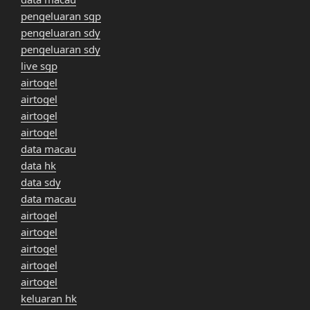
pengeluaran sgp
pengeluaran sdy
pengeluaran sdy
live sgp
airtogel
airtogel
airtogel
airtogel
data macau
data hk
data sdy
data macau
airtogel
airtogel
airtogel
airtogel
airtogel
keluaran hk