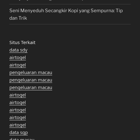
Seni Menyeduh Secangkir Kopi yang Sempurna: Tip
dan Trik
Situs Terkait
data sdy
airtogel
airtogel
pengeluaran macau
pengeluaran macau
pengeluaran macau
airtogel
airtogel
airtogel
airtogel
airtogel
data sgp
data macau