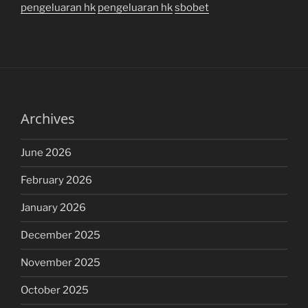
pengeluaran hk
pengeluaran hk
sbobet
Archives
June 2026
February 2026
January 2026
December 2025
November 2025
October 2025