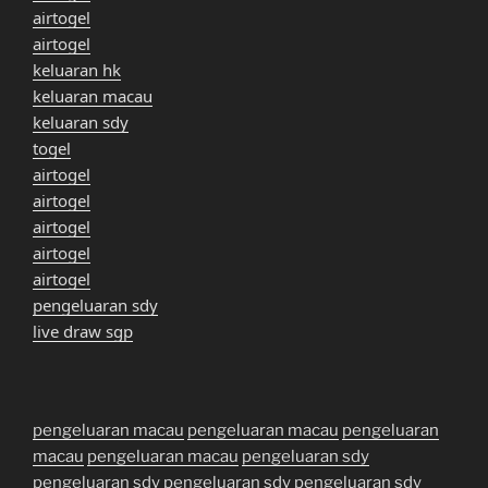
airtogel
airtogel
keluaran hk
keluaran macau
keluaran sdy
togel
airtogel
airtogel
airtogel
airtogel
airtogel
pengeluaran sdy
live draw sgp
pengeluaran macau
pengeluaran macau
pengeluaran
macau
pengeluaran macau
pengeluaran sdy
pengeluaran sdy
pengeluaran sdy
pengeluaran sdy