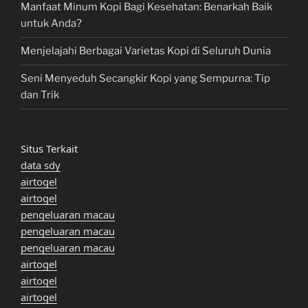
Manfaat Minum Kopi Bagi Kesehatan: Benarkah Baik
untuk Anda?
Menjelajahi Berbagai Varietas Kopi di Seluruh Dunia
Seni Menyeduh Secangkir Kopi yang Sempurna: Tip
dan Trik
Situs Terkait
data sdy
airtogel
airtogel
pengeluaran macau
pengeluaran macau
pengeluaran macau
airtogel
airtogel
airtogel