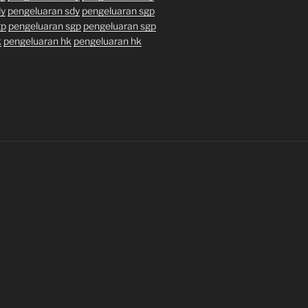
dy
pengeluaran sdy
pengeluaran sgp
gp
pengeluaran sgp
pengeluaran sgp
k
pengeluaran hk
pengeluaran hk