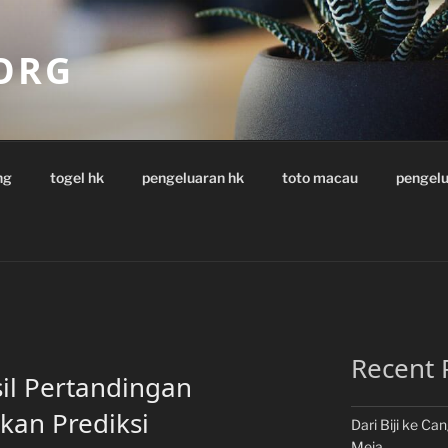
ORG
ng
togel hk
pengeluaran hk
toto macau
pengel
Recent 
sil Pertandingan
kan Prediksi
Dari Biji ke Ca
Meja