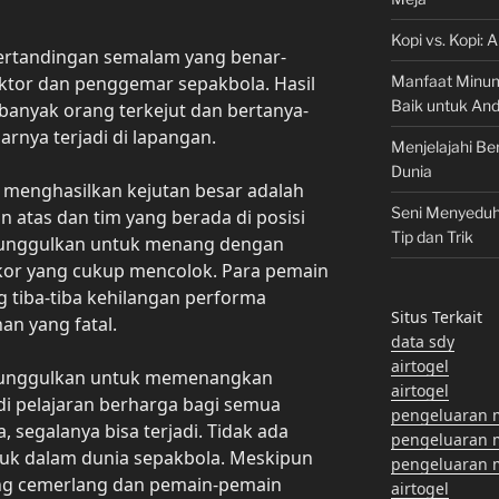
Kopi vs. Kopi
pertandingan semalam yang benar-
Manfaat Minum
ktor dan penggemar sepakbola. Hasil
Baik untuk An
banyak orang terkejut dan bertanya-
rnya terjadi di lapangan.
Menjelajahi Ber
Dunia
 menghasilkan kejutan besar adalah
Seni Menyeduh
 atas dan tim yang berada di posisi
Tip dan Trik
iunggulkan untuk menang dengan
kor yang cukup mencolok. Para pemain
g tiba-tiba kehilangan performa
Situs Terkait
n yang fatal.
data sdy
airtogel
iunggulkan untuk memenangkan
airtogel
i pelajaran berharga bagi semua
pengeluaran 
segalanya bisa terjadi. Tidak ada
pengeluaran 
asuk dalam dunia sepakbola. Meskipun
pengeluaran 
ang cemerlang dan pemain-pemain
airtogel