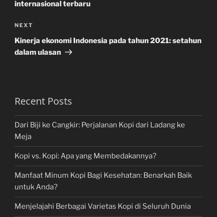
internasional terbaru
Next
NEXT
Post
Kinerja ekonomi Indonesia pada tahun 2021: setahun
dalam ulasan
Recent Posts
Dari Biji ke Cangkir: Perjalanan Kopi dari Ladang ke
Meja
Kopi vs. Kopi: Apa yang Membedakannya?
Manfaat Minum Kopi Bagi Kesehatan: Benarkah Baik
untuk Anda?
Menjelajahi Berbagai Varietas Kopi di Seluruh Dunia