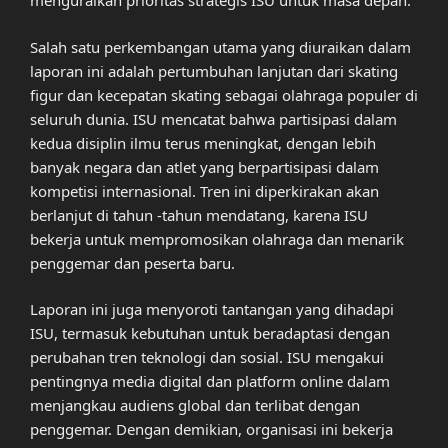
menguraikan prioritas strategis ISU untuk masa depan.
Salah satu perkembangan utama yang diuraikan dalam
laporan ini adalah pertumbuhan lanjutan dari skating
figur dan kecepatan skating sebagai olahraga populer di
seluruh dunia. ISU mencatat bahwa partisipasi dalam
kedua disiplin ilmu terus meningkat, dengan lebih
banyak negara dan atlet yang berpartisipasi dalam
kompetisi internasional. Tren ini diperkirakan akan
berlanjut di tahun -tahun mendatang, karena ISU
bekerja untuk mempromosikan olahraga dan menarik
penggemar dan peserta baru.
Laporan ini juga menyoroti tantangan yang dihadapi
ISU, termasuk kebutuhan untuk beradaptasi dengan
perubahan tren teknologi dan sosial. ISU mengakui
pentingnya media digital dan platform online dalam
menjangkau audiens global dan terlibat dengan
penggemar. Dengan demikian, organisasi ini bekerja