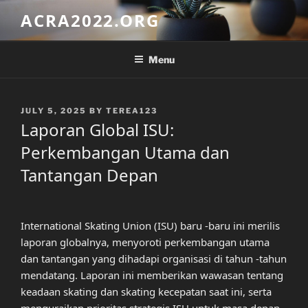
Skip
ACRA2022.ORG
to
content
Menu
POSTED
JULY 5, 2025
BY
TEREA123
ON
Laporan Global ISU:
Perkembangan Utama dan
Tantangan Depan
International Skating Union (ISU) baru -baru ini merilis
laporan globalnya, menyoroti perkembangan utama
dan tantangan yang dihadapi organisasi di tahun -tahun
mendatang. Laporan ini memberikan wawasan tentang
keadaan skating dan skating kecepatan saat ini, serta