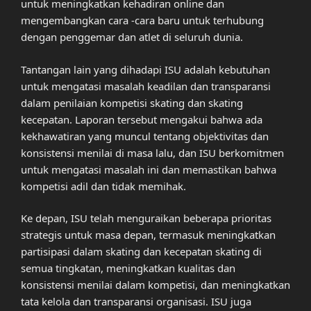
untuk meningkatkan kehadiran online dan
mengembangkan cara -cara baru untuk terhubung
dengan penggemar dan atlet di seluruh dunia.
Tantangan lain yang dihadapi ISU adalah kebutuhan
untuk mengatasi masalah keadilan dan transparansi
dalam penilaian kompetisi skating dan skating
kecepatan. Laporan tersebut mengakui bahwa ada
kekhawatiran yang muncul tentang objektivitas dan
konsistensi menilai di masa lalu, dan ISU berkomitmen
untuk mengatasi masalah ini dan memastikan bahwa
kompetisi adil dan tidak memihak.
Ke depan, ISU telah menguraikan beberapa prioritas
strategis untuk masa depan, termasuk meningkatkan
partisipasi dalam skating dan kecepatan skating di
semua tingkatan, meningkatkan kualitas dan
konsistensi menilai dalam kompetisi, dan meningkatkan
tata kelola dan transparansi organisasi. ISU juga