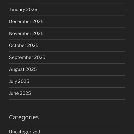
January 2026
December 2025
November 2025
October 2025
September 2025
August 2025
July 2025
June 2025
Categories
Uncategorized