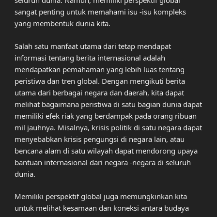
seluruh dunia. Namun, memiliki perspektif global
sangat penting untuk memahami isu -isu kompleks
yang membentuk dunia kita.
Salah satu manfaat utama dari tetap mendapat
informasi tentang berita internasional adalah
mendapatkan pemahaman yang lebih luas tentang
peristiwa dan tren global. Dengan mengikuti berita
utama dari berbagai negara dan daerah, kita dapat
melihat bagaimana peristiwa di satu bagian dunia dapat
memiliki efek riak yang berdampak pada orang ribuan
mil jauhnya. Misalnya, krisis politik di satu negara dapat
menyebabkan krisis pengungsi di negara lain, atau
bencana alam di satu wilayah dapat mendorong upaya
bantuan internasional dari negara -negara di seluruh
dunia.
Memiliki perspektif global juga memungkinkan kita
untuk melihat kesamaan dan koneksi antara budaya