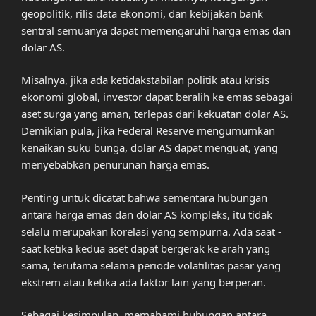
geopolitik, rilis data ekonomi, dan kebijakan bank
sentral semuanya dapat memengaruhi harga emas dan
dolar AS.
Misalnya, jika ada ketidakstabilan politik atau krisis
ekonomi global, investor dapat beralih ke emas sebagai
aset surga yang aman, terlepas dari kekuatan dolar AS.
Demikian pula, jika Federal Reserve mengumumkan
kenaikan suku bunga, dolar AS dapat menguat, yang
menyebabkan penurunan harga emas.
Penting untuk dicatat bahwa sementara hubungan
antara harga emas dan dolar AS kompleks, itu tidak
selalu merupakan korelasi yang sempurna. Ada saat -
saat ketika kedua aset dapat bergerak ke arah yang
sama, terutama selama periode volatilitas pasar yang
ekstrem atau ketika ada faktor lain yang berperan.
Sebagai kesimpulan, memahami hubungan antara