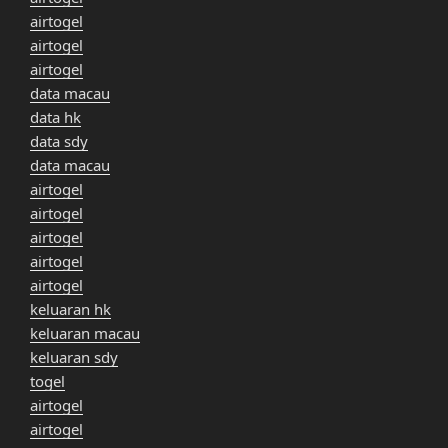
airtogel
airtogel
airtogel
data macau
data hk
data sdy
data macau
airtogel
airtogel
airtogel
airtogel
airtogel
keluaran hk
keluaran macau
keluaran sdy
togel
airtogel
airtogel