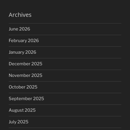
Archives
June 2026
February 2026
January 2026
December 2025
November 2025
October 2025
September 2025
August 2025
July 2025