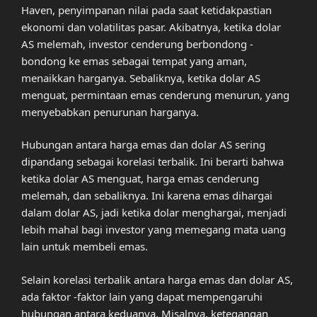
Haven, penyimpanan nilai pada saat ketidakpastian
ekonomi dan volatilitas pasar. Akibatnya, ketika dolar
AS melemah, investor cenderung berbondong -
bondong ke emas sebagai tempat yang aman,
menaikkan harganya. Sebaliknya, ketika dolar AS
menguat, permintaan emas cenderung menurun, yang
menyebabkan penurunan harganya.
Hubungan antara harga emas dan dolar AS sering
dipandang sebagai korelasi terbalik. Ini berarti bahwa
ketika dolar AS menguat, harga emas cenderung
melemah, dan sebaliknya. Ini karena emas dihargai
dalam dolar AS, jadi ketika dolar menghargai, menjadi
lebih mahal bagi investor yang memegang mata uang
lain untuk membeli emas.
Selain korelasi terbalik antara harga emas dan dolar AS,
ada faktor -faktor lain yang dapat mempengaruhi
hubungan antara keduanya. Misalnya, ketegangan