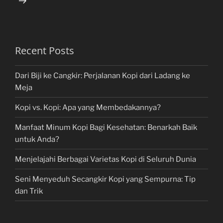
Recent Posts
Dari Biji ke Cangkir: Perjalanan Kopi dari Ladang ke
Meja
Kopi vs. Kopi: Apa yang Membedakannya?
Manfaat Minum Kopi Bagi Kesehatan: Benarkah Baik
untuk Anda?
Menjelajahi Berbagai Varietas Kopi di Seluruh Dunia
Seni Menyeduh Secangkir Kopi yang Sempurna: Tip
dan Trik