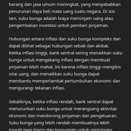
barang dan jasa umum meningkat, yang menyebabkan
penurunan daya beli mata uang suatu negara. Di sisi
lain, suku bunga adalah biaya meminjam uang atau
pengembalian investasi untuk pemberi pinjaman.
Hubungan antara inflasi dan suku bunga kompleks dan
dapat dilihat sebagai hubungan sebab dan akibat.
Ketika inflasi tinggi, bank sentral sering menaikkan suku
bunga untuk mengekang inflasi dengan membuat
pinjaman lebih mahal. Ini karena inflasi tinggi mengikis
nilai uang, dan menaikkan suku bunga dapat
membantu memperlambat pertumbuhan ekonomi dan
mengurangi tekanan inflasi.
Sebaliknya, ketika inflasi rendah, bank sentral dapat
menurunkan suku bunga untuk merangsang aktivitas
ekonomi dan mendorong pinjaman dan pengeluaran.
Suku bunga yang lebih rendah membuatnya lebih
murah bagi bisnis dan konsumen untuk meminjam