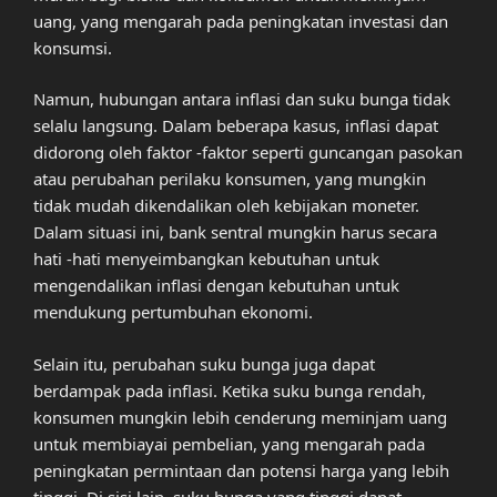
uang, yang mengarah pada peningkatan investasi dan
konsumsi.
Namun, hubungan antara inflasi dan suku bunga tidak
selalu langsung. Dalam beberapa kasus, inflasi dapat
didorong oleh faktor -faktor seperti guncangan pasokan
atau perubahan perilaku konsumen, yang mungkin
tidak mudah dikendalikan oleh kebijakan moneter.
Dalam situasi ini, bank sentral mungkin harus secara
hati -hati menyeimbangkan kebutuhan untuk
mengendalikan inflasi dengan kebutuhan untuk
mendukung pertumbuhan ekonomi.
Selain itu, perubahan suku bunga juga dapat
berdampak pada inflasi. Ketika suku bunga rendah,
konsumen mungkin lebih cenderung meminjam uang
untuk membiayai pembelian, yang mengarah pada
peningkatan permintaan dan potensi harga yang lebih
tinggi. Di sisi lain, suku bunga yang tinggi dapat