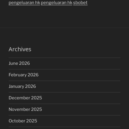
pengeluaran hk
pengeluaran hk
sbobet
Archives
June 2026
February 2026
January 2026
December 2025
November 2025
October 2025