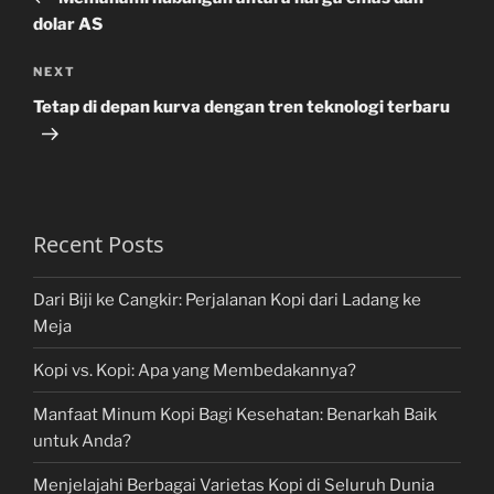
dolar AS
Next
NEXT
Post
Tetap di depan kurva dengan tren teknologi terbaru
Recent Posts
Dari Biji ke Cangkir: Perjalanan Kopi dari Ladang ke
Meja
Kopi vs. Kopi: Apa yang Membedakannya?
Manfaat Minum Kopi Bagi Kesehatan: Benarkah Baik
untuk Anda?
Menjelajahi Berbagai Varietas Kopi di Seluruh Dunia