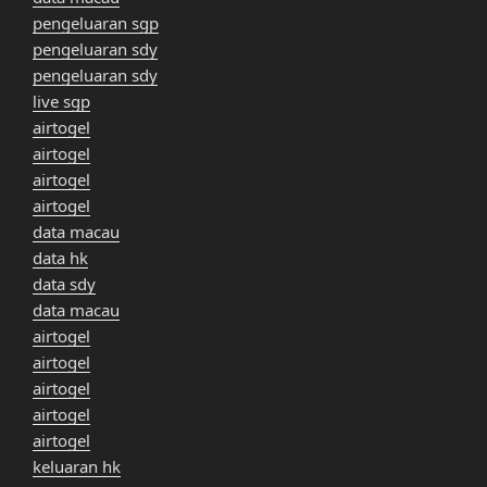
pengeluaran sgp
pengeluaran sdy
pengeluaran sdy
live sgp
airtogel
airtogel
airtogel
airtogel
data macau
data hk
data sdy
data macau
airtogel
airtogel
airtogel
airtogel
airtogel
keluaran hk