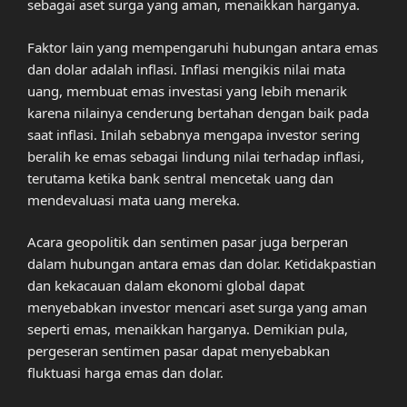
sebagai aset surga yang aman, menaikkan harganya.
Faktor lain yang mempengaruhi hubungan antara emas
dan dolar adalah inflasi. Inflasi mengikis nilai mata
uang, membuat emas investasi yang lebih menarik
karena nilainya cenderung bertahan dengan baik pada
saat inflasi. Inilah sebabnya mengapa investor sering
beralih ke emas sebagai lindung nilai terhadap inflasi,
terutama ketika bank sentral mencetak uang dan
mendevaluasi mata uang mereka.
Acara geopolitik dan sentimen pasar juga berperan
dalam hubungan antara emas dan dolar. Ketidakpastian
dan kekacauan dalam ekonomi global dapat
menyebabkan investor mencari aset surga yang aman
seperti emas, menaikkan harganya. Demikian pula,
pergeseran sentimen pasar dapat menyebabkan
fluktuasi harga emas dan dolar.