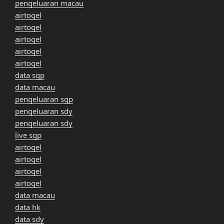
pengeluaran macau
airtogel
airtogel
airtogel
airtogel
airtogel
data sgp
data macau
pengeluaran sgp
pengeluaran sdy
pengeluaran sdy
live sgp
airtogel
airtogel
airtogel
airtogel
data macau
data hk
data sdy