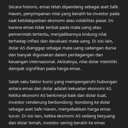
Secara historis, emas telah dipandang sebagai aset Safe
Haven, penyimpanan nilai yang beralih ke investor pada
saat ketidakpastian ekonomi atau volatilitas pasar. Ini
karena emas tidak terikat pada mata uang atau
pemerintah tertentu, menjadikannya lindung nilai
terhadap inflasi dan devaluasi mata uang. Di sisi lain,
dolar AS dianggap sebagai mata uang cadangan dunia
dan banyak digunakan dalam perdagangan dan
keuangan internasional. Akibatnya, nilai dolar memiliki
dampak signifikan pada harga emas.
Salah satu faktor kunci yang mempengaruhi hubungan
antara emas dan dolar adalah kekuatan ekonomi AS.
Ketika ekonomi AS berkinerja baik dan dolar kuat,
investor cenderung berbondong -bondong ke dolar
sebagai aset Safe Haven, menyebabkan harga emas
turun. Di sisi lain, ketika ekonomi AS sedang berjuang
dan dolar lemah, investor sering beralih ke emas