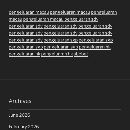
pengeluaran macau
pengeluaran macau
pengeluaran
macau
pengeluaran macau
pengeluaran sdy
pengeluaran sdy
pengeluaran sdy
pengeluaran sdy
pengeluaran sdy
pengeluaran sdy
pengeluaran sdy
pengeluaran sdy
pengeluaran sgp
pengeluaran sgp
pengeluaran sgp
pengeluaran sgp
pengeluaran hk
pengeluaran hk
pengeluaran hk
sbobet
Archives
June 2026
February 2026