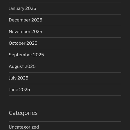
January 2026
December 2025
November 2025
October 2025
September 2025
August 2025
July 2025
June 2025
Categories
Uncategorized