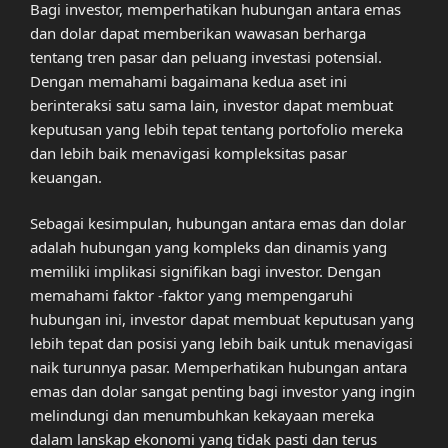
Bagi investor, memperhatikan hubungan antara emas
dan dolar dapat memberikan wawasan berharga
tentang tren pasar dan peluang investasi potensial.
Dengan memahami bagaimana kedua aset ini
berinteraksi satu sama lain, investor dapat membuat
keputusan yang lebih tepat tentang portofolio mereka
dan lebih baik menavigasi kompleksitas pasar
keuangan.
Sebagai kesimpulan, hubungan antara emas dan dolar
adalah hubungan yang kompleks dan dinamis yang
memiliki implikasi signifikan bagi investor. Dengan
memahami faktor -faktor yang mempengaruhi
hubungan ini, investor dapat membuat keputusan yang
lebih tepat dan posisi yang lebih baik untuk menavigasi
naik turunnya pasar. Memperhatikan hubungan antara
emas dan dolar sangat penting bagi investor yang ingin
melindungi dan menumbuhkan kekayaan mereka
dalam lanskap ekonomi yang tidak pasti dan terus