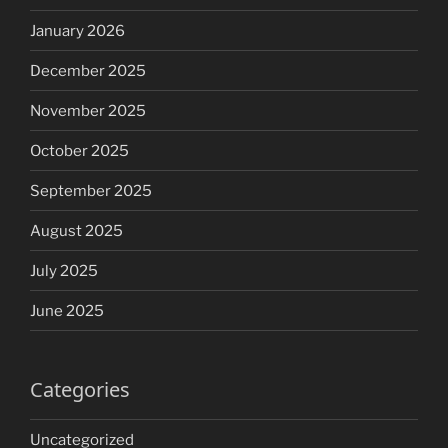
January 2026
December 2025
November 2025
October 2025
September 2025
August 2025
July 2025
June 2025
Categories
Uncategorized