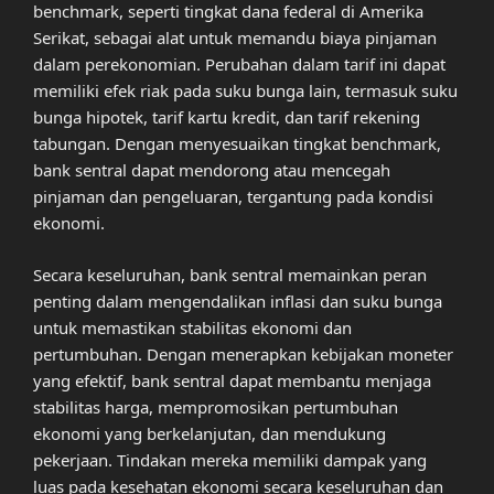
benchmark, seperti tingkat dana federal di Amerika
Serikat, sebagai alat untuk memandu biaya pinjaman
dalam perekonomian. Perubahan dalam tarif ini dapat
memiliki efek riak pada suku bunga lain, termasuk suku
bunga hipotek, tarif kartu kredit, dan tarif rekening
tabungan. Dengan menyesuaikan tingkat benchmark,
bank sentral dapat mendorong atau mencegah
pinjaman dan pengeluaran, tergantung pada kondisi
ekonomi.
Secara keseluruhan, bank sentral memainkan peran
penting dalam mengendalikan inflasi dan suku bunga
untuk memastikan stabilitas ekonomi dan
pertumbuhan. Dengan menerapkan kebijakan moneter
yang efektif, bank sentral dapat membantu menjaga
stabilitas harga, mempromosikan pertumbuhan
ekonomi yang berkelanjutan, dan mendukung
pekerjaan. Tindakan mereka memiliki dampak yang
luas pada kesehatan ekonomi secara keseluruhan dan