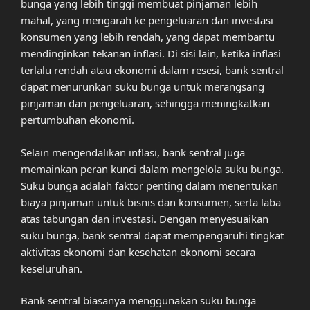
bunga yang lebih tinggi membuat pinjaman lebih
mahal, yang mengarah ke pengeluaran dan investasi
konsumen yang lebih rendah, yang dapat membantu
mendinginkan tekanan inflasi. Di sisi lain, ketika inflasi
terlalu rendah atau ekonomi dalam resesi, bank sentral
dapat menurunkan suku bunga untuk merangsang
pinjaman dan pengeluaran, sehingga meningkatkan
pertumbuhan ekonomi.
Selain mengendalikan inflasi, bank sentral juga
memainkan peran kunci dalam mengelola suku bunga.
Suku bunga adalah faktor penting dalam menentukan
biaya pinjaman untuk bisnis dan konsumen, serta laba
atas tabungan dan investasi. Dengan menyesuaikan
suku bunga, bank sentral dapat mempengaruhi tingkat
aktivitas ekonomi dan kesehatan ekonomi secara
keseluruhan.
Bank sentral biasanya menggunakan suku bunga