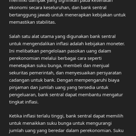
memiliki dampak yang signifikan pada kesehatan
ekonomi secara keseluruhan, dan bank sentral
bertanggung jawab untuk menerapkan kebijakan untuk
memastikan stabilitas.
Salah satu alat utama yang digunakan bank sentral
untuk mengendalikan inflasi adalah kebijakan moneter.
Ini melibatkan pengelolaan pasokan uang dalam
perekonomian melalui berbagai cara seperti
menetapkan suku bunga, membeli dan menjual
sekuritas pemerintah, dan menyesuaikan persyaratan
cadangan untuk bank. Dengan mempengaruhi biaya
pinjaman dan jumlah uang yang tersedia untuk
pengeluaran, bank sentral dapat membantu mengatur
tingkat inflasi.
Ketika inflasi terlalu tinggi, bank sentral dapat memilih
untuk menaikkan suku bunga untuk mengurangi
jumlah uang yang beredar dalam perekonomian. Suku