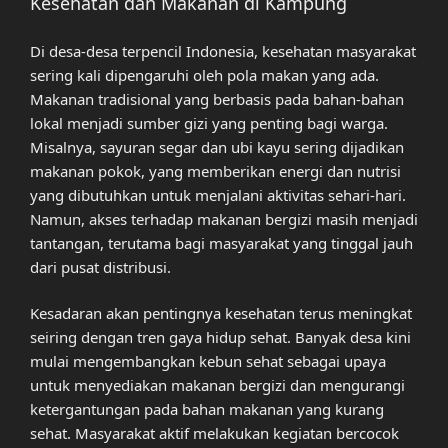
Kesehatan dan Makanan di Kampung
Di desa-desa terpencil Indonesia, kesehatan masyarakat
sering kali dipengaruhi oleh pola makan yang ada.
Makanan tradisional yang berbasis pada bahan-bahan
lokal menjadi sumber gizi yang penting bagi warga.
Misalnya, sayuran segar dan ubi kayu sering dijadikan
makanan pokok, yang memberikan energi dan nutrisi
yang dibutuhkan untuk menjalani aktivitas sehari-hari.
Namun, akses terhadap makanan bergizi masih menjadi
tantangan, terutama bagi masyarakat yang tinggal jauh
dari pusat distribusi.
Kesadaran akan pentingnya kesehatan terus meningkat
seiring dengan tren gaya hidup sehat. Banyak desa kini
mulai mengembangkan kebun sehat sebagai upaya
untuk menyediakan makanan bergizi dan mengurangi
ketergantungan pada bahan makanan yang kurang
sehat. Masyarakat aktif melakukan kegiatan bercocok