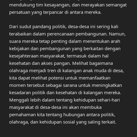
mendukung tim kesayangan, dan merayakan semangat
persatuan yang terpancar di antara mereka.
Dari sudut pandang politik, desa-desa ini sering kali
terabaikan dalam perencanaan pembangunan. Namun,
suara mereka tetap penting dalam menentukan arah
kebijakan dan pembangunan yang berkaitan dengan
kesejahteraan masyarakat, termasuk dalam hal
kesehatan dan akses pangan. Melihat bagaimana
olahraga menjadi tren di kalangan anak muda di desa,
kita dapat melihat potensi untuk memanfaatkan
momen tersebut sebagai sarana untuk meningkatkan
kesadaran politik dan kesehatan di kalangan mereka.
Menggali lebih dalam tentang kehidupan sehari-hari
masyarakat di desa-desa ini akan membuka
pemahaman kita tentang hubungan antara politik,
olahraga, dan kehidupan sosial yang saling terkait.