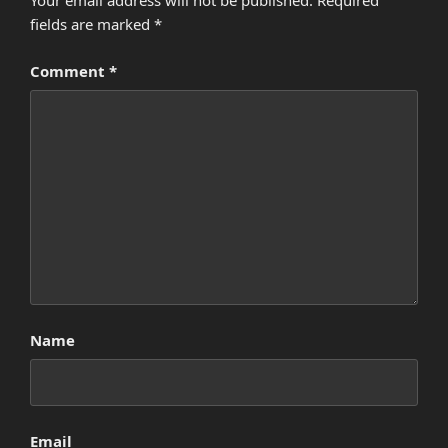
Your email address will not be published.
Required
fields are marked
*
Comment
*
Name
Email