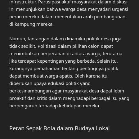
infrastruktur. Partisipasi aktif masyarakat dalam diskusi
ini menunjukkan bahwa warga desa menyadari urgensi
peran mereka dalam menentukan arah pembangunan
di kampung mereka.
Namun, tantangan dalam dinamika politik desa juga
tidak sedikit. Politisasi dalam pilihan calon dapat
menimbulkan perpecahan di antara warga, terutama
jika terdapat kepentingan yang berbeda. Selain itu,
kurangnya pemahaman tentang pentingnya politik
dapat membuat warga apatis. Oleh karena itu,
diperlukan upaya edukasi politik yang
berkesinambungan agar masyarakat desa dapat lebih
proaktif dan kritis dalam menghadapi berbagai isu yang
berpengaruh terhadap kehidupan mereka.
Peran Sepak Bola dalam Budaya Lokal