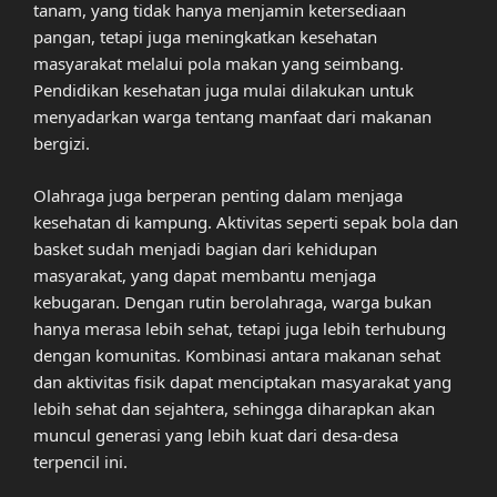
tanam, yang tidak hanya menjamin ketersediaan
pangan, tetapi juga meningkatkan kesehatan
masyarakat melalui pola makan yang seimbang.
Pendidikan kesehatan juga mulai dilakukan untuk
menyadarkan warga tentang manfaat dari makanan
bergizi.
Olahraga juga berperan penting dalam menjaga
kesehatan di kampung. Aktivitas seperti sepak bola dan
basket sudah menjadi bagian dari kehidupan
masyarakat, yang dapat membantu menjaga
kebugaran. Dengan rutin berolahraga, warga bukan
hanya merasa lebih sehat, tetapi juga lebih terhubung
dengan komunitas. Kombinasi antara makanan sehat
dan aktivitas fisik dapat menciptakan masyarakat yang
lebih sehat dan sejahtera, sehingga diharapkan akan
muncul generasi yang lebih kuat dari desa-desa
terpencil ini.