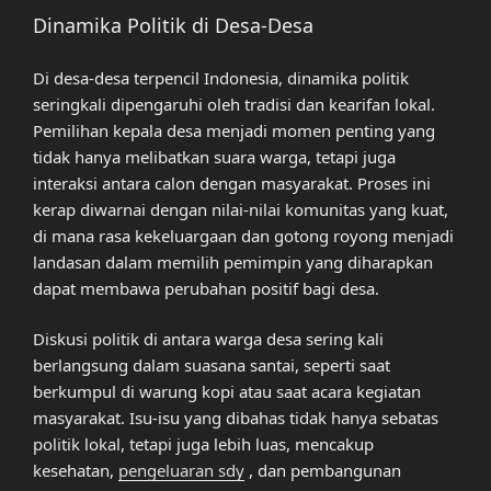
Dinamika Politik di Desa-Desa
Di desa-desa terpencil Indonesia, dinamika politik
seringkali dipengaruhi oleh tradisi dan kearifan lokal.
Pemilihan kepala desa menjadi momen penting yang
tidak hanya melibatkan suara warga, tetapi juga
interaksi antara calon dengan masyarakat. Proses ini
kerap diwarnai dengan nilai-nilai komunitas yang kuat,
di mana rasa kekeluargaan dan gotong royong menjadi
landasan dalam memilih pemimpin yang diharapkan
dapat membawa perubahan positif bagi desa.
Diskusi politik di antara warga desa sering kali
berlangsung dalam suasana santai, seperti saat
berkumpul di warung kopi atau saat acara kegiatan
masyarakat. Isu-isu yang dibahas tidak hanya sebatas
politik lokal, tetapi juga lebih luas, mencakup
kesehatan,
pengeluaran sdy
, dan pembangunan