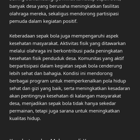
banyak desa yang berusaha meningkatkan fasilitas
olahraga mereka, sekaligus mendorong partisipasi
pemuda dalam kegiatan positif.
Keberadaan sepak bola juga mempengaruhi aspek
kesehatan masyarakat. Aktivitas fisik yang ditawarkan
melalui olahraga ini berkontribusi pada peningkatan
kesehatan fisik penduduk desa. Komunitas yang aktif
berpartisipasi dalam kegiatan sepak bola cenderung
lebih sehat dan bahagia. Kondisi ini mendorong
berbagai program untuk memperkenalkan pola hidup
sehat dan gizi yang baik, serta meningkatkan kesadaran
akan pentingnya kesehatan di kalangan masyarakat
desa, menjadikan sepak bola tidak hanya sekedar
permainan, tetapi juga sarana untuk meningkatkan
kualitas hidup.