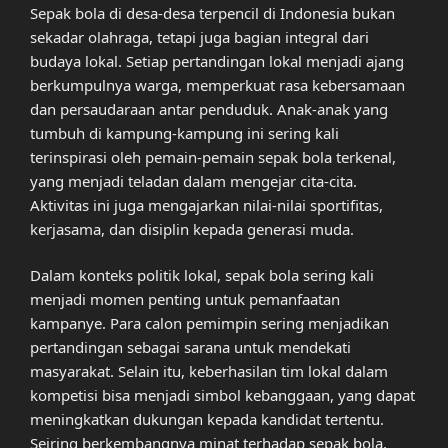
Sepak bola di desa-desa terpencil di Indonesia bukan
sekadar olahraga, tetapi juga bagian integral dari
budaya lokal. Setiap pertandingan lokal menjadi ajang
berkumpulnya warga, memperkuat rasa kebersamaan
dan persaudaraan antar penduduk. Anak-anak yang
tumbuh di kampung-kampung ini sering kali
terinspirasi oleh pemain-pemain sepak bola terkenal,
yang menjadi teladan dalam mengejar cita-cita.
Aktivitas ini juga mengajarkan nilai-nilai sportifitas,
kerjasama, dan disiplin kepada generasi muda.
Dalam konteks politik lokal, sepak bola sering kali
menjadi momen penting untuk pemanfaatan
kampanye. Para calon pemimpin sering menjadikan
pertandingan sebagai sarana untuk mendekati
masyarakat. Selain itu, keberhasilan tim lokal dalam
kompetisi bisa menjadi simbol kebanggaan, yang dapat
meningkatkan dukungan kepada kandidat tertentu.
Seiring berkembangnya minat terhadap sepak bola,