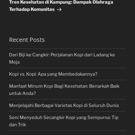
Post
Tren Kesehatan di Kampung: Dampak Olahraga
Terhadap Komunitas
Recent Posts
Dari Biji ke Cangkir: Perjalanan Kopi dari Ladang ke
Meja
Kopi vs. Kopi: Apa yang Membedakannya?
Manfaat Minum Kopi Bagi Kesehatan: Benarkah Baik
untuk Anda?
Menjelajahi Berbagai Varietas Kopi di Seluruh Dunia
Seni Menyeduh Secangkir Kopi yang Sempurna: Tip
dan Trik