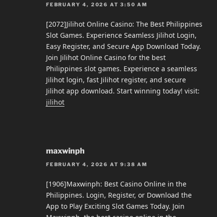
FEBRUARY 4, 2026 AT 3:50 AM
[2072]Jilihot Online Casino: The Best Philippines
Slot Games. Experience Seamless Jilihot Login,
Easy Register, and Secure App Download Today.
Join Jilihot Online Casino for the best
Philippines slot games. Experience a seamless
Jilihot login, fast Jilihot register, and secure
Jilihot app download. Start winning today! visit:
jilihot
maxwinph
FEBRUARY 4, 2026 AT 9:38 AM
[1906]Maxwinph: Best Casino Online in the
Philippines. Login, Register, or Download the
App to Play Exciting Slot Games Today. Join