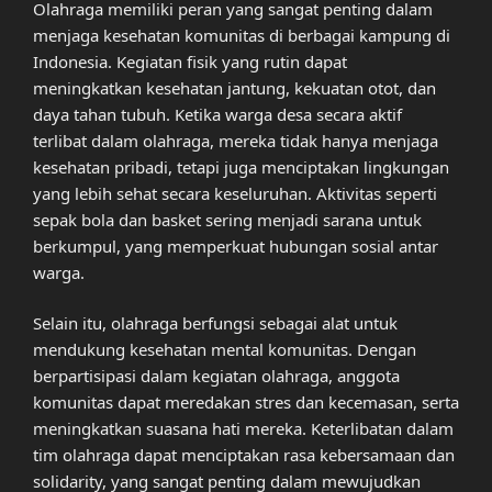
Olahraga memiliki peran yang sangat penting dalam
menjaga kesehatan komunitas di berbagai kampung di
Indonesia. Kegiatan fisik yang rutin dapat
meningkatkan kesehatan jantung, kekuatan otot, dan
daya tahan tubuh. Ketika warga desa secara aktif
terlibat dalam olahraga, mereka tidak hanya menjaga
kesehatan pribadi, tetapi juga menciptakan lingkungan
yang lebih sehat secara keseluruhan. Aktivitas seperti
sepak bola dan basket sering menjadi sarana untuk
berkumpul, yang memperkuat hubungan sosial antar
warga.
Selain itu, olahraga berfungsi sebagai alat untuk
mendukung kesehatan mental komunitas. Dengan
berpartisipasi dalam kegiatan olahraga, anggota
komunitas dapat meredakan stres dan kecemasan, serta
meningkatkan suasana hati mereka. Keterlibatan dalam
tim olahraga dapat menciptakan rasa kebersamaan dan
solidarity, yang sangat penting dalam mewujudkan