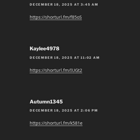
DECEMBER 18, 2025 AT 3:45 AM
https://shorturl.fm/f85oS
Kaylee4978
DECEMBER 18, 2025 AT 11:02 AM
https://shorturl.fm/IUGt2
Autumn1345
DECEMBER 18, 2025 AT 2:06 PM
https://shorturl.fm/k581e