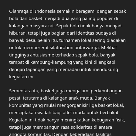
Olahraga di Indonesia semakin beragam, dengan sepak
bola dan basket menjadi dua yang paling populer di
kalangan masyarakat. Sepak bola tidak hanya menjadi
hiburan, tetapi juga bagian dari identitas budaya di
banyak desa. Selain itu, turnamen lokal sering diadakan
untuk mempererat silaturahmi antarwarga. Melihat
tingginya antusiasme terhadap sepak bola, banyak
tempat di kampung-kampung yang kini dilengkapi
dengan lapangan yang memadai untuk mendukung
kegiatan ini.
Sementara itu, basket juga mengalami perkembangan
pesat, terutama di kalangan anak muda. Banyak
komunitas yang mulai mengorganisir liga basket lokal,
menciptakan wadah bagi atlet muda untuk berbakat.
Kegiatan ini tidak hanya meningkatkan kebugaran fisik,
tetapi juga membangun rasa solidaritas di antara
anggota komunitas. Dengan keberadaan fasilitas