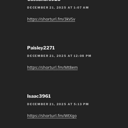
DECEMBER 21, 2025 AT 1:07 AM
https://shorturl.fm/3kVSv
Paisley2271
DECEMBER 21, 2025 AT 12:08 PM
https://shorturl.fm/Mt8em
Isaac3961
DECEMBER 21, 2025 AT 5:13 PM
https://shorturl.fm/WtXgo