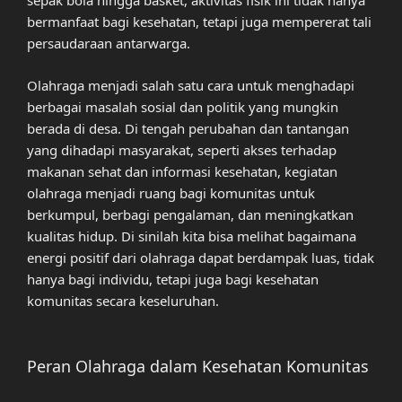
sepak bola hingga basket, aktivitas fisik ini tidak hanya
bermanfaat bagi kesehatan, tetapi juga mempererat tali
persaudaraan antarwarga.
Olahraga menjadi salah satu cara untuk menghadapi
berbagai masalah sosial dan politik yang mungkin
berada di desa. Di tengah perubahan dan tantangan
yang dihadapi masyarakat, seperti akses terhadap
makanan sehat dan informasi kesehatan, kegiatan
olahraga menjadi ruang bagi komunitas untuk
berkumpul, berbagi pengalaman, dan meningkatkan
kualitas hidup. Di sinilah kita bisa melihat bagaimana
energi positif dari olahraga dapat berdampak luas, tidak
hanya bagi individu, tetapi juga bagi kesehatan
komunitas secara keseluruhan.
Peran Olahraga dalam Kesehatan Komunitas