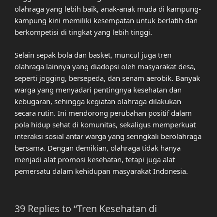
olahraga yang lebih baik, anak-anak muda di kampung-
kampung kini memiliki kesempatan untuk berlatih dan
berkompetisi di tingkat yang lebih tinggi.
Selain sepak bola dan basket, muncul juga tren
olahraga lainnya yang diadopsi oleh masyarakat desa,
seperti jogging, bersepeda, dan senam aerobik. Banyak
warga yang menyadari pentingnya kesehatan dan
kebugaran, sehingga kegiatan olahraga dilakukan
secara rutin. Ini mendorong perubahan positif dalam
pola hidup sehat di komunitas, sekaligus memperkuat
interaksi sosial antar warga yang seringkali berolahraga
bersama. Dengan demikian, olahraga tidak hanya
menjadi alat promosi kesehatan, tetapi juga alat
pemersatu dalam kehidupan masyarakat Indonesia.
39 Replies to “Tren Kesehatan di