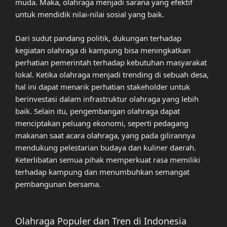
muda. Maka, olahraga menjadi sarana yang efektif
untuk mendidik nilai-nilai sosial yang baik.
Dari sudut pandang politik, dukungan terhadap
kegiatan olahraga di kampung bisa meningkatkan
perhatian pemerintah terhadap kebutuhan masyarakat
lokal. Ketika olahraga menjadi trending di sebuah desa,
hal ini dapat menarik perhatian stakeholder untuk
berinvestasi dalam infrastruktur olahraga yang lebih
baik. Selain itu, pengembangan olahraga dapat
menciptakan peluang ekonomi, seperti pedagang
makanan saat acara olahraga, yang pada gilirannya
mendukung pelestarian budaya dan kuliner daerah.
Keterlibatan semua pihak memperkuat rasa memiliki
terhadap kampung dan menumbuhkan semangat
pembangunan bersama.
Olahraga Populer dan Tren di Indonesia