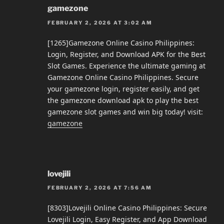
gamezone
FEBRUARY 2, 2026 AT 3:02 AM
[1265]Gamezone Online Casino Philippines:
Login, Register, and Download APK for the Best
Slot Games. Experience the ultimate gaming at
Gamezone Online Casino Philippines. Secure
your gamezone login, register easily, and get
the gamezone download apk to play the best
gamezone slot games and win big today! visit:
gamezone
lovejili
FEBRUARY 2, 2026 AT 7:56 AM
[8303]Lovejili Online Casino Philippines: Secure
Lovejili Login, Easy Register, and App Download