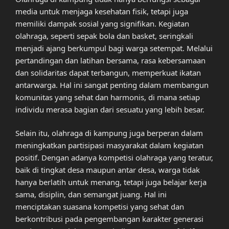
media untuk menjaga kesehatan fisik, tetapi juga
memiliki dampak sosial yang signifikan. Kegiatan
olahraga, seperti sepak bola dan basket, seringkali
menjadi ajang berkumpul bagi warga setempat. Melalui
pertandingan dan latihan bersama, rasa kebersamaan
dan solidaritas dapat terbangun, memperkuat ikatan
antarwarga. Hal ini sangat penting dalam membangun
komunitas yang sehat dan harmonis, di mana setiap
individu merasa bagian dari sesuatu yang lebih besar.
Selain itu, olahraga di kampung juga berperan dalam
meningkatkan partisipasi masyarakat dalam kegiatan
positif. Dengan adanya kompetisi olahraga yang teratur,
baik di tingkat desa maupun antar desa, warga tidak
hanya berlatih untuk menang, tetapi juga belajar kerja
sama, disiplin, dan semangat juang. Hal ini
menciptakan suasana kompetisi yang sehat dan
berkontribusi pada pengembangan karakter generasi