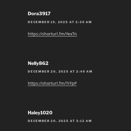
Dora3917
DECEMBER 19, 2025 AT 2:30 AM
https://shorturl.fm/YexTn
Nelly862
DECEMBER 20, 2025 AT 2:49 AM
https://shorturl.fm/TrFpP
Haley1020
DECEMBER 20, 2025 AT 3:12 AM