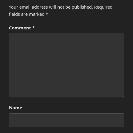
Your email address will not be published.
Required
fields are marked
*
Comment
*
Name