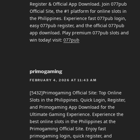
Register & Official App Download. Join 077pub
Official Site, the #1 platform for online slots in
the Philippines. Experience fast 077pub login,
easy 077pub register, and the official 077pub
app download. Play premium 077pub slots and
win today! visit:
077pub
primogaming
FEBRUARY 4, 2026 AT 11:43 AM
[5432]Primogaming Official Site: Top Online
Slots in the Philippines. Quick Login, Register,
and Primogaming App Download for the
Ultimate Gaming Experience. Experience the
best online slots in the Philippines at the
Primogaming Official Site. Enjoy fast
primogaming login, quick register, and