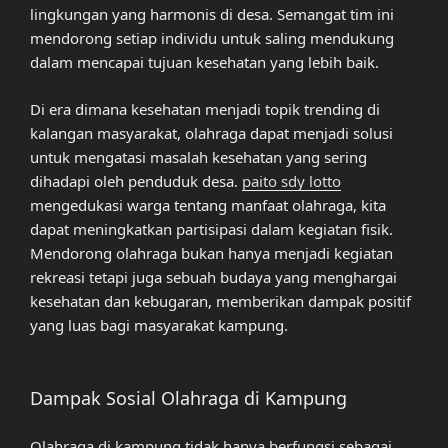
lingkungan yang harmonis di desa. Semangat tim ini
mendorong setiap individu untuk saling mendukung
dalam mencapai tujuan kesehatan yang lebih baik.
Di era dimana kesehatan menjadi topik trending di
kalangan masyarakat, olahraga dapat menjadi solusi
untuk mengatasi masalah kesehatan yang sering
dihadapi oleh penduduk desa.
paito sdy lotto
mengedukasi warga tentang manfaat olahraga, kita
dapat meningkatkan partisipasi dalam kegiatan fisik.
Mendorong olahraga bukan hanya menjadi kegiatan
rekreasi tetapi juga sebuah budaya yang menghargai
kesehatan dan kebugaran, memberikan dampak positif
yang luas bagi masyarakat kampung.
Dampak Sosial Olahraga di Kampung
Olahraga di kampung tidak hanya berfungsi sebagai